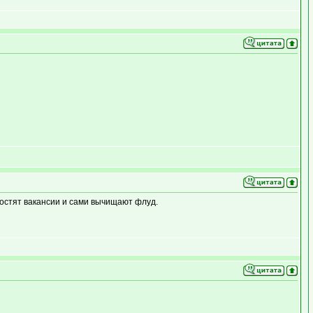
остят вакансии и сами вычищают флуд.