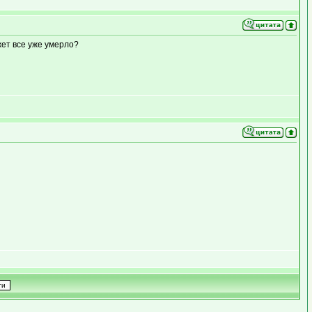
жет все уже умерло?