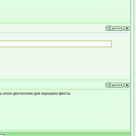
ь этого достаточно для хорошего феста.