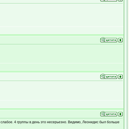
слабое. 4 группы в день это несерьезно. Видимо, Леонидис был больше