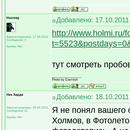
Hsorvag
Добавлено: 17.10.2011
http://www.holmi.ru/
Зарегистрирован: 17.06.2011
Сообщения: 7
t=5523&postdays=0&
Группы: Нет
тут смотреть пробо
_________________
Photo by Gavrosh
Ник Харди
Добавлено: 18.10.2011
Я не понял вашего 
Зарегистрирован: 06.06.2011
Сообщения: 31
Группы: Нет
Холмов, в Фотолето