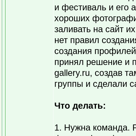
и фестиваль и его 
хороших фотографий
заливать на сайт их
нет правил создани
создания профилей 
принял решение и 
gallery.ru, создав т
группы и сделали с
Что делать:
1. Нужна команда. 