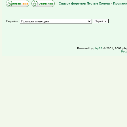
Список форумов Пустые Холмы
»
Пропажи
Перейти:
Powered by
phpBB
© 2001, 2002 ph
Рус