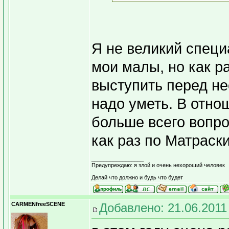
Я не великий специ
мои малы, но как ра
выступить перед не
надо уметь. В отно
больше всего вопро
как раз по Матраск
_________________
Предупреждаю: я злой и очень нехороший человек
Делай что должно и будь что будет
CARMENfreeSCENE
Добавлено: 21.06.2011