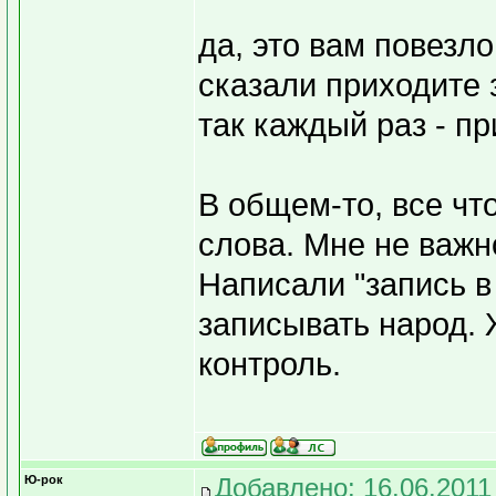
да, это вам повезло
сказали приходите з
так каждый раз - при
В общем-то, все что
слова. Мне не важн
Написали "запись в 
записывать народ. 
контроль.
Ю-рок
Добавлено: 16.06.2011