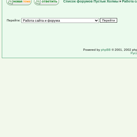
Список форумов Пустые Холмы
»
Работа с
Перейти:
Powered by
phpBB
© 2001, 2002 ph
Рус