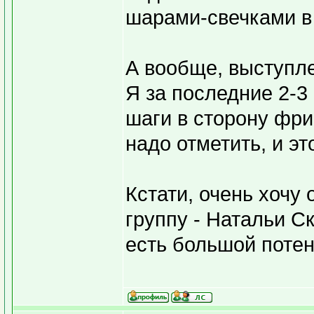
шарами-свечками в 
А вообще, выступле
Я за последние 2-3
шаги в сторону фри
надо отметить, и эт
Кстати, очень хочу
группу - Натальи С
есть большой потен