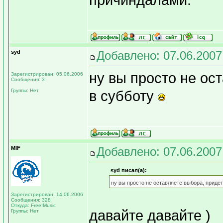
причиндалами.
syd
Добавлено: 07.06.2007
ну вы просто не ос
Зарегистрирован: 05.06.2006
Сообщения: 3
Группы: Нет
в субботу
MIF
Добавлено: 07.06.2007
syd писал(а):
ну вы просто не оставляете выбора, приде
Зарегистрирован: 14.06.2006
Сообщения: 328
Откуда: Free!Music
давайте давайте )
Группы: Нет