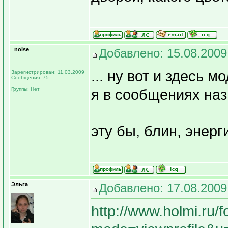
_noise
Добавлено: 15.08.2009
... ну вот и здесь 
Зарегистрирован: 11.03.2009
Сообщения: 75
Группы: Нет
я в сообщениях наз
эту бы, блин, энерг
Эльга
Добавлено: 17.08.2009
http://www.holmi.ru/f