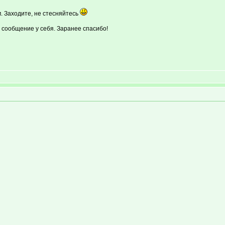
м. Заходите, не стесняйтесь
о сообщение у себя. Заранее спасибо!