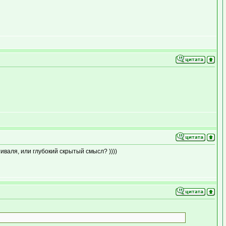
иваля, или глубокий скрытый смысл? ))))