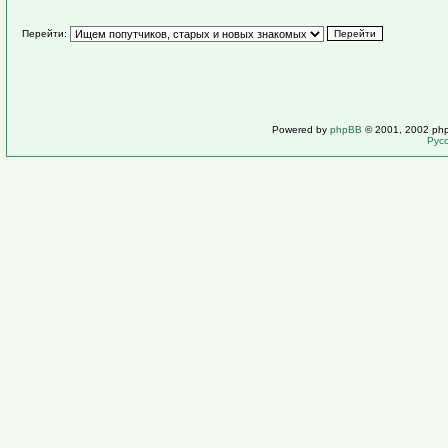
Перейти:
Powered by
phpBB
© 2001, 2002 ph
Рус