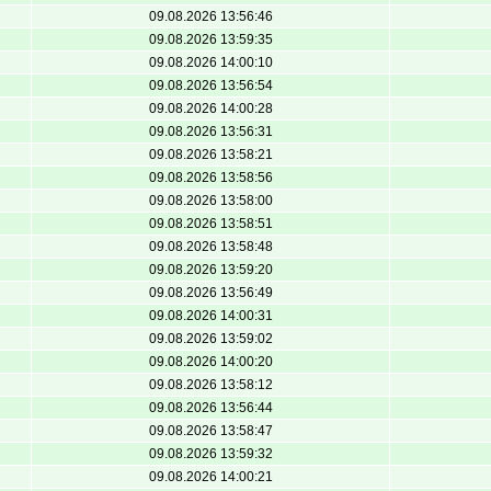
09.08.2026 13:56:46
09.08.2026 13:59:35
09.08.2026 14:00:10
09.08.2026 13:56:54
09.08.2026 14:00:28
09.08.2026 13:56:31
09.08.2026 13:58:21
09.08.2026 13:58:56
09.08.2026 13:58:00
09.08.2026 13:58:51
09.08.2026 13:58:48
09.08.2026 13:59:20
09.08.2026 13:56:49
09.08.2026 14:00:31
09.08.2026 13:59:02
09.08.2026 14:00:20
09.08.2026 13:58:12
09.08.2026 13:56:44
09.08.2026 13:58:47
09.08.2026 13:59:32
09.08.2026 14:00:21