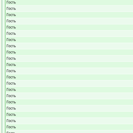
Гость
Гость
Гость
Гость
Гость
Гость
Гость
Гость
Гость
Гость
Гость
Гость
Гость
Гость
Гость
Гость
Гость
Гость
Гость
Гость
Гость