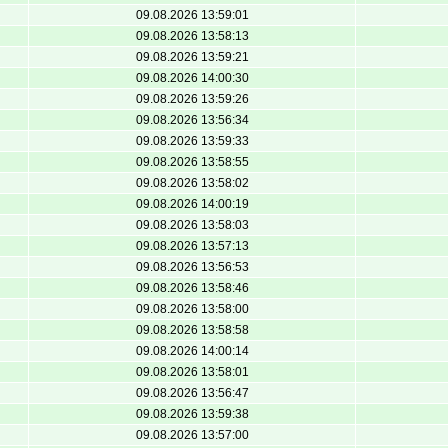
09.08.2026 13:59:01
09.08.2026 13:58:13
09.08.2026 13:59:21
09.08.2026 14:00:30
09.08.2026 13:59:26
09.08.2026 13:56:34
09.08.2026 13:59:33
09.08.2026 13:58:55
09.08.2026 13:58:02
09.08.2026 14:00:19
09.08.2026 13:58:03
09.08.2026 13:57:13
09.08.2026 13:56:53
09.08.2026 13:58:46
09.08.2026 13:58:00
09.08.2026 13:58:58
09.08.2026 14:00:14
09.08.2026 13:58:01
09.08.2026 13:56:47
09.08.2026 13:59:38
09.08.2026 13:57:00