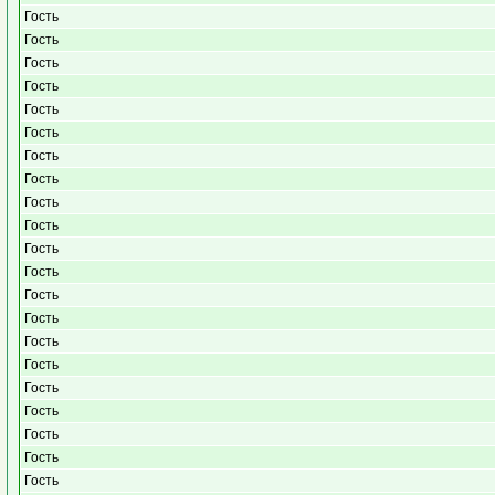
Гость
Гость
Гость
Гость
Гость
Гость
Гость
Гость
Гость
Гость
Гость
Гость
Гость
Гость
Гость
Гость
Гость
Гость
Гость
Гость
Гость