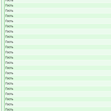
Гость
Гость
Гость
Гость
Гость
Гость
Гость
Гость
Гость
Гость
Гость
Гость
Гость
Гость
Гость
Гость
Гость
Гость
Гость
Гость
Гость
Гость