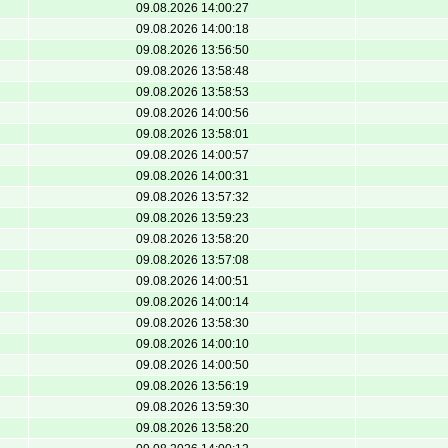
09.08.2026 14:00:27
09.08.2026 14:00:18
09.08.2026 13:56:50
09.08.2026 13:58:48
09.08.2026 13:58:53
09.08.2026 14:00:56
09.08.2026 13:58:01
09.08.2026 14:00:57
09.08.2026 14:00:31
09.08.2026 13:57:32
09.08.2026 13:59:23
09.08.2026 13:58:20
09.08.2026 13:57:08
09.08.2026 14:00:51
09.08.2026 14:00:14
09.08.2026 13:58:30
09.08.2026 14:00:10
09.08.2026 14:00:50
09.08.2026 13:56:19
09.08.2026 13:59:30
09.08.2026 13:58:20