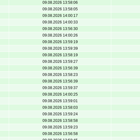
09.08.2026 13:58:06
09.08.2026 13:58:05
09.08.2026 14:00:17
09.08.2026 14:00:33
09.08.2026 13:56:30
09.08.2026 14:00:26
09.08.2026 13:59:19
09.08.2026 13:59:39
09.08.2026 13:58:19
09.08.2026 13:59:27
09.08.2026 13:56:39
09.08.2026 13:58:23
09.08.2026 13:56:39
09.08.2026 13:59:37
09.08.2026 14:00:25
09.08.2026 13:59:01
09.08.2026 13:58:03
09.08.2026 13:59:24
09.08.2026 13:58:58
09.08.2026 13:59:23
09.08.2026 13:56:58