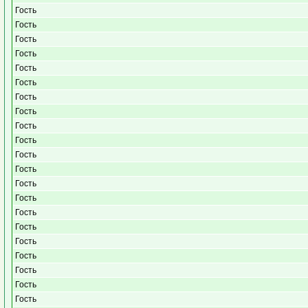
Гость
Гость
Гость
Гость
Гость
Гость
Гость
Гость
Гость
Гость
Гость
Гость
Гость
Гость
Гость
Гость
Гость
Гость
Гость
Гость
Гость