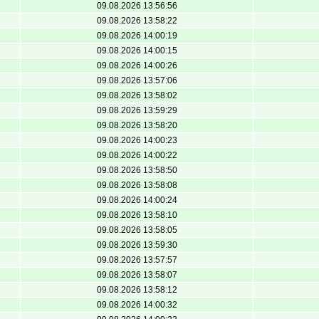
09.08.2026 13:56:56
09.08.2026 13:58:22
09.08.2026 14:00:19
09.08.2026 14:00:15
09.08.2026 14:00:26
09.08.2026 13:57:06
09.08.2026 13:58:02
09.08.2026 13:59:29
09.08.2026 13:58:20
09.08.2026 14:00:23
09.08.2026 14:00:22
09.08.2026 13:58:50
09.08.2026 13:58:08
09.08.2026 14:00:24
09.08.2026 13:58:10
09.08.2026 13:58:05
09.08.2026 13:59:30
09.08.2026 13:57:57
09.08.2026 13:58:07
09.08.2026 13:58:12
09.08.2026 14:00:32