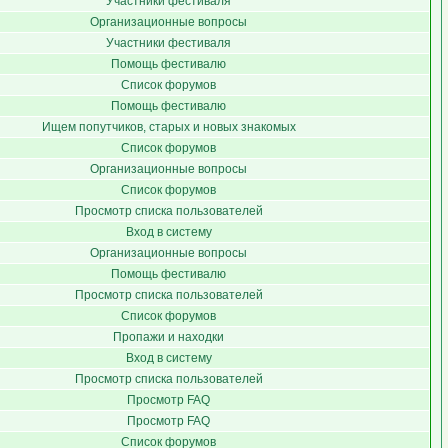
Участники фестиваля
Организационные вопросы
Участники фестиваля
Помощь фестивалю
Список форумов
Помощь фестивалю
Ищем попутчиков, старых и новых знакомых
Список форумов
Организационные вопросы
Список форумов
Просмотр списка пользователей
Вход в систему
Организационные вопросы
Помощь фестивалю
Просмотр списка пользователей
Список форумов
Пропажи и находки
Вход в систему
Просмотр списка пользователей
Просмотр FAQ
Просмотр FAQ
Список форумов