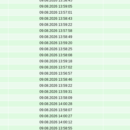
09.08.2026 13:58:45
09.08.2026 13:59:05
09.08.2026 13:57:01
09.08.2026 13:58:43
09.08.2026 13:59:22
09.08.2026 13:57:58
09.08.2026 13:58:49
09.08.2026 13:59:20
09.08.2026 13:58:25
09.08.2026 13:58:08
09.08.2026 13:59:18
09.08.2026 13:57:02
09.08.2026 13:56:57
09.08.2026 13:58:46
09.08.2026 13:59:22
09.08.2026 13:59:31
09.08.2026 13:58:09
09.08.2026 14:00:28
09.08.2026 13:58:07
09.08.2026 14:00:27
09.08.2026 14:00:12
09.08.2026 13:58:55