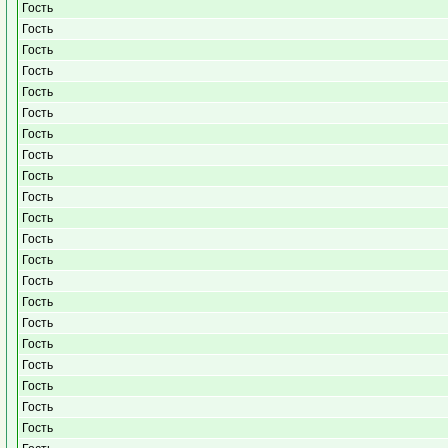
Гость
Гость
Гость
Гость
Гость
Гость
Гость
Гость
Гость
Гость
Гость
Гость
Гость
Гость
Гость
Гость
Гость
Гость
Гость
Гость
Гость