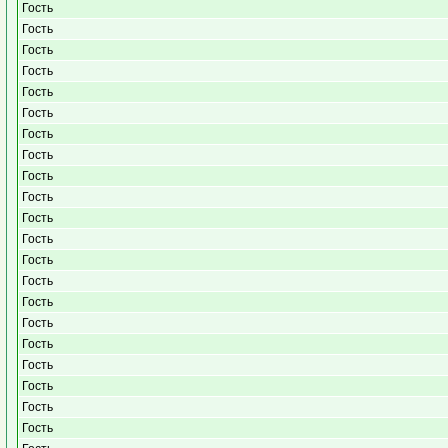
Гость
Гость
Гость
Гость
Гость
Гость
Гость
Гость
Гость
Гость
Гость
Гость
Гость
Гость
Гость
Гость
Гость
Гость
Гость
Гость
Гость