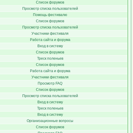
Список форумов
Просмотр списка пользователей
Помощь фестивалю
Список форумов
Просмотр списка пользователей
Участники фестиваля
Работа сайта и форума
Вход в систему
Список форумов
Треск поленьев
Список форумов
Работа сайта и форума
Участники фестиваля
Просмотр FAQ
Список форумов
Просмотр списка пользователей
Вход в систему
Треск поленьев
Вход в систему
Организационные вопросы
Список форумов