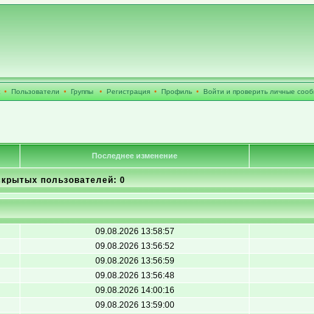
•
Пользователи
•
Группы
•
Регистрация
•
Профиль
•
Войти и проверить личные соо
Последнее изменение
скрытых пользователей: 0
09.08.2026 13:58:57
09.08.2026 13:56:52
09.08.2026 13:56:59
09.08.2026 13:56:48
09.08.2026 14:00:16
09.08.2026 13:59:00