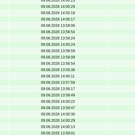
09.08.2026 14:00:23
09.08.2026 14:00:29
09.08.2026 14:00:18
09.08.2026 14:00:17
09.08.2026 13:58:06
09.08.2026 13:58:54
09.08.2026 13:58:24
09.08.2026 14:00:24
09.08.2026 13:58:59
09.08.2026 13:58:09
09.08.2026 13:56:54
09.08.2026 13:59:36
09.08.2026 14:00:11
09.08.2026 13:57:59
09.08.2026 13:58:17
09.08.2026 13:58:49
09.08.2026 14:00:22
09.08.2026 13:58:47
09.08.2026 14:00:30
09.08.2026 14:00:29
09.08.2026 14:00:13
09.08.2026 13:59:01