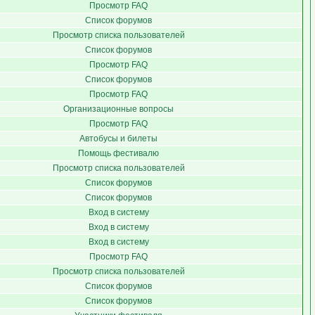
Просмотр FAQ
Список форумов
Просмотр списка пользователей
Список форумов
Просмотр FAQ
Список форумов
Просмотр FAQ
Организационные вопросы
Просмотр FAQ
Автобусы и билеты
Помощь фестивалю
Просмотр списка пользователей
Список форумов
Список форумов
Вход в систему
Вход в систему
Вход в систему
Просмотр FAQ
Просмотр списка пользователей
Список форумов
Список форумов