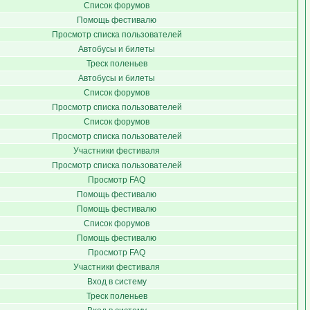
Список форумов
Помощь фестивалю
Просмотр списка пользователей
Автобусы и билеты
Треск поленьев
Автобусы и билеты
Список форумов
Просмотр списка пользователей
Список форумов
Просмотр списка пользователей
Участники фестиваля
Просмотр списка пользователей
Просмотр FAQ
Помощь фестивалю
Помощь фестивалю
Список форумов
Помощь фестивалю
Просмотр FAQ
Участники фестиваля
Вход в систему
Треск поленьев