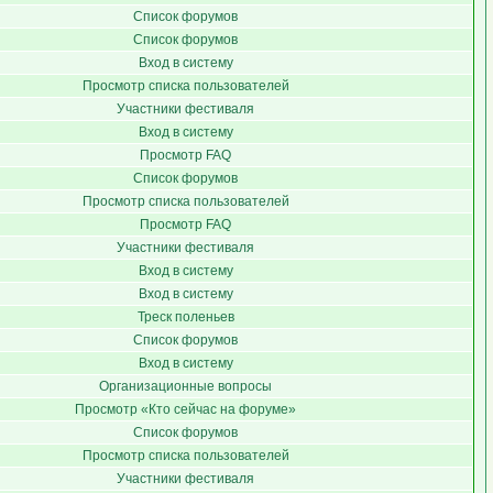
Список форумов
Список форумов
Вход в систему
Просмотр списка пользователей
Участники фестиваля
Вход в систему
Просмотр FAQ
Список форумов
Просмотр списка пользователей
Просмотр FAQ
Участники фестиваля
Вход в систему
Вход в систему
Треск поленьев
Список форумов
Вход в систему
Организационные вопросы
Просмотр «Кто сейчас на форуме»
Список форумов
Просмотр списка пользователей
Участники фестиваля