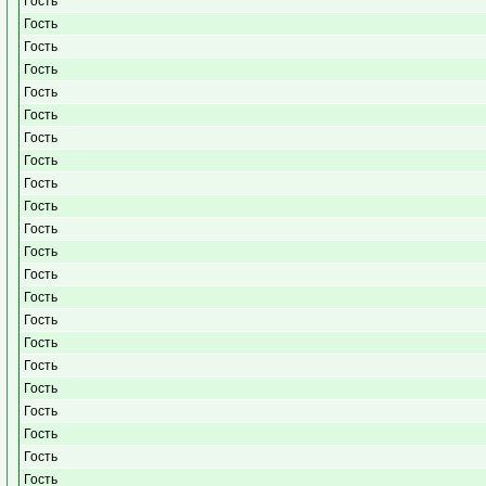
Гость
Гость
Гость
Гость
Гость
Гость
Гость
Гость
Гость
Гость
Гость
Гость
Гость
Гость
Гость
Гость
Гость
Гость
Гость
Гость
Гость
Гость