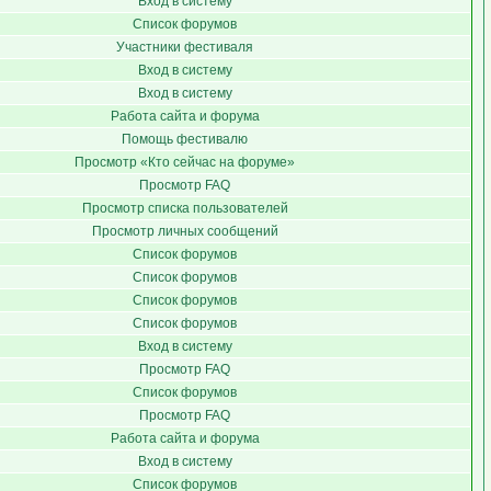
Вход в систему
Список форумов
Участники фестиваля
Вход в систему
Вход в систему
Работа сайта и форума
Помощь фестивалю
Просмотр «Кто сейчас на форуме»
Просмотр FAQ
Просмотр списка пользователей
Просмотр личных сообщений
Список форумов
Список форумов
Список форумов
Список форумов
Вход в систему
Просмотр FAQ
Список форумов
Просмотр FAQ
Работа сайта и форума
Вход в систему
Список форумов