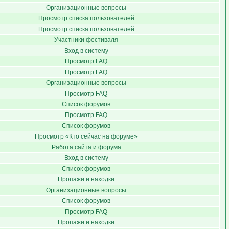
Организационные вопросы
Просмотр списка пользователей
Просмотр списка пользователей
Участники фестиваля
Вход в систему
Просмотр FAQ
Просмотр FAQ
Организационные вопросы
Просмотр FAQ
Список форумов
Просмотр FAQ
Список форумов
Просмотр «Кто сейчас на форуме»
Работа сайта и форума
Вход в систему
Список форумов
Пропажи и находки
Организационные вопросы
Список форумов
Просмотр FAQ
Пропажи и находки