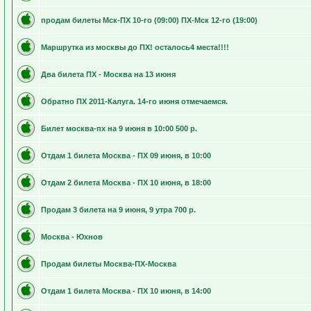
продам билеты Мск-ПХ 10-го (09:00) ПХ-Мск 12-го (19:00)
Маршрутка из москвы до ПХ! осталось4 места!!!!
Два билета ПХ - Москва на 13 июня
Обратно ПХ 2011-Калуга. 14-го июня отмечаемся.
Билет москва-пх на 9 июня в 10:00 500 р.
Отдам 1 билета Москва - ПХ 09 июня, в 10:00
Отдам 2 билета Москва - ПХ 10 июня, в 18:00
Продам 3 билета на 9 июня, 9 утра 700 р.
Москва - Юхнов
Продам билеты Москва-ПХ-Москва
Отдам 1 билета Москва - ПХ 10 июня, в 14:00