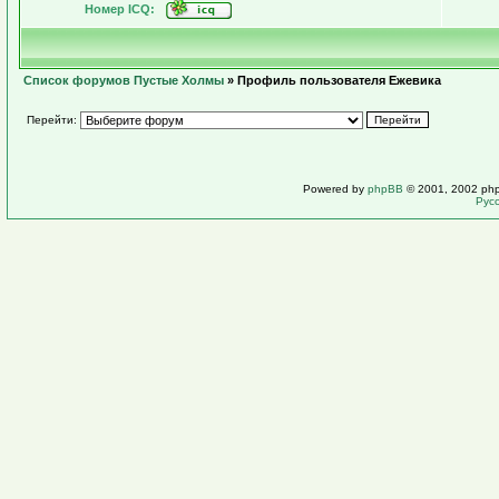
Номер ICQ:
Список форумов Пустые Холмы
» Профиль пользователя Ежевика
Перейти:
Powered by
phpBB
© 2001, 2002 ph
Рус