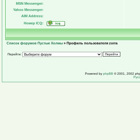
MSN Messenger:
Yahoo Messenger:
AIM Address:
Номер ICQ:
Список форумов Пустые Холмы
» Профиль пользователя zorra
Перейти:
Powered by
phpBB
© 2001, 2002 ph
Рус