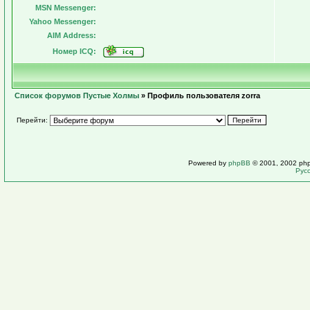
MSN Messenger:
Yahoo Messenger:
AIM Address:
Номер ICQ:
Список форумов Пустые Холмы
» Профиль пользователя zorra
Перейти:
Powered by
phpBB
© 2001, 2002 ph
Рус