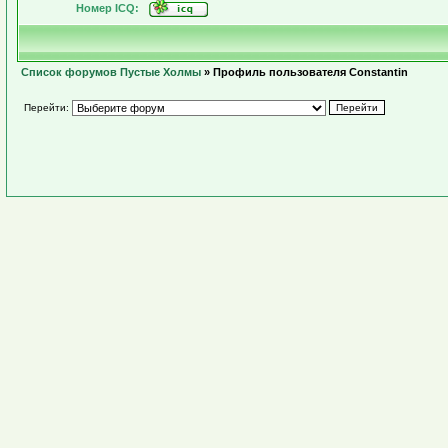
Номер ICQ:
Список форумов Пустые Холмы
» Профиль пользователя Constantin
Перейти: