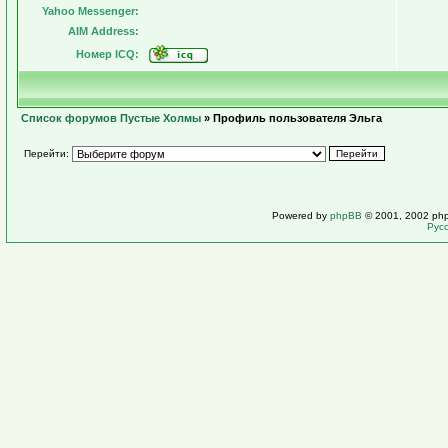
Yahoo Messenger:
AIM Address:
Номер ICQ:
Список форумов Пустые Холмы
» Профиль пользователя Эльга
Перейти:
Powered by
phpBB
© 2001, 2002 ph
Рус