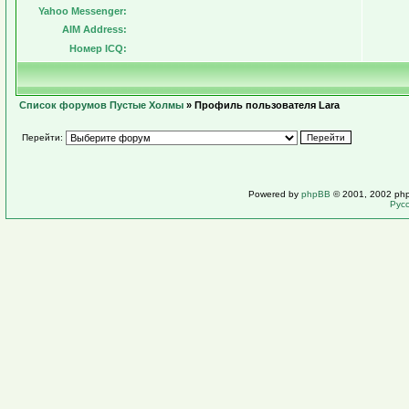
Yahoo Messenger:
AIM Address:
Номер ICQ:
Список форумов Пустые Холмы
» Профиль пользователя Lara
Перейти:
Powered by
phpBB
© 2001, 2002 ph
Рус