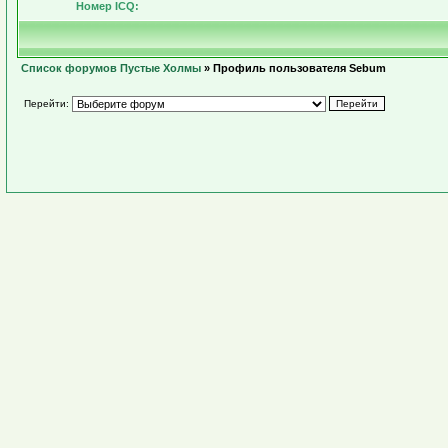
Номер ICQ:
Список форумов Пустые Холмы
» Профиль пользователя Sebum
Перейти: