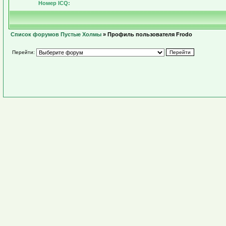
Номер ICQ:
Список форумов Пустые Холмы
» Профиль пользователя Frodo
Перейти: