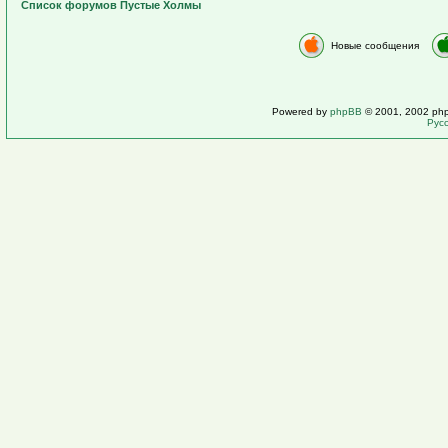
Список форумов Пустые Холмы
Новые сообщения
Powered by
phpBB
© 2001, 2002 ph
Рус