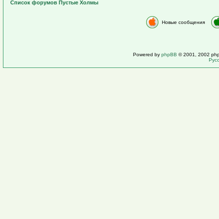
Список форумов Пустые Холмы
Новые сообщения
Powered by
phpBB
© 2001, 2002 ph
Рус