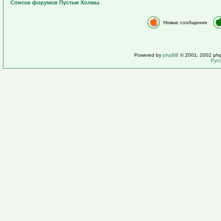
Список форумов Пустые Холмы
Новые сообщения
Powered by
phpBB
© 2001, 2002 ph
Рус