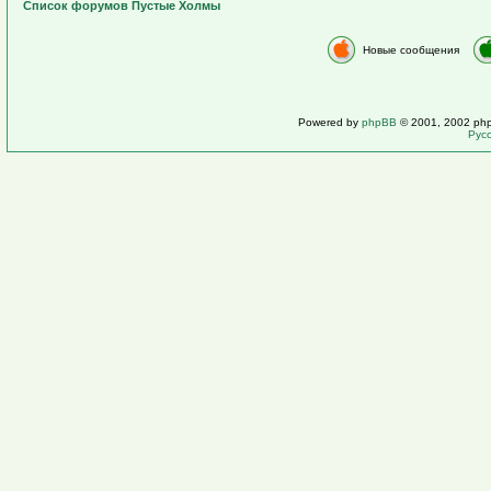
Список форумов Пустые Холмы
Новые сообщения
Powered by
phpBB
© 2001, 2002 ph
Рус