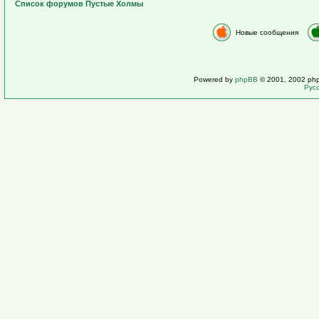
Список форумов Пустые Холмы
Новые сообщения
Powered by
phpBB
© 2001, 2002 ph
Рус