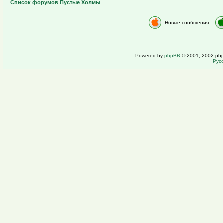
Список форумов Пустые Холмы
Новые сообщения
Powered by
phpBB
© 2001, 2002 ph
Рус