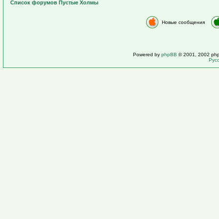
Список форумов Пустые Холмы
Новые сообщения
Powered by
phpBB
© 2001, 2002 ph
Рус