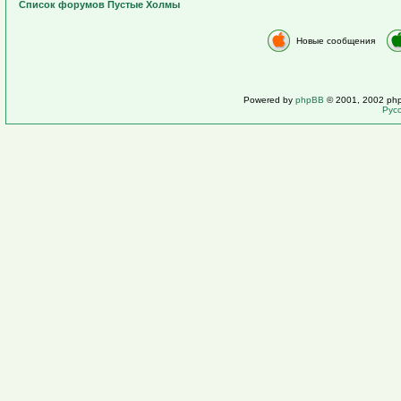
Список форумов Пустые Холмы
Новые сообщения
Powered by
phpBB
© 2001, 2002 ph
Рус