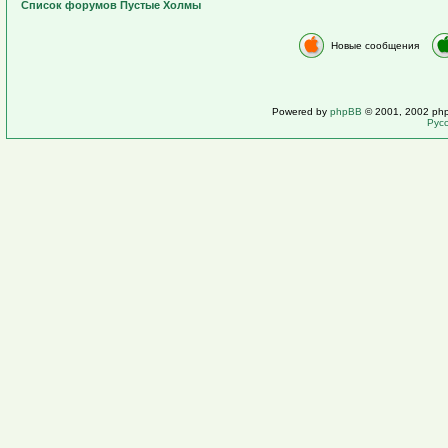
Список форумов Пустые Холмы
Новые сообщения
Powered by
phpBB
© 2001, 2002 ph
Рус