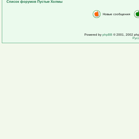
Список форумов Пустые Холмы
Новые сообщения
Powered by
phpBB
© 2001, 2002 ph
Рус