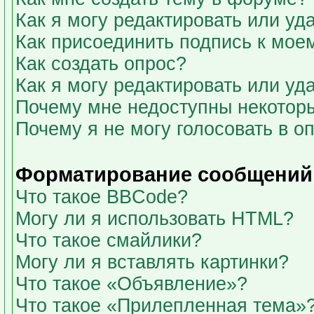
Как я могу редактировать или у
Как присоединить подпись к мо
Как создать опрос?
Как я могу редактировать или уд
Почему мне недоступны некото
Почему я не могу голосовать в о
Форматирование сообщений 
Что такое BBCode?
Могу ли я использовать HTML?
Что такое смайлики?
Могу ли я вставлять картинки?
Что такое «Объявление»?
Что такое «Прилепленная тема»