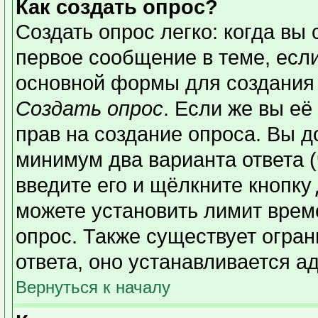
Как создать опрос?
Создать опрос легко: когда вы 
первое сообщение в теме, если 
основной формы для создания
Создать опрос
. Если же вы её 
прав на создание опроса. Вы д
минимум два варианта ответа (
введите его и щёлкните кнопку
можете установить лимит време
опрос. Также существует огран
ответа, оно устанавливается а
Вернуться к началу