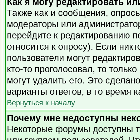
Как я могу редактировать ил
Также как и сообщения, опросы
модераторы или администратор
перейдите к редактированию п
относится к опросу). Если никт
пользователи могут редактиров
кто-то проголосовал, то тольк
могут удалить его. Это сделан
варианты ответов, в то время 
Вернуться к началу
Почему мне недоступны не
Некоторые форумы доступны т