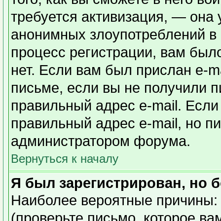
требуется активизация, — она
анонимных злоупотреблений в
процесс регистрации, вам было
нет. Если вам был прислан e-ma
письме, если вы не получили п
правильный адрес e-mail. Если
правильный адрес e-mail, но п
администратором форума.
Вернуться к началу
Я был зарегистрирован, но б
Наиболее вероятные причины: 
(проверьте письмо, которое ва