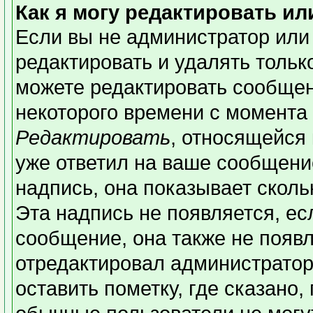
Как я могу редактировать и
Если вы не администратор или
редактировать и удалять толь
можете редактировать сообщени
некоторого времени с момента 
Редактировать
, относящейся
уже ответил на ваше сообщени
надпись, она показывает сколь
Эта надпись не появляется, ес
сообщение, она также не появ
отредактировал администратор
оставить пометку, где сказано,