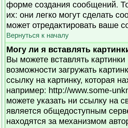
форме создания сообщений. То
их: они легко могут сделать с
может отредактировать ваше с
Вернуться к началу
Могу ли я вставлять картинк
Вы можете вставлять картинки 
возможности загружать картин
ссылку на картинку, которая н
например: http://www.some-unkno
можете указать ни ссылку на с
является общедоступным серве
находятся за механизмом авто