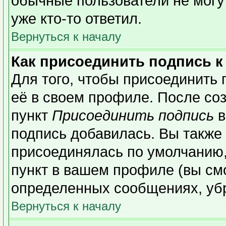
обычные пользователи не могу
уже кто-то ответил.
Вернуться к началу
Как присоединить подпись 
Для того, чтобы присоединить 
её в своем профиле. После со
пункт
Присоединить подпись
в
подпись добавилась. Вы также
присоединялась по умолчанию,
пункт в вашем профиле (вы см
определенных сообщениях, уб
Вернуться к началу