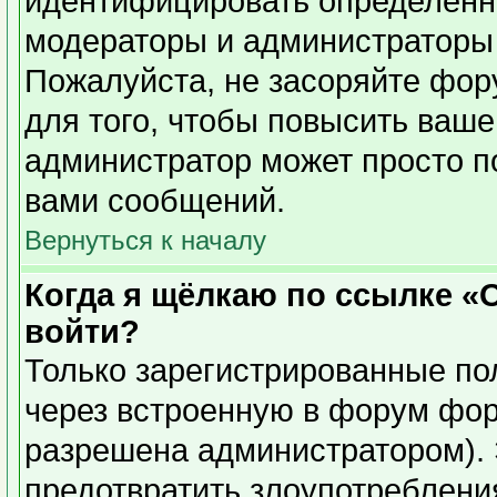
идентифицировать определенн
модераторы и администраторы 
Пожалуйста, не засоряйте фо
для того, чтобы повысить ваше
администратор может просто п
вами сообщений.
Вернуться к началу
Когда я щёлкаю по ссылке «О
войти?
Только зарегистрированные пол
через встроенную в форум фор
разрешена администратором). 
предотвратить злоупотреблени