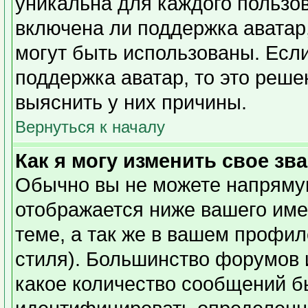
уникальна для каждого пользов
включена ли поддержка аватар,
могут быть использованы. Есл
поддержка аватар, то это реш
выяснить у них причины.
Вернуться к началу
Как я могу изменить свое зв
Обычно вы не можете напрямую
отображается ниже вашего име
теме, а так же в вашем профил
стиля). Большинство форумов 
какое количество сообщений б