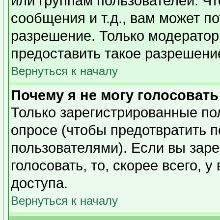
или группам пользователей. Чт
сообщения и т.д., вам может п
разрешение. Только модерато
предоставить такое разрешение
Вернуться к началу
Почему я не могу голосовать
Только зарегистрированные пол
опросе (чтобы предотвратить 
пользователями). Если вы заре
голосовать, то, скорее всего, 
доступа.
Вернуться к началу