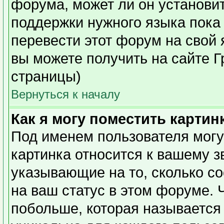
форума, может ли он установи
поддержки нужного языка пока 
перевести этот форум на сво
вы можете получить на сайте Г
страницы)
Вернуться к началу
Как я могу поместить карти
Под именем пользователя могу
картинка относится к вашему з
указывающие на то, сколько с
на ваш статус в этом форуме. 
побольше, которая называется