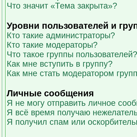
Что значит «Тема закрыта»?
Уровни пользователей и гру
Кто такие администраторы?
Кто такие модераторы?
Что такое группы пользователей
Как мне вступить в группу?
Как мне стать модератором груп
Личные сообщения
Я не могу отправить личное соо
Я всё время получаю нежелател
Я получил спам или оскорбительны