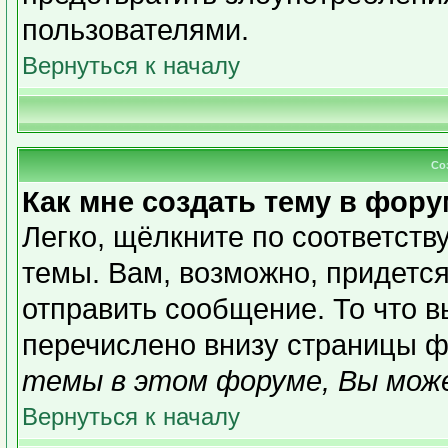
пользователями.
Вернуться к началу
Со
Как мне создать тему в фор
Легко, щёлкните по соответст
темы. Вам, возможно, придетс
отправить сообщение. То что 
перечислено внизу страницы ф
темы в этом форуме, Вы може
Вернуться к началу