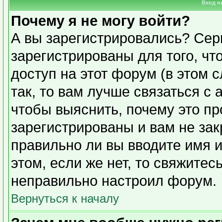
Вход н
Почему я не могу войти?
А вы зарегистрировались? Сер
зарегистрированы для того, чт
доступ на этот форум (в этом 
так, то вам лучше связаться с
чтобы выяснить, почему это п
зарегистрированы и вам не зак
правильно ли вы вводите имя 
этом, если же нет, то свяжите
неправильно настроил форум.
Вернуться к началу