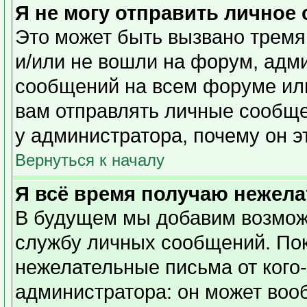
Я не могу отправить личное
Это может быть вызвано тремя
и/или не вошли на форум, адм
сообщений на всем форуме или
вам отправлять личные сообщен
у администратора, почему он э
Вернуться к началу
Я всё время получаю нежел
В будущем мы добавим возможн
службу личных сообщений. Пок
нежелательные письма от кого-
администратора: он может воо