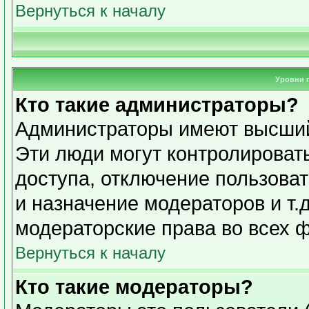
Вернуться к началу
Уровни 
Кто такие администраторы?
Администраторы имеют высший
Эти люди могут контролироват
доступа, отключение пользоват
и назначение модераторов и т.
модераторские права во всех 
Вернуться к началу
Кто такие модераторы?