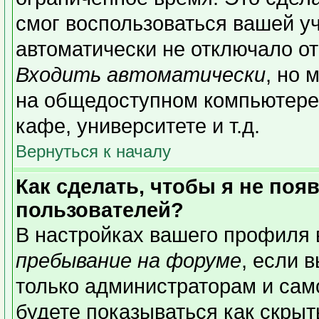
смог воспользоваться вашей уч
автоматически не отключало о
Входить автоматически
, но 
на общедоступном компьютере,
кафе, университете и т.д.
Вернуться к началу
Как сделать, чтобы я не поя
пользователей?
В настройках вашего профиля
пребывание на форуме
, если 
только администраторам и сам
будете показываться как скрыт