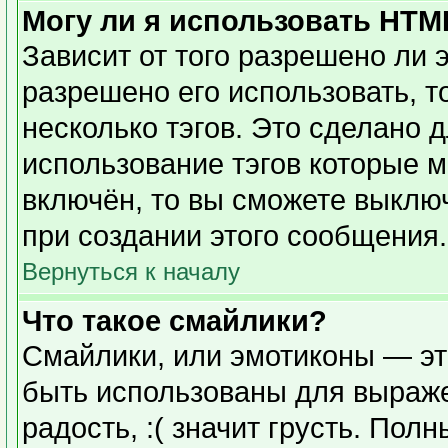
Могу ли я использовать HTM
Зависит от того разрешено ли 
разрешено его использовать, то
несколько тэгов. Это сделано 
использование тэгов которые 
включён, то вы сможете выклю
при создании этого сообщения.
Вернуться к началу
Что такое смайлики?
Смайлики, или эмотиконы — эт
быть использованы для выражен
радость, :( значит грусть. Пол