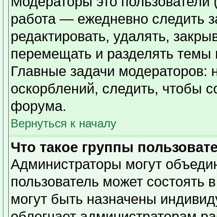
Модераторы это пользователи (
работа — ежедневно следить з
редактировать, удалять, закры
перемещать и разделять темы в
Главные задачи модераторов: 
оскорблений, следить, чтобы 
форума.
Вернуться к началу
Что такое группы пользоват
Администраторы могут объедин
пользователь может состоять в
могут быть назначены индивид
облегчает администраторам ра