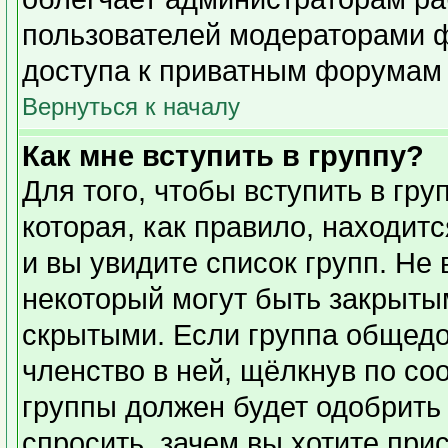
пользователей модераторами 
доступа к приватным форумам и
Вернуться к началу
Как мне вступить в группу?
Для того, чтобы вступить в гр
которая, как правило, находитс
и вы увидите список групп. Не
некоторый могут быть закрыты
скрытыми. Если группа общедо
членство в ней, щёлкнув по со
группы должен будет одобрить 
спросить, зачем вы хотите при