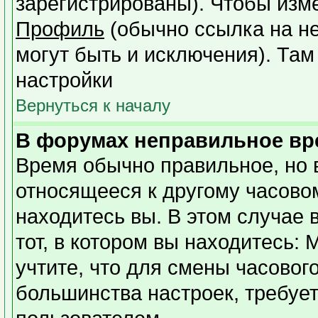
зарегистрированы). Чтобы изме
Профиль
(обычно ссылка на не
могут быть и исключения). Там
настройки
Вернуться к началу
В форумах неправильное вр
Время обычно правильное, но 
относящееся к другому часовому
находитесь вы. В этом случае 
тот, в котором вы находитесь: 
учтите, что для смены часовог
большинства настроек, требуе