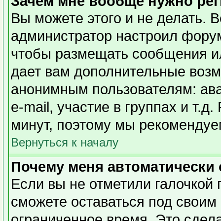
Зачем мне вообще нужно ре
Вы можете этого и не делать. Вс
администратор настроил форум
чтобы размещать сообщения ил
дает вам дополнительные возм
анонимным пользователям: ава
e-mail, участие в группах и т.д
минут, поэтому мы рекомендуем
Вернуться к началу
Почему меня автоматически
Если вы не отметили галочкой 
сможете оставаться под своим
ограниченное время. Это сдела