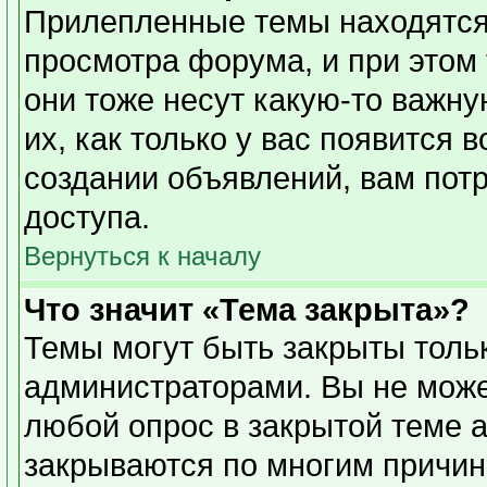
Прилепленные темы находятся
просмотра форума, и при этом
они тоже несут какую-то важн
их, как только у вас появится 
создании объявлений, вам пот
доступа.
Вернуться к началу
Что значит «Тема закрыта»?
Темы могут быть закрыты толь
администраторами. Вы не може
любой опрос в закрытой теме 
закрываются по многим причин