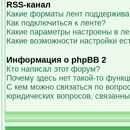
RSS-канал
Какие форматы лент поддержива
Как подключиться к ленте?
Какие параметры настроены в л
Какие возможности настройки ес
Информация о phpBB 2
Кто написал этот форум?
Почему здесь нет такой-то функц
С кем можно связаться по вопрос
юридических вопросов, связанн