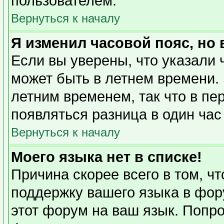
пользователем.
Вернуться к началу
Я изменил часовой пояс, но
Если вы уверены, что указали 
может быть в летнем времени. 
летним временем, так что в пе
появляться разница в один ча
Вернуться к началу
Моего языка нет в списке!
Причина скорее всего в том, ч
поддержку вашего языка в фору
этот форум на ваш язык. Попро