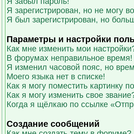
Я забыл пароль!
Я зарегистрирован, но не могу во
Я был зарегистрирован, но больш
Параметры и настройки пол
Как мне изменить мои настройки
В форумах неправильное время!
Я изменил часовой пояс, но вре
Моего языка нет в списке!
Как я могу поместить картинку 
Как я могу изменить свое звание
Когда я щёлкаю по ссылке «Отпра
Создание сообщений
Как мне создать тему в форуме?