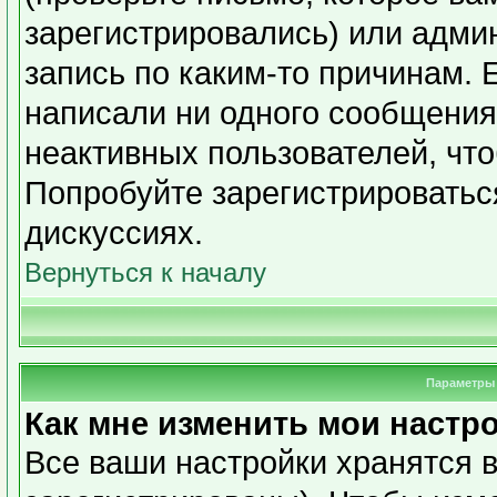
зарегистрировались) или адми
запись по каким-то причинам. 
написали ни одного сообщения
неактивных пользователей, чт
Попробуйте зарегистрироваться
дискуссиях.
Вернуться к началу
Параметры 
Как мне изменить мои настр
Все ваши настройки хранятся в