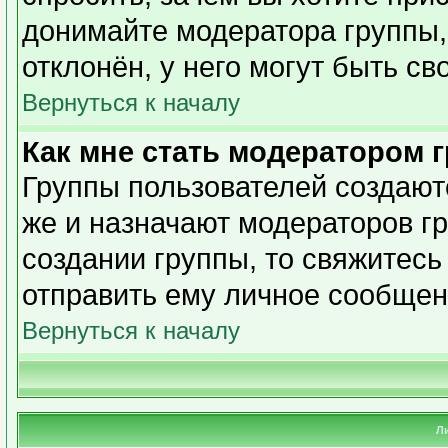
донимайте модератора группы,
отклонён, у него могут быть св
Вернуться к началу
Как мне стать модератором 
Группы пользователей создаю
же и назначают модераторов гр
создании группы, то свяжитесь
отправить ему личное сообщен
Вернуться к началу
Л