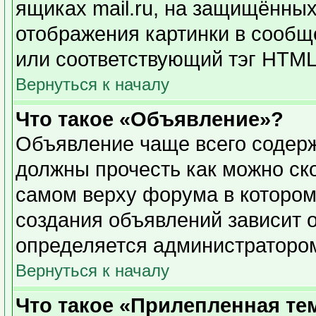
ящиках mail.ru, на защищённых
отображения картинки в сообще
или соответствующий тэг HTML 
Вернуться к началу
Что такое «Объявление»?
Объявление чаще всего содер
должны прочесть как можно ск
самом верху форума в котором
создания объявлений зависит о
определяется администраторо
Вернуться к началу
Что такое «Прилепленная те