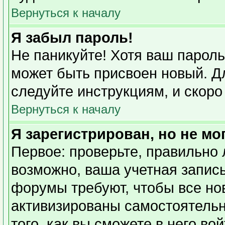
Вернуться к началу
Я забыл пароль!
Не паникуйте! Хотя ваш пароль
может быть присвоен новый. Дл
следуйте инструкциям, и скоро
Вернуться к началу
Я зарегистрирован, но не мо
Первое: проверьте, правильно 
возможно, ваша учетная запись
форумы требуют, чтобы все но
активизированы самостоятель
того, как вы сможете в него во