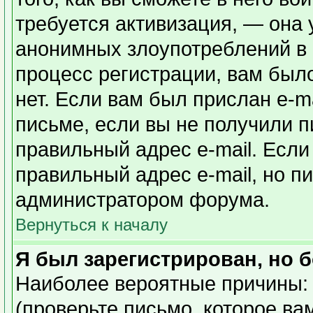
требуется активизация, — она
анонимных злоупотреблений в
процесс регистрации, вам было
нет. Если вам был прислан e-ma
письме, если вы не получили п
правильный адрес e-mail. Если
правильный адрес e-mail, но п
администратором форума.
Вернуться к началу
Я был зарегистрирован, но б
Наиболее вероятные причины: 
(проверьте письмо, которое ва