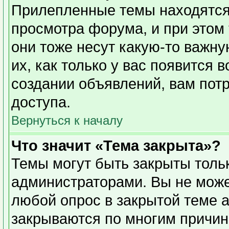
Прилепленные темы находятся
просмотра форума, и при этом
они тоже несут какую-то важн
их, как только у вас появится 
создании объявлений, вам пот
доступа.
Вернуться к началу
Что значит «Тема закрыта»?
Темы могут быть закрыты толь
администраторами. Вы не може
любой опрос в закрытой теме 
закрываются по многим причин