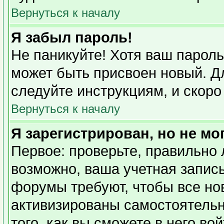
Вернуться к началу
Я забыл пароль!
Не паникуйте! Хотя ваш пароль
может быть присвоен новый. Дл
следуйте инструкциям, и скоро
Вернуться к началу
Я зарегистрирован, но не мо
Первое: проверьте, правильно 
возможно, ваша учетная запись
форумы требуют, чтобы все но
активизированы самостоятель
того, как вы сможете в него во