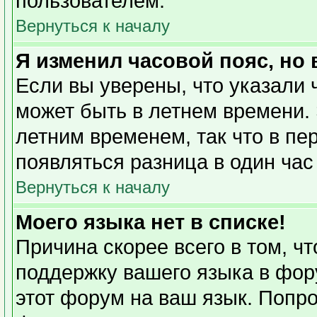
пользователем.
Вернуться к началу
Я изменил часовой пояс, но
Если вы уверены, что указали 
может быть в летнем времени. 
летним временем, так что в пе
появляться разница в один ча
Вернуться к началу
Моего языка нет в списке!
Причина скорее всего в том, ч
поддержку вашего языка в фору
этот форум на ваш язык. Попро