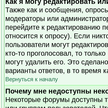
Как я могу редактировать ил
Также как и сообщения, опросы
модераторы или администратор
перейдите к редактированию п
относится к опросу). Если никт
пользователи могут редактиров
кто-то проголосовал, то тольк
могут удалить его. Это сделан
варианты ответов, в то время 
Вернуться к началу
Почему мне недоступны не
Некоторые форумы доступны т