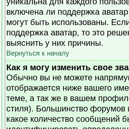
уникальна для каждого пользов
включена ли поддержка аватар,
могут быть использованы. Есл
поддержка аватар, то это реш
выяснить у них причины.
Вернуться к началу
Как я могу изменить свое зв
Обычно вы не можете напрямую
отображается ниже вашего име
теме, а так же в вашем профил
стиля). Большинство форумов 
какое количество сообщений б