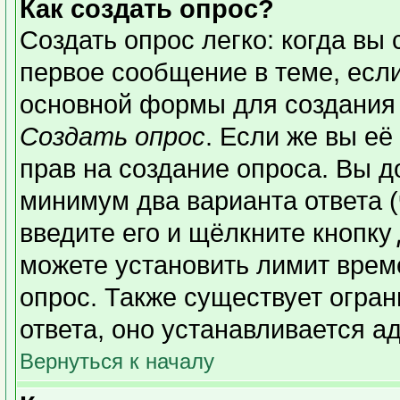
Как создать опрос?
Создать опрос легко: когда вы 
первое сообщение в теме, если 
основной формы для создания
Создать опрос
. Если же вы её 
прав на создание опроса. Вы д
минимум два варианта ответа (
введите его и щёлкните кнопку
можете установить лимит време
опрос. Также существует огран
ответа, оно устанавливается а
Вернуться к началу