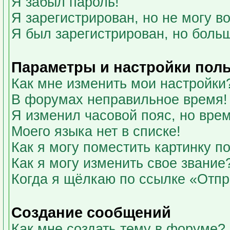
Я забыл пароль!
Я зарегистрирован, но не могу во
Я был зарегистрирован, но больш
Параметры и настройки пол
Как мне изменить мои настройки
В форумах неправильное время!
Я изменил часовой пояс, но вре
Моего языка нет в списке!
Как я могу поместить картинку 
Как я могу изменить свое звание
Когда я щёлкаю по ссылке «Отпра
Создание сообщений
Как мне создать тему в форуме?