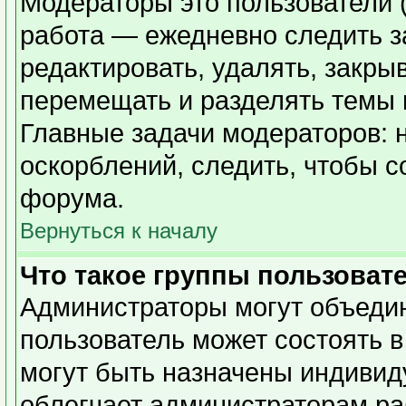
Модераторы это пользователи (
работа — ежедневно следить з
редактировать, удалять, закры
перемещать и разделять темы в
Главные задачи модераторов: 
оскорблений, следить, чтобы 
форума.
Вернуться к началу
Что такое группы пользоват
Администраторы могут объедин
пользователь может состоять в
могут быть назначены индивид
облегчает администраторам ра