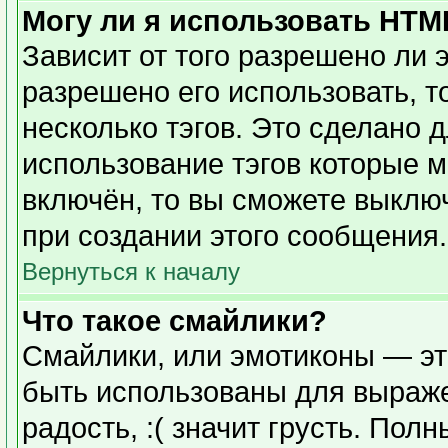
Могу ли я использовать HTM
Зависит от того разрешено ли 
разрешено его использовать, то
несколько тэгов. Это сделано 
использование тэгов которые 
включён, то вы сможете выклю
при создании этого сообщения.
Вернуться к началу
Что такое смайлики?
Смайлики, или эмотиконы — эт
быть использованы для выражен
радость, :( значит грусть. Пол