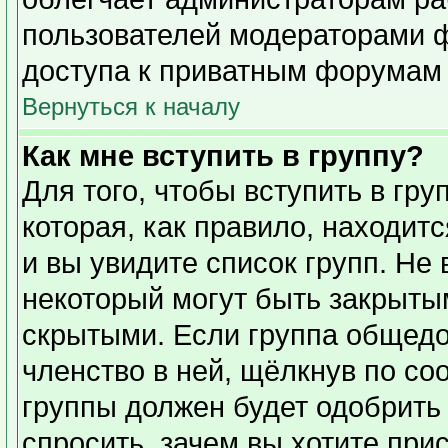
пользователей модераторами 
доступа к приватным форумам и
Вернуться к началу
Как мне вступить в группу?
Для того, чтобы вступить в гр
которая, как правило, находитс
и вы увидите список групп. Не
некоторый могут быть закрыты
скрытыми. Если группа общедо
членство в ней, щёлкнув по со
группы должен будет одобрить 
спросить, зачем вы хотите при