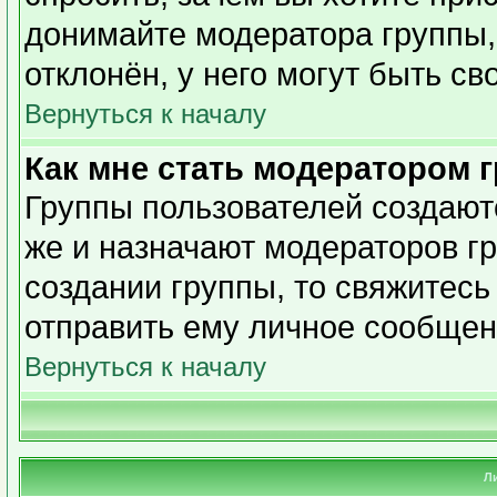
донимайте модератора группы,
отклонён, у него могут быть св
Вернуться к началу
Как мне стать модератором 
Группы пользователей создаю
же и назначают модераторов гр
создании группы, то свяжитесь
отправить ему личное сообщен
Вернуться к началу
Л