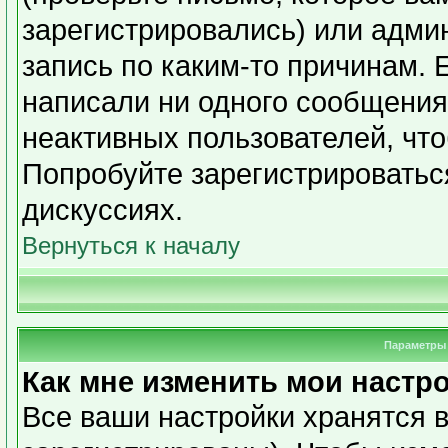
зарегистрировались) или адми
запись по каким-то причинам. 
написали ни одного сообщения
неактивных пользователей, чт
Попробуйте зарегистрироваться
дискуссиях.
Вернуться к началу
Параметры 
Как мне изменить мои настр
Все ваши настройки хранятся в