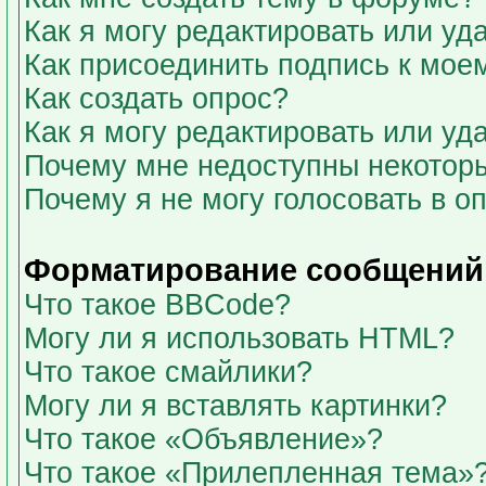
Как я могу редактировать или у
Как присоединить подпись к мо
Как создать опрос?
Как я могу редактировать или уд
Почему мне недоступны некото
Почему я не могу голосовать в о
Форматирование сообщений 
Что такое BBCode?
Могу ли я использовать HTML?
Что такое смайлики?
Могу ли я вставлять картинки?
Что такое «Объявление»?
Что такое «Прилепленная тема»