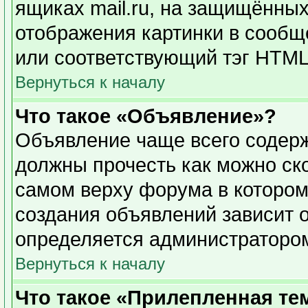
ящиках mail.ru, на защищённых
отображения картинки в сообще
или соответствующий тэг HTML 
Вернуться к началу
Что такое «Объявление»?
Объявление чаще всего содер
должны прочесть как можно ск
самом верху форума в котором
создания объявлений зависит о
определяется администраторо
Вернуться к началу
Что такое «Прилепленная те