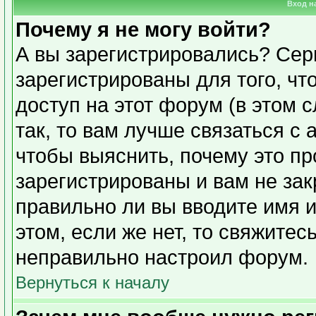
Вход н
Почему я не могу войти?
А вы зарегистрировались? Сер
зарегистрированы для того, чт
доступ на этот форум (в этом 
так, то вам лучше связаться с
чтобы выяснить, почему это п
зарегистрированы и вам не зак
правильно ли вы вводите имя 
этом, если же нет, то свяжите
неправильно настроил форум.
Вернуться к началу