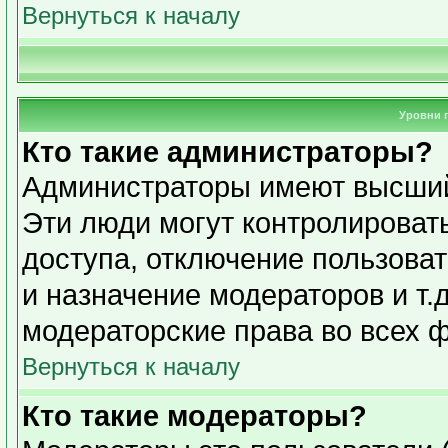
Вернуться к началу
Уровни 
Кто такие администраторы?
Администраторы имеют высший
Эти люди могут контролироват
доступа, отключение пользоват
и назначение модераторов и т.
модераторские права во всех 
Вернуться к началу
Кто такие модераторы?