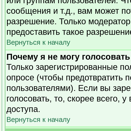
или группам пользователей. Чт
сообщения и т.д., вам может п
разрешение. Только модерато
предоставить такое разрешение
Вернуться к началу
Почему я не могу голосовать
Только зарегистрированные пол
опросе (чтобы предотвратить 
пользователями). Если вы заре
голосовать, то, скорее всего, 
доступа.
Вернуться к началу