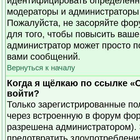
идентифицировать определенн
модераторы и администраторы 
Пожалуйста, не засоряйте фо
для того, чтобы повысить ваше
администратор может просто п
вами сообщений.
Вернуться к началу
Когда я щёлкаю по ссылке «О
войти?
Только зарегистрированные пол
через встроенную в форум фор
разрешена администратором). 
предотвратить злоупотреблени