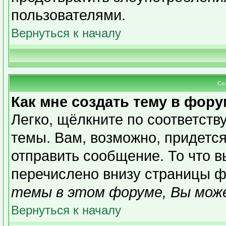
пользователями.
Вернуться к началу
Со
Как мне создать тему в фор
Легко, щёлкните по соответст
темы. Вам, возможно, придетс
отправить сообщение. То что 
перечислено внизу страницы ф
темы в этом форуме, Вы може
Вернуться к началу