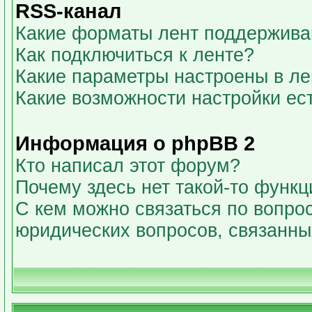
RSS-канал
Какие форматы лент поддержива
Как подключиться к ленте?
Какие параметры настроены в л
Какие возможности настройки ес
Информация о phpBB 2
Кто написал этот форум?
Почему здесь нет такой-то функц
С кем можно связаться по вопрос
юридических вопросов, связанн