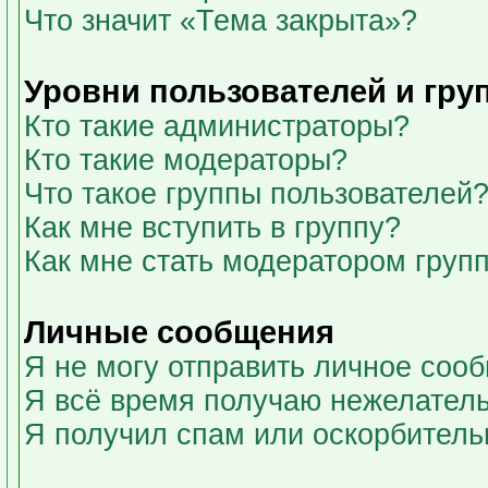
Что значит «Тема закрыта»?
Уровни пользователей и гру
Кто такие администраторы?
Кто такие модераторы?
Что такое группы пользователей
Как мне вступить в группу?
Как мне стать модератором груп
Личные сообщения
Я не могу отправить личное соо
Я всё время получаю нежелател
Я получил спам или оскорбительны