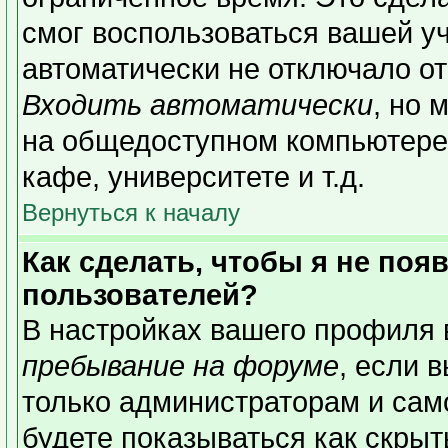
смог воспользоваться вашей уч
автоматически не отключало о
Входить автоматически
, но 
на общедоступном компьютере,
кафе, университете и т.д.
Вернуться к началу
Как сделать, чтобы я не поя
пользователей?
В настройках вашего профиля
пребывание на форуме
, если 
только администраторам и сам
будете показываться как скрыт