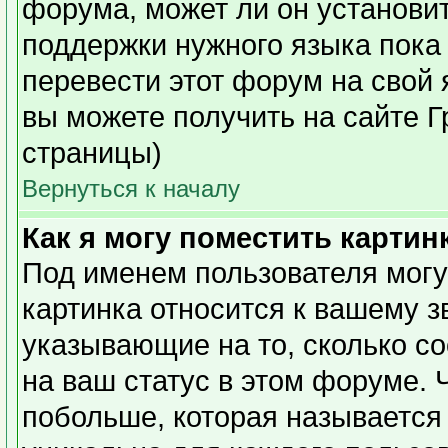
форума, может ли он установи
поддержки нужного языка пока 
перевести этот форум на сво
вы можете получить на сайте Г
страницы)
Вернуться к началу
Как я могу поместить карти
Под именем пользователя могу
картинка относится к вашему з
указывающие на то, сколько с
на ваш статус в этом форуме. 
побольше, которая называется