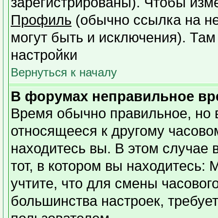
зарегистрированы). Чтобы изме
Профиль
(обычно ссылка на не
могут быть и исключения). Там
настройки
Вернуться к началу
В форумах неправильное вр
Время обычно правильное, но 
относящееся к другому часовому
находитесь вы. В этом случае 
тот, в котором вы находитесь: 
учтите, что для смены часовог
большинства настроек, требуе