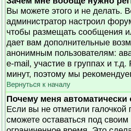
Зачем мне вообще нужно ре
Вы можете этого и не делать. Вс
администратор настроил форум
чтобы размещать сообщения ил
дает вам дополнительные возм
анонимным пользователям: ава
e-mail, участие в группах и т.д
минут, поэтому мы рекомендуем
Вернуться к началу
Почему меня автоматически
Если вы не отметили галочкой 
сможете оставаться под своим
ограниченное время. Это сдела