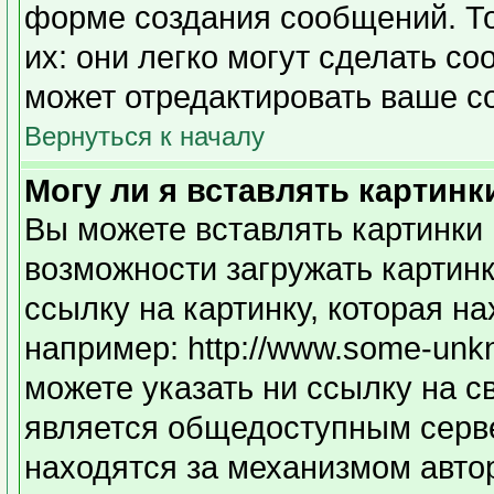
форме создания сообщений. То
их: они легко могут сделать с
может отредактировать ваше с
Вернуться к началу
Могу ли я вставлять картинк
Вы можете вставлять картинки 
возможности загружать картин
ссылку на картинку, которая н
например: http://www.some-unkno
можете указать ни ссылку на с
является общедоступным серве
находятся за механизмом авто