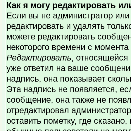
Как я могу редактировать и
Если вы не администратор или
редактировать и удалять толь
можете редактировать сообщени
некоторого времени с момента 
Редактировать
, относящейся
уже ответил на ваше сообщени
надпись, она показывает сколь
Эта надпись не появляется, ес
сообщение, она также не появ
отредактировал администратор
оставить пометку, где сказано,