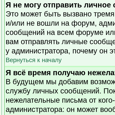
Я не могу отправить личное
Это может быть вызвано тремя
и/или не вошли на форум, адм
сообщений на всем форуме или
вам отправлять личные сообщен
у администратора, почему он э
Вернуться к началу
Я всё время получаю нежел
В будущем мы добавим возможн
службу личных сообщений. Пок
нежелательные письма от кого-
администратора: он может воо