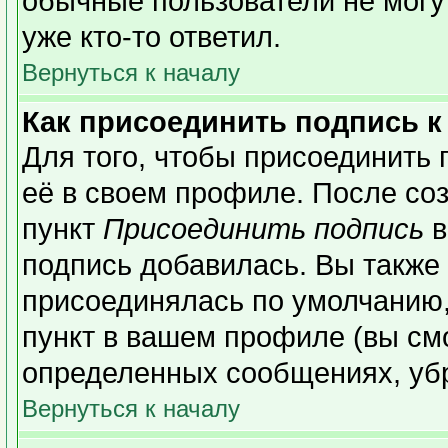
обычные пользователи не могу
уже кто-то ответил.
Вернуться к началу
Как присоединить подпись 
Для того, чтобы присоединить 
её в своем профиле. После со
пункт
Присоединить подпись
в
подпись добавилась. Вы также
присоединялась по умолчанию,
пункт в вашем профиле (вы см
определенных сообщениях, уб
Вернуться к началу