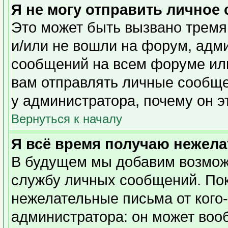
Я не могу отправить личное
Это может быть вызвано тремя
и/или не вошли на форум, адм
сообщений на всем форуме или
вам отправлять личные сообщен
у администратора, почему он э
Вернуться к началу
Я всё время получаю нежел
В будущем мы добавим возможн
службу личных сообщений. Пок
нежелательные письма от кого-
администратора: он может воо