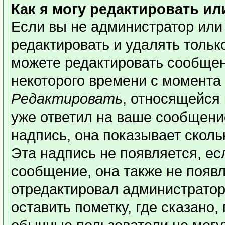
Как я могу редактировать и
Если вы не администратор или
редактировать и удалять толь
можете редактировать сообщени
некоторого времени с момента 
Редактировать
, относящейся
уже ответил на ваше сообщени
надпись, она показывает сколь
Эта надпись не появляется, ес
сообщение, она также не появ
отредактировал администратор
оставить пометку, где сказано,