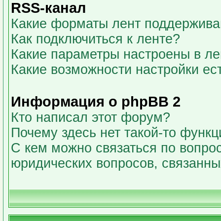
RSS-канал
Какие форматы лент поддержива
Как подключиться к ленте?
Какие параметры настроены в л
Какие возможности настройки ес
Информация о phpBB 2
Кто написал этот форум?
Почему здесь нет такой-то функц
С кем можно связаться по вопрос
юридических вопросов, связанн