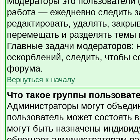
Модераторы это пользователи (
работа — ежедневно следить з
редактировать, удалять, закры
перемещать и разделять темы в
Главные задачи модераторов: 
оскорблений, следить, чтобы 
форума.
Вернуться к началу
Что такое группы пользоват
Администраторы могут объедин
пользователь может состоять в
могут быть назначены индивид
облегчает администраторам ра