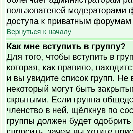
пользователей модераторами 
доступа к приватным форумам и
Вернуться к началу
Как мне вступить в группу?
Для того, чтобы вступить в гр
которая, как правило, находитс
и вы увидите список групп. Не
некоторый могут быть закрыты
скрытыми. Если группа общедо
членство в ней, щёлкнув по со
группы должен будет одобрить 
спросить, зачем вы хотите при