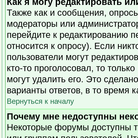
Как я могу редактировать ил
Также как и сообщения, опросы
модераторы или администратор
перейдите к редактированию п
относится к опросу). Если никт
пользователи могут редактиров
кто-то проголосовал, то тольк
могут удалить его. Это сделан
варианты ответов, в то время 
Вернуться к началу
Почему мне недоступны не
Некоторые форумы доступны т