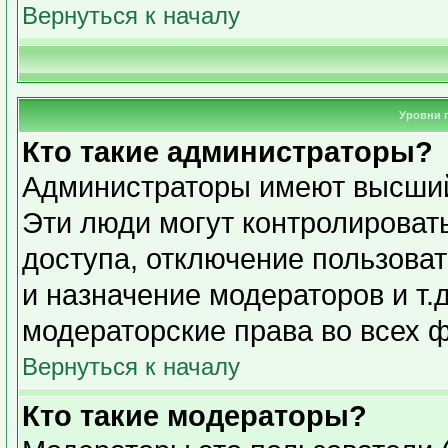
Вернуться к началу
Уровни 
Кто такие администраторы?
Администраторы имеют высший
Эти люди могут контролироват
доступа, отключение пользоват
и назначение модераторов и т.
модераторские права во всех 
Вернуться к началу
Кто такие модераторы?