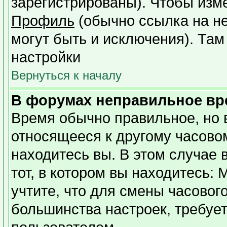
зарегистрированы). Чтобы изме
Профиль
(обычно ссылка на не
могут быть и исключения). Там
настройки
Вернуться к началу
В форумах неправильное вр
Время обычно правильное, но 
относящееся к другому часовому
находитесь вы. В этом случае 
тот, в котором вы находитесь: 
учтите, что для смены часовог
большинства настроек, требуе