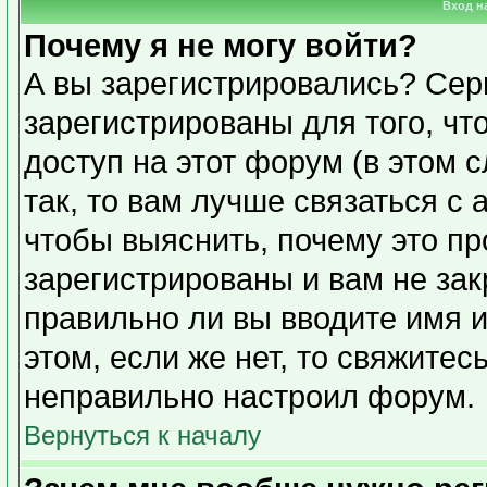
Вход н
Почему я не могу войти?
А вы зарегистрировались? Сер
зарегистрированы для того, чт
доступ на этот форум (в этом 
так, то вам лучше связаться с
чтобы выяснить, почему это п
зарегистрированы и вам не зак
правильно ли вы вводите имя 
этом, если же нет, то свяжите
неправильно настроил форум.
Вернуться к началу