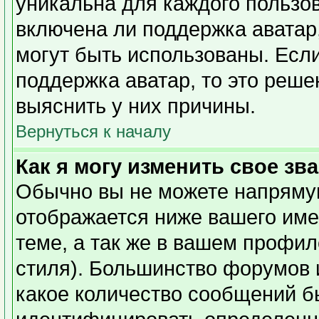
уникальна для каждого пользов
включена ли поддержка аватар,
могут быть использованы. Есл
поддержка аватар, то это реш
выяснить у них причины.
Вернуться к началу
Как я могу изменить свое зв
Обычно вы не можете напрямую
отображается ниже вашего име
теме, а так же в вашем профил
стиля). Большинство форумов 
какое количество сообщений б