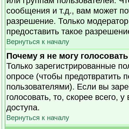
или группам пользователей. Чт
сообщения и т.д., вам может п
разрешение. Только модерато
предоставить такое разрешение
Вернуться к началу
Почему я не могу голосовать
Только зарегистрированные пол
опросе (чтобы предотвратить 
пользователями). Если вы заре
голосовать, то, скорее всего, 
доступа.
Вернуться к началу