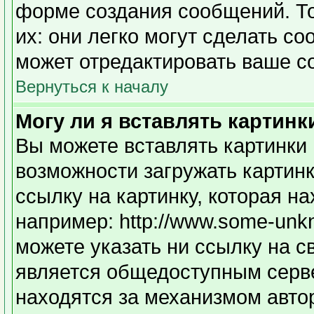
форме создания сообщений. То
их: они легко могут сделать с
может отредактировать ваше с
Вернуться к началу
Могу ли я вставлять картинк
Вы можете вставлять картинки 
возможности загружать картин
ссылку на картинку, которая н
например: http://www.some-unkno
можете указать ни ссылку на с
является общедоступным серве
находятся за механизмом авто