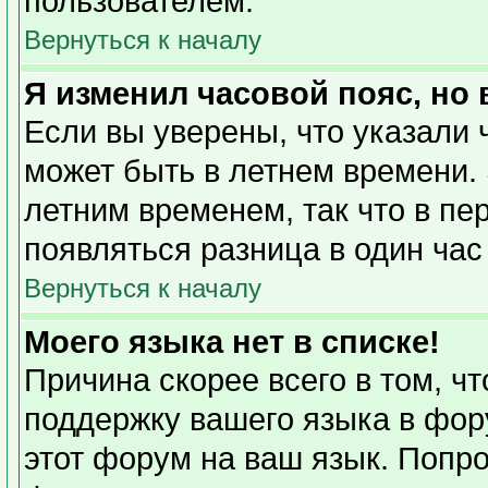
пользователем.
Вернуться к началу
Я изменил часовой пояс, но
Если вы уверены, что указали 
может быть в летнем времени. 
летним временем, так что в пе
появляться разница в один ча
Вернуться к началу
Моего языка нет в списке!
Причина скорее всего в том, ч
поддержку вашего языка в фору
этот форум на ваш язык. Попро