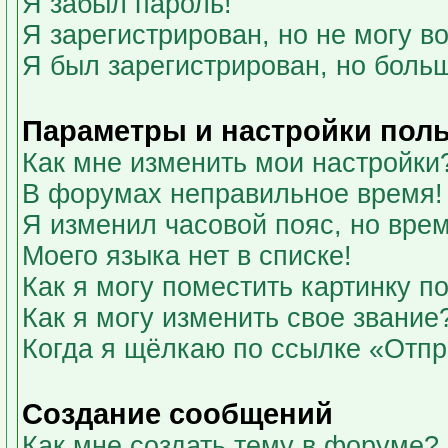
Я забыл пароль!
Я зарегистрирован, но не могу во
Я был зарегистрирован, но больш
Параметры и настройки пол
Как мне изменить мои настройки
В форумах неправильное время!
Я изменил часовой пояс, но вре
Моего языка нет в списке!
Как я могу поместить картинку 
Как я могу изменить свое звание
Когда я щёлкаю по ссылке «Отпра
Создание сообщений
Как мне создать тему в форуме?