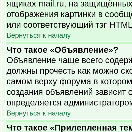
ящиках mail.ru, на защищённых
отображения картинки в сообще
или соответствующий тэг HTML 
Вернуться к началу
Что такое «Объявление»?
Объявление чаще всего содер
должны прочесть как можно ск
самом верху форума в котором
создания объявлений зависит о
определяется администраторо
Вернуться к началу
Что такое «Прилепленная те