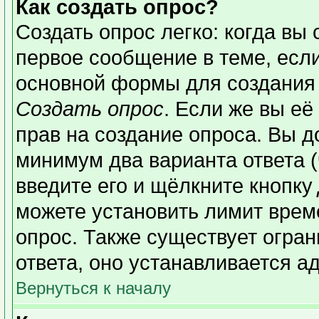
Как создать опрос?
Создать опрос легко: когда вы 
первое сообщение в теме, если 
основной формы для создания
Создать опрос
. Если же вы её 
прав на создание опроса. Вы д
минимум два варианта ответа (
введите его и щёлкните кнопку
можете установить лимит време
опрос. Также существует огран
ответа, оно устанавливается а
Вернуться к началу