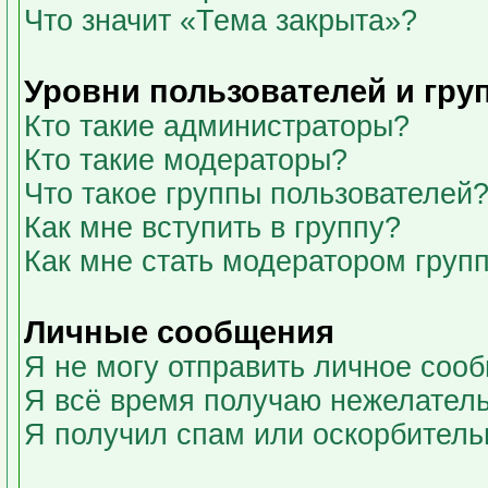
Что значит «Тема закрыта»?
Уровни пользователей и гру
Кто такие администраторы?
Кто такие модераторы?
Что такое группы пользователей
Как мне вступить в группу?
Как мне стать модератором груп
Личные сообщения
Я не могу отправить личное соо
Я всё время получаю нежелател
Я получил спам или оскорбительны