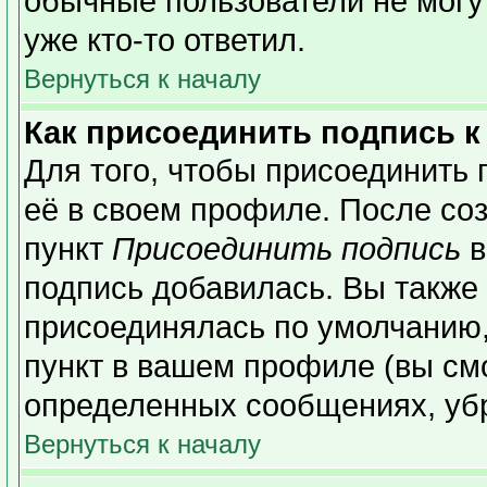
обычные пользователи не могу
уже кто-то ответил.
Вернуться к началу
Как присоединить подпись 
Для того, чтобы присоединить 
её в своем профиле. После со
пункт
Присоединить подпись
в
подпись добавилась. Вы также
присоединялась по умолчанию,
пункт в вашем профиле (вы см
определенных сообщениях, уб
Вернуться к началу