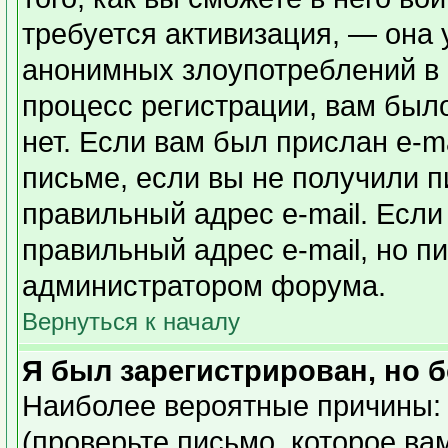
требуется активизация, — она
анонимных злоупотреблений в
процесс регистрации, вам было
нет. Если вам был прислан e-ma
письме, если вы не получили п
правильный адрес e-mail. Если
правильный адрес e-mail, но п
администратором форума.
Вернуться к началу
Я был зарегистрирован, но б
Наиболее вероятные причины: 
(проверьте письмо, которое ва