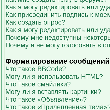
Как я могу редактировать или у
Как присоединить подпись к мо
Как создать опрос?
Как я могу редактировать или уд
Почему мне недоступны некото
Почему я не могу голосовать в о
Форматирование сообщений 
Что такое BBCode?
Могу ли я использовать HTML?
Что такое смайлики?
Могу ли я вставлять картинки?
Что такое «Объявление»?
Что такое «Прилепленная тема»