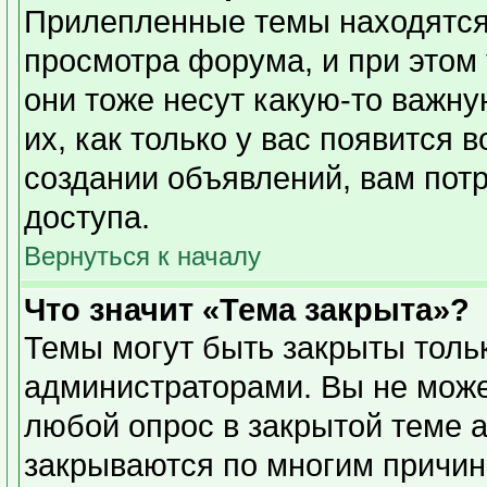
Прилепленные темы находятся
просмотра форума, и при этом
они тоже несут какую-то важн
их, как только у вас появится 
создании объявлений, вам пот
доступа.
Вернуться к началу
Что значит «Тема закрыта»?
Темы могут быть закрыты толь
администраторами. Вы не може
любой опрос в закрытой теме 
закрываются по многим причин