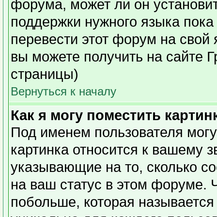
форума, может ли он установи
поддержки нужного языка пока 
перевести этот форум на сво
вы можете получить на сайте Г
страницы)
Вернуться к началу
Как я могу поместить карти
Под именем пользователя могу
картинка относится к вашему з
указывающие на то, сколько с
на ваш статус в этом форуме. 
побольше, которая называется