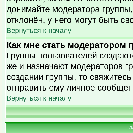
донимайте модератора группы,
отклонён, у него могут быть св
Вернуться к началу
Как мне стать модератором 
Группы пользователей создаю
же и назначают модераторов гр
создании группы, то свяжитесь
отправить ему личное сообщен
Вернуться к началу
Л