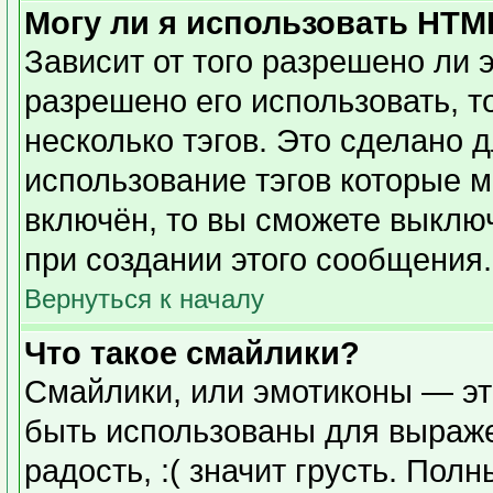
Могу ли я использовать HTM
Зависит от того разрешено ли 
разрешено его использовать, то
несколько тэгов. Это сделано 
использование тэгов которые 
включён, то вы сможете выклю
при создании этого сообщения.
Вернуться к началу
Что такое смайлики?
Смайлики, или эмотиконы — эт
быть использованы для выражен
радость, :( значит грусть. Пол