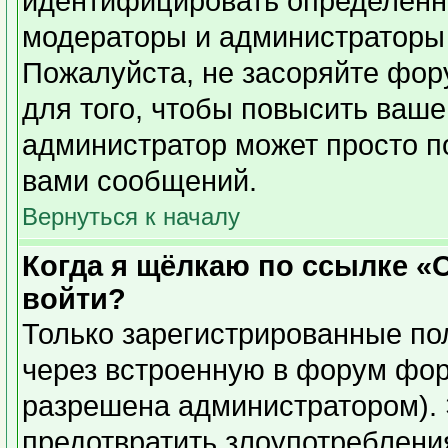
идентифицировать определенн
модераторы и администраторы 
Пожалуйста, не засоряйте фо
для того, чтобы повысить ваше
администратор может просто п
вами сообщений.
Вернуться к началу
Когда я щёлкаю по ссылке «О
войти?
Только зарегистрированные пол
через встроенную в форум фор
разрешена администратором). 
предотвратить злоупотреблени