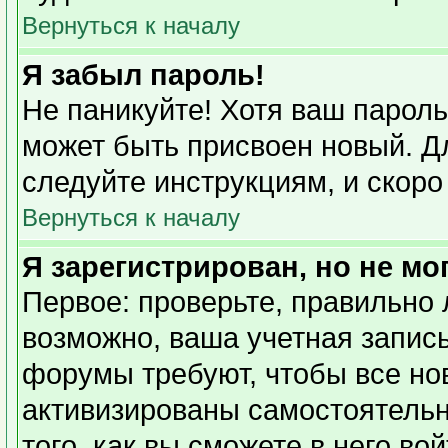
Вернуться к началу
Я забыл пароль!
Не паникуйте! Хотя ваш пароль
может быть присвоен новый. Дл
следуйте инструкциям, и скоро
Вернуться к началу
Я зарегистрирован, но не мо
Первое: проверьте, правильно 
возможно, ваша учетная запись
форумы требуют, чтобы все но
активизированы самостоятель
того, как вы сможете в него во