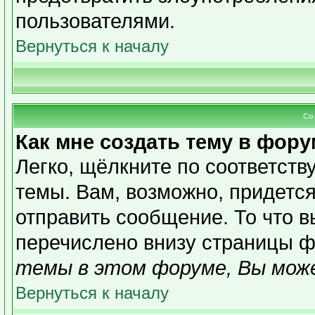
пользователями.
Вернуться к началу
Со
Как мне создать тему в фор
Легко, щёлкните по соответст
темы. Вам, возможно, придетс
отправить сообщение. То что 
перечислено внизу страницы ф
темы в этом форуме, Вы може
Вернуться к началу