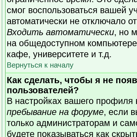
смог воспользоваться вашей уч
автоматически не отключало о
Входить автоматически
, но 
на общедоступном компьютере,
кафе, университете и т.д.
Вернуться к началу
Как сделать, чтобы я не поя
пользователей?
В настройках вашего профиля
пребывание на форуме
, если 
только администраторам и сам
будете показываться как скрыт