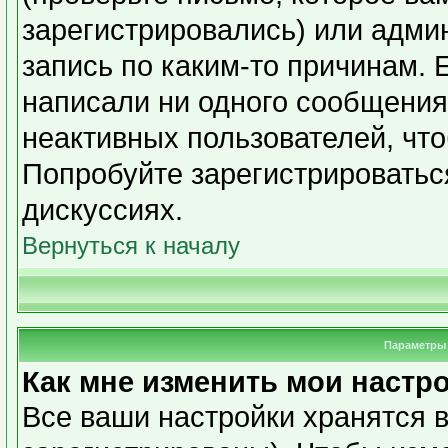
зарегистрировались) или адми
запись по каким-то причинам. 
написали ни одного сообщения
неактивных пользователей, чт
Попробуйте зарегистрироваться
дискуссиях.
Вернуться к началу
Параметры 
Как мне изменить мои настр
Все ваши настройки хранятся в