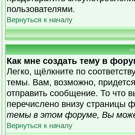
пользователями.
Вернуться к началу
Со
Как мне создать тему в фор
Легко, щёлкните по соответст
темы. Вам, возможно, придетс
отправить сообщение. То что 
перечислено внизу страницы ф
темы в этом форуме, Вы може
Вернуться к началу