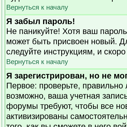
Вернуться к началу
Я забыл пароль!
Не паникуйте! Хотя ваш пароль
может быть присвоен новый. Дл
следуйте инструкциям, и скоро
Вернуться к началу
Я зарегистрирован, но не мо
Первое: проверьте, правильно 
возможно, ваша учетная запись
форумы требуют, чтобы все но
активизированы самостоятель
того, как вы сможете в него во