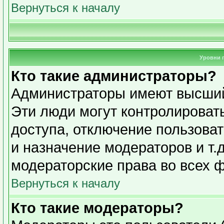
Вернуться к началу
Уровни 
Кто такие администраторы?
Администраторы имеют высший
Эти люди могут контролироват
доступа, отключение пользоват
и назначение модераторов и т.
модераторские права во всех 
Вернуться к началу
Кто такие модераторы?