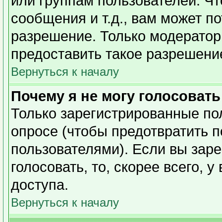
или группам пользователей. Чт
сообщения и т.д., вам может п
разрешение. Только модерато
предоставить такое разрешение
Вернуться к началу
Почему я не могу голосовать
Только зарегистрированные пол
опросе (чтобы предотвратить 
пользователями). Если вы заре
голосовать, то, скорее всего, 
доступа.
Вернуться к началу