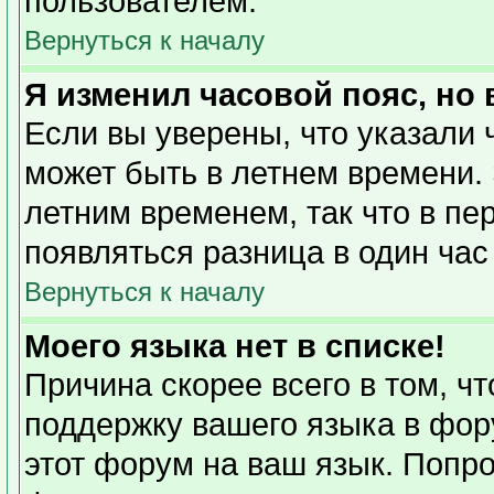
пользователем.
Вернуться к началу
Я изменил часовой пояс, но
Если вы уверены, что указали 
может быть в летнем времени. 
летним временем, так что в пе
появляться разница в один ча
Вернуться к началу
Моего языка нет в списке!
Причина скорее всего в том, ч
поддержку вашего языка в фору
этот форум на ваш язык. Попро