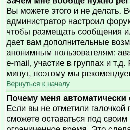
Зачем мне вообще нужно ре
Вы можете этого и не делать. Вс
администратор настроил форум
чтобы размещать сообщения ил
дает вам дополнительные возм
анонимным пользователям: ава
e-mail, участие в группах и т.д
минут, поэтому мы рекомендуем
Вернуться к началу
Почему меня автоматически
Если вы не отметили галочкой 
сможете оставаться под своим
ограниченное время. Это сдела