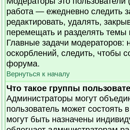
Модераторы это пользователи (
работа — ежедневно следить з
редактировать, удалять, закры
перемещать и разделять темы в
Главные задачи модераторов: 
оскорблений, следить, чтобы 
форума.
Вернуться к началу
Что такое группы пользоват
Администраторы могут объедин
пользователь может состоять в
могут быть назначены индивид
облегчает администраторам ра