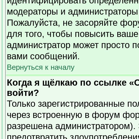
идентифицировать определенн
модераторы и администраторы 
Пожалуйста, не засоряйте фо
для того, чтобы повысить ваше
администратор может просто п
вами сообщений.
Вернуться к началу
Когда я щёлкаю по ссылке «О
войти?
Только зарегистрированные пол
через встроенную в форум фор
разрешена администратором). 
предотвратить злоупотреблени