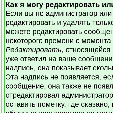
Как я могу редактировать и
Если вы не администратор или
редактировать и удалять толь
можете редактировать сообщени
некоторого времени с момента 
Редактировать
, относящейся
уже ответил на ваше сообщени
надпись, она показывает сколь
Эта надпись не появляется, ес
сообщение, она также не появ
отредактировал администратор
оставить пометку, где сказано,