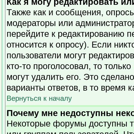
Как я могу редактировать ил
Также как и сообщения, опросы
модераторы или администратор
перейдите к редактированию п
относится к опросу). Если никт
пользователи могут редактиров
кто-то проголосовал, то тольк
могут удалить его. Это сделан
варианты ответов, в то время 
Вернуться к началу
Почему мне недоступны не
Некоторые форумы доступны т