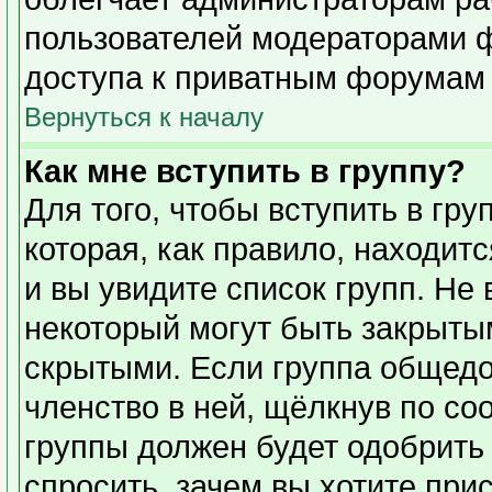
пользователей модераторами 
доступа к приватным форумам и
Вернуться к началу
Как мне вступить в группу?
Для того, чтобы вступить в гр
которая, как правило, находитс
и вы увидите список групп. Не
некоторый могут быть закрыты
скрытыми. Если группа общедо
членство в ней, щёлкнув по со
группы должен будет одобрить 
спросить, зачем вы хотите при