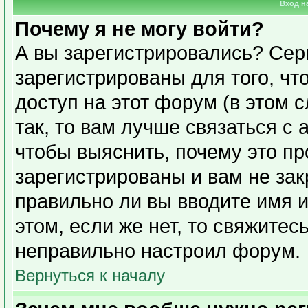
Вход н
Почему я не могу войти?
А вы зарегистрировались? Сер
зарегистрированы для того, чт
доступ на этот форум (в этом 
так, то вам лучше связаться с
чтобы выяснить, почему это п
зарегистрированы и вам не зак
правильно ли вы вводите имя 
этом, если же нет, то свяжите
неправильно настроил форум.
Вернуться к началу