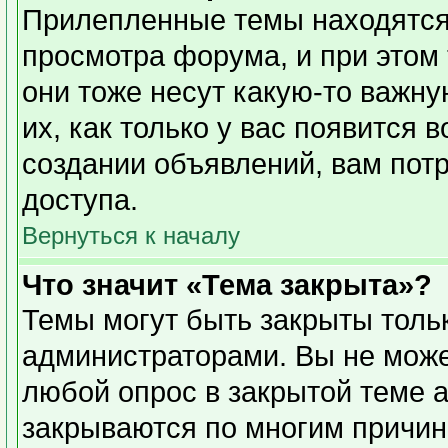
Прилепленные темы находятся
просмотра форума, и при этом
они тоже несут какую-то важн
их, как только у вас появится 
создании объявлений, вам пот
доступа.
Вернуться к началу
Что значит «Тема закрыта»?
Темы могут быть закрыты толь
администраторами. Вы не може
любой опрос в закрытой теме 
закрываются по многим причин