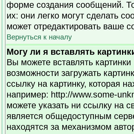
форме создания сообщений. То
их: они легко могут сделать с
может отредактировать ваше с
Вернуться к началу
Могу ли я вставлять картинк
Вы можете вставлять картинки 
возможности загружать картин
ссылку на картинку, которая н
например: http://www.some-unkno
можете указать ни ссылку на с
является общедоступным серве
находятся за механизмом авто