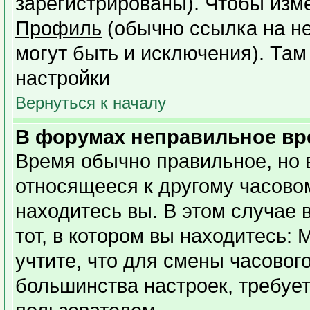
зарегистрированы). Чтобы изме
Профиль
(обычно ссылка на не
могут быть и исключения). Там
настройки
Вернуться к началу
В форумах неправильное вр
Время обычно правильное, но 
относящееся к другому часовому
находитесь вы. В этом случае 
тот, в котором вы находитесь: 
учтите, что для смены часовог
большинства настроек, требуе