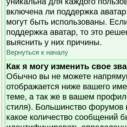
уникальна для каждого пользов
включена ли поддержка аватар,
могут быть использованы. Есл
поддержка аватар, то это реш
выяснить у них причины.
Вернуться к началу
Как я могу изменить свое зв
Обычно вы не можете напрямую
отображается ниже вашего име
теме, а так же в вашем профил
стиля). Большинство форумов 
какое количество сообщений б