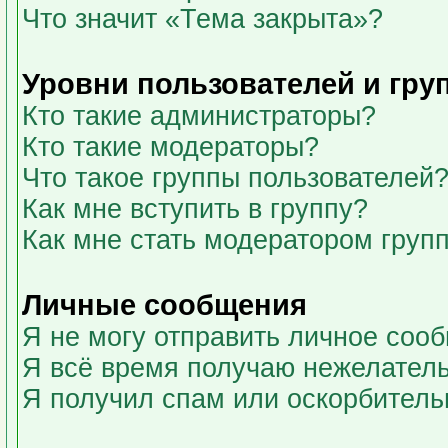
Что значит «Тема закрыта»?
Уровни пользователей и гру
Кто такие администраторы?
Кто такие модераторы?
Что такое группы пользователей
Как мне вступить в группу?
Как мне стать модератором груп
Личные сообщения
Я не могу отправить личное соо
Я всё время получаю нежелател
Я получил спам или оскорбительны