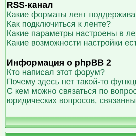
RSS-канал
Какие форматы лент поддержива
Как подключиться к ленте?
Какие параметры настроены в л
Какие возможности настройки ес
Информация о phpBB 2
Кто написал этот форум?
Почему здесь нет такой-то функц
С кем можно связаться по вопрос
юридических вопросов, связанн