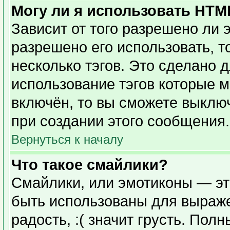
Могу ли я использовать HTM
Зависит от того разрешено ли 
разрешено его использовать, то
несколько тэгов. Это сделано 
использование тэгов которые 
включён, то вы сможете выклю
при создании этого сообщения.
Вернуться к началу
Что такое смайлики?
Смайлики, или эмотиконы — эт
быть использованы для выражен
радость, :( значит грусть. Пол