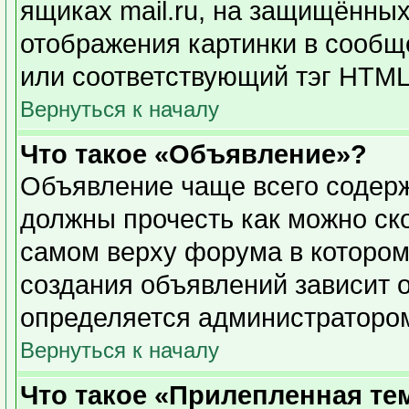
ящиках mail.ru, на защищённых
отображения картинки в сообще
или соответствующий тэг HTML 
Вернуться к началу
Что такое «Объявление»?
Объявление чаще всего содер
должны прочесть как можно ск
самом верху форума в котором
создания объявлений зависит о
определяется администраторо
Вернуться к началу
Что такое «Прилепленная те