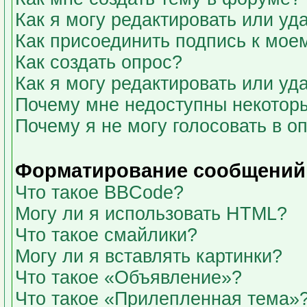
Как я могу редактировать или у
Как присоединить подпись к мо
Как создать опрос?
Как я могу редактировать или уд
Почему мне недоступны некото
Почему я не могу голосовать в о
Форматирование сообщений 
Что такое BBCode?
Могу ли я использовать HTML?
Что такое смайлики?
Могу ли я вставлять картинки?
Что такое «Объявление»?
Что такое «Прилепленная тема»