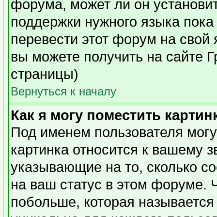
форума, может ли он установи
поддержки нужного языка пока 
перевести этот форум на сво
вы можете получить на сайте Г
страницы)
Вернуться к началу
Как я могу поместить карти
Под именем пользователя могу
картинка относится к вашему з
указывающие на то, сколько с
на ваш статус в этом форуме. 
побольше, которая называется