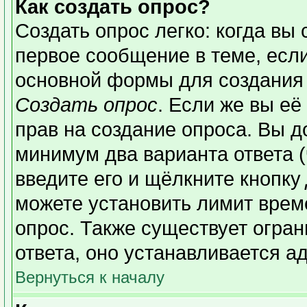
Как создать опрос?
Создать опрос легко: когда вы 
первое сообщение в теме, если 
основной формы для создания
Создать опрос
. Если же вы её 
прав на создание опроса. Вы д
минимум два варианта ответа (
введите его и щёлкните кнопку
можете установить лимит време
опрос. Также существует огран
ответа, оно устанавливается а
Вернуться к началу