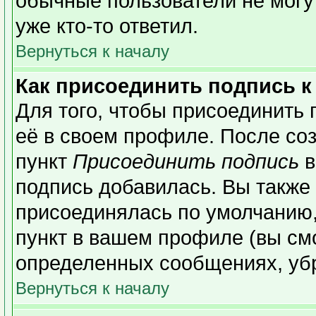
обычные пользователи не могу
уже кто-то ответил.
Вернуться к началу
Как присоединить подпись 
Для того, чтобы присоединить 
её в своем профиле. После со
пункт
Присоединить подпись
в
подпись добавилась. Вы также
присоединялась по умолчанию,
пункт в вашем профиле (вы см
определенных сообщениях, уб
Вернуться к началу