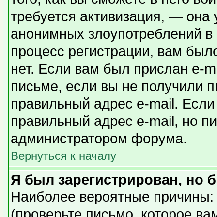
требуется активизация, — она
анонимных злоупотреблений в
процесс регистрации, вам было
нет. Если вам был прислан e-ma
письме, если вы не получили п
правильный адрес e-mail. Если
правильный адрес e-mail, но п
администратором форума.
Вернуться к началу
Я был зарегистрирован, но б
Наиболее вероятные причины: 
(проверьте письмо, которое ва