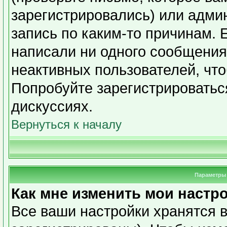
зарегистрировались) или адми
запись по каким-то причинам. 
написали ни одного сообщения
неактивных пользователей, чт
Попробуйте зарегистрироваться
дискуссиях.
Вернуться к началу
Параметры 
Как мне изменить мои настр
Все ваши настройки хранятся в