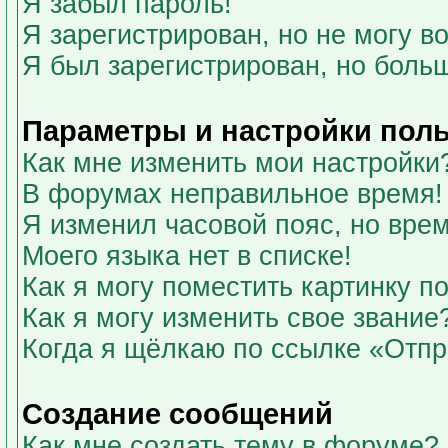
Я забыл пароль!
Я зарегистрирован, но не могу во
Я был зарегистрирован, но больш
Параметры и настройки пол
Как мне изменить мои настройки
В форумах неправильное время!
Я изменил часовой пояс, но вре
Моего языка нет в списке!
Как я могу поместить картинку 
Как я могу изменить свое звание
Когда я щёлкаю по ссылке «Отпра
Создание сообщений
Как мне создать тему в форуме?