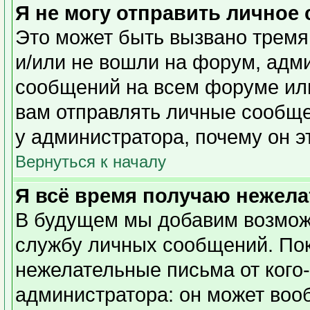
Я не могу отправить личное
Это может быть вызвано тремя
и/или не вошли на форум, адм
сообщений на всем форуме или
вам отправлять личные сообщен
у администратора, почему он э
Вернуться к началу
Я всё время получаю нежел
В будущем мы добавим возможн
службу личных сообщений. Пок
нежелательные письма от кого-
администратора: он может воо