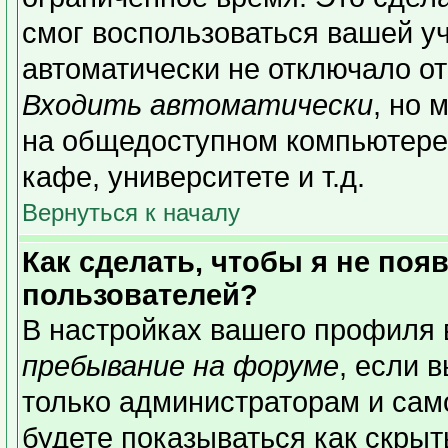
смог воспользоваться вашей уч
автоматически не отключало о
Входить автоматически
, но 
на общедоступном компьютере,
кафе, университете и т.д.
Вернуться к началу
Как сделать, чтобы я не поя
пользователей?
В настройках вашего профиля
пребывание на форуме
, если 
только администраторам и сам
будете показываться как скрыт