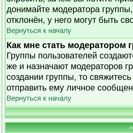
донимайте модератора группы,
отклонён, у него могут быть св
Вернуться к началу
Как мне стать модератором 
Группы пользователей создаю
же и назначают модераторов гр
создании группы, то свяжитесь
отправить ему личное сообщен
Вернуться к началу
Л