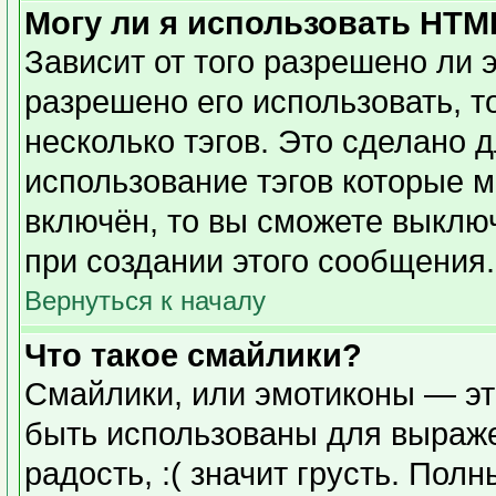
Могу ли я использовать HTM
Зависит от того разрешено ли 
разрешено его использовать, то
несколько тэгов. Это сделано 
использование тэгов которые 
включён, то вы сможете выклю
при создании этого сообщения.
Вернуться к началу
Что такое смайлики?
Смайлики, или эмотиконы — эт
быть использованы для выражен
радость, :( значит грусть. Пол