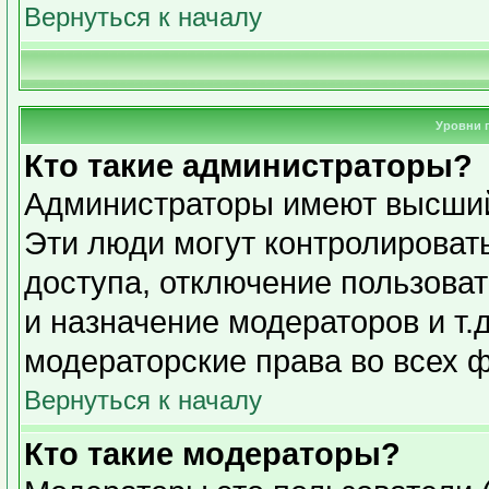
Вернуться к началу
Уровни 
Кто такие администраторы?
Администраторы имеют высший
Эти люди могут контролироват
доступа, отключение пользоват
и назначение модераторов и т.
модераторские права во всех 
Вернуться к началу
Кто такие модераторы?