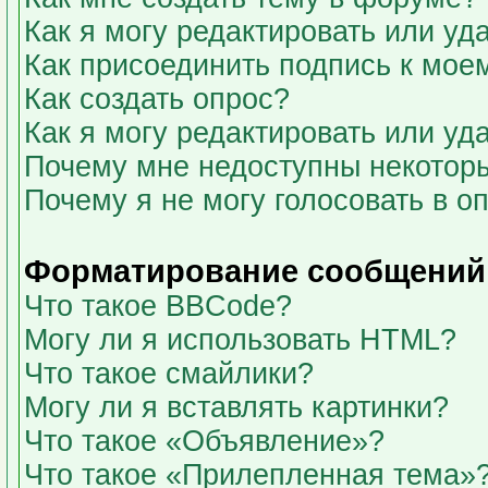
Как я могу редактировать или у
Как присоединить подпись к мо
Как создать опрос?
Как я могу редактировать или уд
Почему мне недоступны некото
Почему я не могу голосовать в о
Форматирование сообщений 
Что такое BBCode?
Могу ли я использовать HTML?
Что такое смайлики?
Могу ли я вставлять картинки?
Что такое «Объявление»?
Что такое «Прилепленная тема»