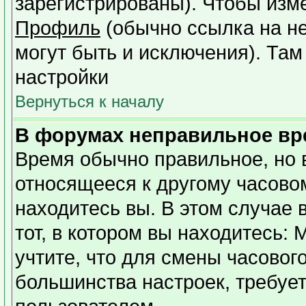
зарегистрированы). Чтобы изме
Профиль
(обычно ссылка на не
могут быть и исключения). Там
настройки
Вернуться к началу
В форумах неправильное вр
Время обычно правильное, но 
относящееся к другому часовому
находитесь вы. В этом случае 
тот, в котором вы находитесь: 
учтите, что для смены часовог
большинства настроек, требуе