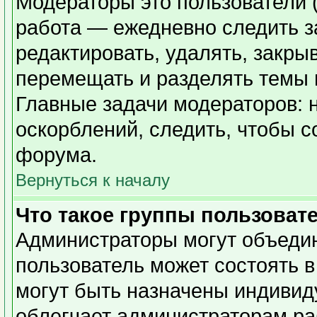
Модераторы это пользователи (
работа — ежедневно следить з
редактировать, удалять, закры
перемещать и разделять темы в
Главные задачи модераторов: 
оскорблений, следить, чтобы 
форума.
Вернуться к началу
Что такое группы пользоват
Администраторы могут объедин
пользователь может состоять в
могут быть назначены индивид
облегчает администраторам ра