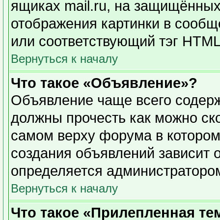
ящиках mail.ru, на защищённых
отображения картинки в сообще
или соответствующий тэг HTML 
Вернуться к началу
Что такое «Объявление»?
Объявление чаще всего содер
должны прочесть как можно ск
самом верху форума в котором
создания объявлений зависит о
определяется администраторо
Вернуться к началу
Что такое «Прилепленная те