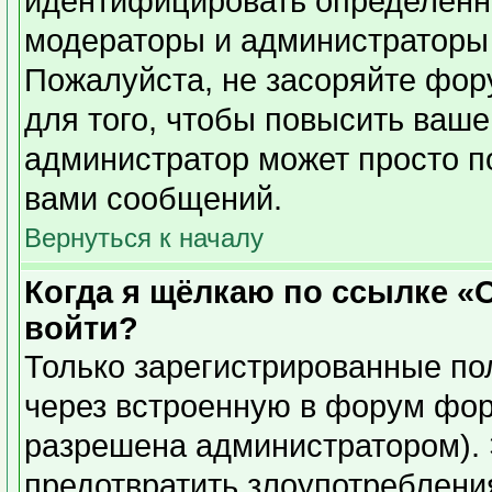
идентифицировать определенн
модераторы и администраторы 
Пожалуйста, не засоряйте фо
для того, чтобы повысить ваше
администратор может просто п
вами сообщений.
Вернуться к началу
Когда я щёлкаю по ссылке «О
войти?
Только зарегистрированные пол
через встроенную в форум фор
разрешена администратором). 
предотвратить злоупотреблени