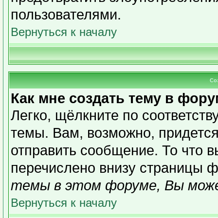
пользователями.
Вернуться к началу
Со
Как мне создать тему в фор
Легко, щёлкните по соответст
темы. Вам, возможно, придетс
отправить сообщение. То что 
перечислено внизу страницы ф
темы в этом форуме, Вы може
Вернуться к началу