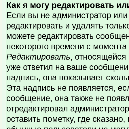
Как я могу редактировать и
Если вы не администратор или
редактировать и удалять толь
можете редактировать сообщени
некоторого времени с момента 
Редактировать
, относящейся
уже ответил на ваше сообщени
надпись, она показывает сколь
Эта надпись не появляется, ес
сообщение, она также не появ
отредактировал администратор
оставить пометку, где сказано,