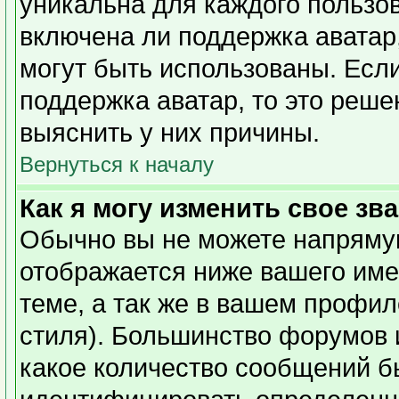
уникальна для каждого пользов
включена ли поддержка аватар,
могут быть использованы. Есл
поддержка аватар, то это реш
выяснить у них причины.
Вернуться к началу
Как я могу изменить свое зв
Обычно вы не можете напрямую
отображается ниже вашего име
теме, а так же в вашем профил
стиля). Большинство форумов 
какое количество сообщений б