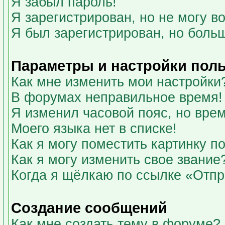
Я забыл пароль!
Я зарегистрирован, но не могу во
Я был зарегистрирован, но больш
Параметры и настройки пол
Как мне изменить мои настройки
В форумах неправильное время!
Я изменил часовой пояс, но вре
Моего языка нет в списке!
Как я могу поместить картинку 
Как я могу изменить свое звание
Когда я щёлкаю по ссылке «Отпра
Создание сообщений
Как мне создать тему в форуме?