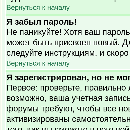
Вернуться к началу
Я забыл пароль!
Не паникуйте! Хотя ваш пароль
может быть присвоен новый. Дл
следуйте инструкциям, и скоро
Вернуться к началу
Я зарегистрирован, но не мо
Первое: проверьте, правильно 
возможно, ваша учетная запись
форумы требуют, чтобы все но
активизированы самостоятель
того, как вы сможете в него во