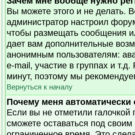
Зачем мне вообще нужно ре
Вы можете этого и не делать. Вс
администратор настроил форум
чтобы размещать сообщения ил
дает вам дополнительные возм
анонимным пользователям: ава
e-mail, участие в группах и т.д
минут, поэтому мы рекомендуем
Вернуться к началу
Почему меня автоматически
Если вы не отметили галочкой 
сможете оставаться под своим
ограниченное время. Это сдела