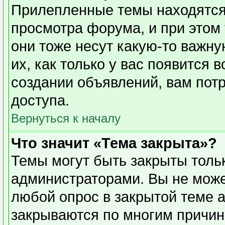
Прилепленные темы находятся
просмотра форума, и при этом
они тоже несут какую-то важн
их, как только у вас появится 
создании объявлений, вам пот
доступа.
Вернуться к началу
Что значит «Тема закрыта»?
Темы могут быть закрыты толь
администраторами. Вы не може
любой опрос в закрытой теме 
закрываются по многим причин