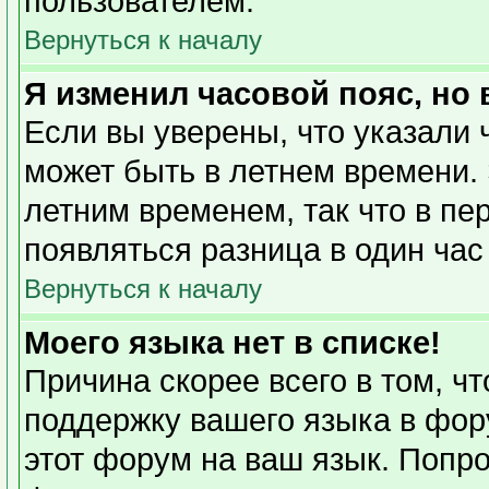
пользователем.
Вернуться к началу
Я изменил часовой пояс, но
Если вы уверены, что указали 
может быть в летнем времени. 
летним временем, так что в пе
появляться разница в один ча
Вернуться к началу
Моего языка нет в списке!
Причина скорее всего в том, ч
поддержку вашего языка в фору
этот форум на ваш язык. Попро