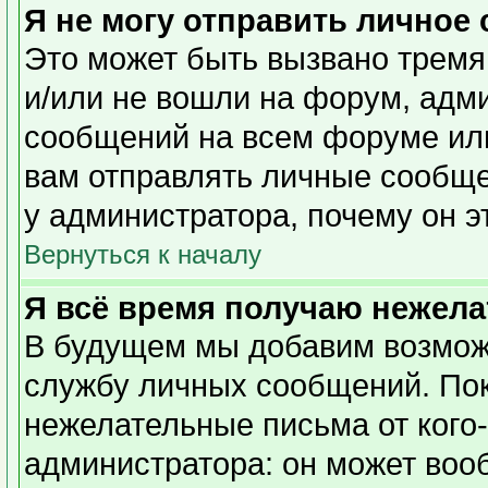
Я не могу отправить личное
Это может быть вызвано тремя
и/или не вошли на форум, адм
сообщений на всем форуме или
вам отправлять личные сообщен
у администратора, почему он э
Вернуться к началу
Я всё время получаю нежел
В будущем мы добавим возможн
службу личных сообщений. Пок
нежелательные письма от кого-
администратора: он может воо