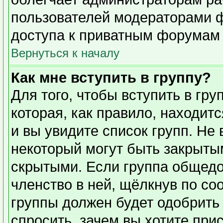
пользователей модераторами 
доступа к приватным форумам и
Вернуться к началу
Как мне вступить в группу?
Для того, чтобы вступить в гр
которая, как правило, находитс
и вы увидите список групп. Не
некоторый могут быть закрыты
скрытыми. Если группа общедо
членство в ней, щёлкнув по со
группы должен будет одобрить 
спросить, зачем вы хотите при