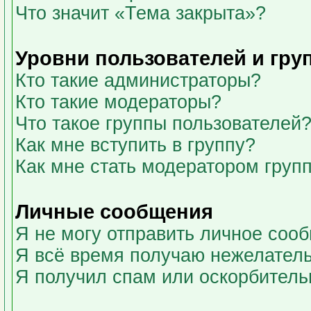
Что значит «Тема закрыта»?
Уровни пользователей и гру
Кто такие администраторы?
Кто такие модераторы?
Что такое группы пользователей
Как мне вступить в группу?
Как мне стать модератором груп
Личные сообщения
Я не могу отправить личное соо
Я всё время получаю нежелател
Я получил спам или оскорбительны