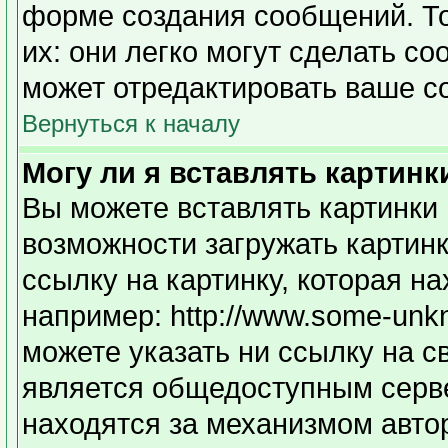
форме создания сообщений. То
их: они легко могут сделать с
может отредактировать ваше с
Вернуться к началу
Могу ли я вставлять картинк
Вы можете вставлять картинки 
возможности загружать картин
ссылку на картинку, которая н
например: http://www.some-unkno
можете указать ни ссылку на с
является общедоступным серве
находятся за механизмом авто