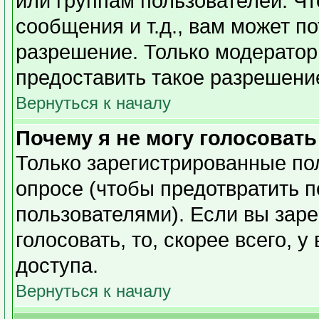
или группам пользователей. Чт
сообщения и т.д., вам может п
разрешение. Только модерато
предоставить такое разрешение
Вернуться к началу
Почему я не могу голосовать
Только зарегистрированные пол
опросе (чтобы предотвратить 
пользователями). Если вы заре
голосовать, то, скорее всего, 
доступа.
Вернуться к началу