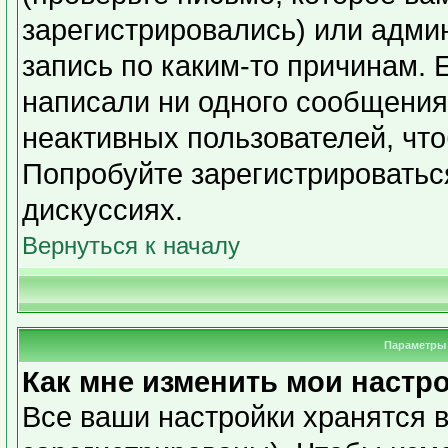
зарегистрировались) или адми
запись по каким-то причинам. 
написали ни одного сообщения
неактивных пользователей, чт
Попробуйте зарегистрироваться
дискуссиях.
Вернуться к началу
Параметры 
Как мне изменить мои настр
Все ваши настройки хранятся в