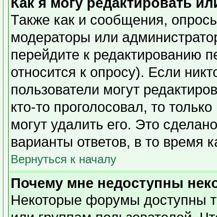
Как я могу редактировать ил
Также как и сообщения, опросы
модераторы или администратор
перейдите к редактированию п
относится к опросу). Если никт
пользователи могут редактиров
кто-то проголосовал, то тольк
могут удалить его. Это сделан
варианты ответов, в то время 
Вернуться к началу
Почему мне недоступны не
Некоторые форумы доступны т