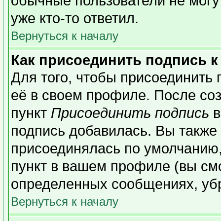
обычные пользователи не могу
уже кто-то ответил.
Вернуться к началу
Как присоединить подпись 
Для того, чтобы присоединить 
её в своем профиле. После со
пункт
Присоединить подпись
в
подпись добавилась. Вы также
присоединялась по умолчанию,
пункт в вашем профиле (вы см
определенных сообщениях, уб
Вернуться к началу