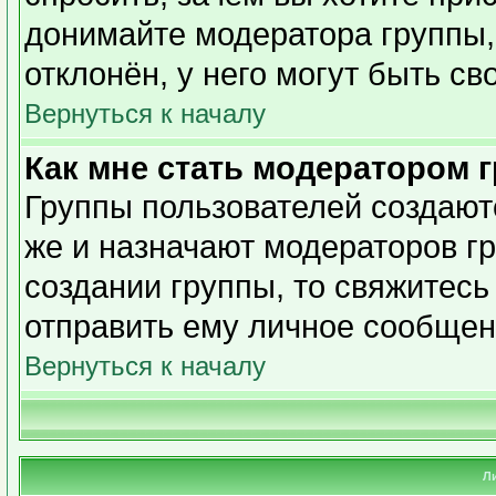
донимайте модератора группы,
отклонён, у него могут быть св
Вернуться к началу
Как мне стать модератором 
Группы пользователей создаю
же и назначают модераторов гр
создании группы, то свяжитесь
отправить ему личное сообщен
Вернуться к началу
Л