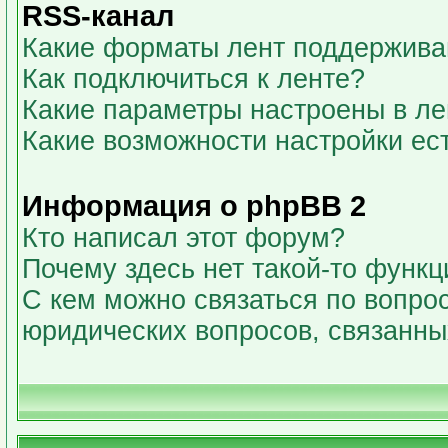
RSS-канал
Какие форматы лент поддержива
Как подключиться к ленте?
Какие параметры настроены в л
Какие возможности настройки ес
Информация о phpBB 2
Кто написал этот форум?
Почему здесь нет такой-то функц
С кем можно связаться по вопрос
юридических вопросов, связанн