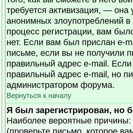
требуется активизация, — она
анонимных злоупотреблений в
процесс регистрации, вам было
нет. Если вам был прислан e-ma
письме, если вы не получили п
правильный адрес e-mail. Если
правильный адрес e-mail, но п
администратором форума.
Вернуться к началу
Я был зарегистрирован, но б
Наиболее вероятные причины: 
(проверьте письмо, которое ва