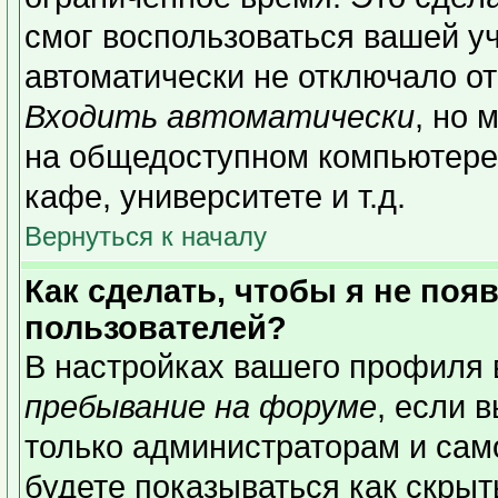
смог воспользоваться вашей уч
автоматически не отключало о
Входить автоматически
, но 
на общедоступном компьютере,
кафе, университете и т.д.
Вернуться к началу
Как сделать, чтобы я не поя
пользователей?
В настройках вашего профиля
пребывание на форуме
, если 
только администраторам и сам
будете показываться как скрыт