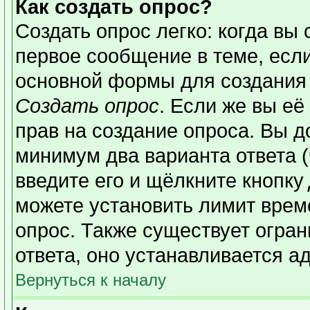
Как создать опрос?
Создать опрос легко: когда вы 
первое сообщение в теме, если 
основной формы для создания
Создать опрос
. Если же вы её 
прав на создание опроса. Вы д
минимум два варианта ответа (
введите его и щёлкните кнопку
можете установить лимит време
опрос. Также существует огран
ответа, оно устанавливается а
Вернуться к началу