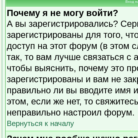
Вход н
Почему я не могу войти?
А вы зарегистрировались? Сер
зарегистрированы для того, чт
доступ на этот форум (в этом 
так, то вам лучше связаться с
чтобы выяснить, почему это п
зарегистрированы и вам не зак
правильно ли вы вводите имя 
этом, если же нет, то свяжите
неправильно настроил форум.
Вернуться к началу