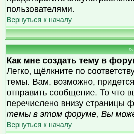
пользователями.
Вернуться к началу
Со
Как мне создать тему в фор
Легко, щёлкните по соответст
темы. Вам, возможно, придетс
отправить сообщение. То что 
перечислено внизу страницы ф
темы в этом форуме, Вы може
Вернуться к началу