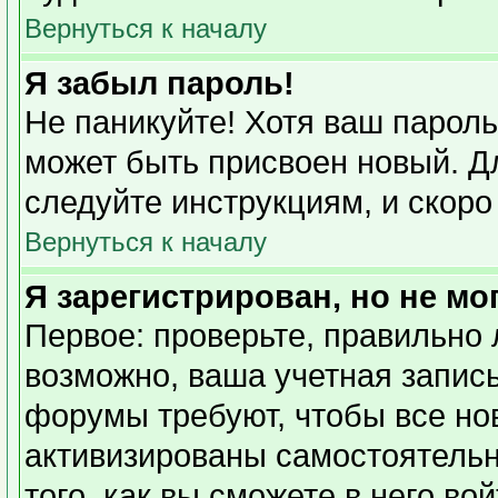
Вернуться к началу
Я забыл пароль!
Не паникуйте! Хотя ваш пароль
может быть присвоен новый. Дл
следуйте инструкциям, и скоро
Вернуться к началу
Я зарегистрирован, но не мо
Первое: проверьте, правильно 
возможно, ваша учетная запись
форумы требуют, чтобы все но
активизированы самостоятель
того, как вы сможете в него во