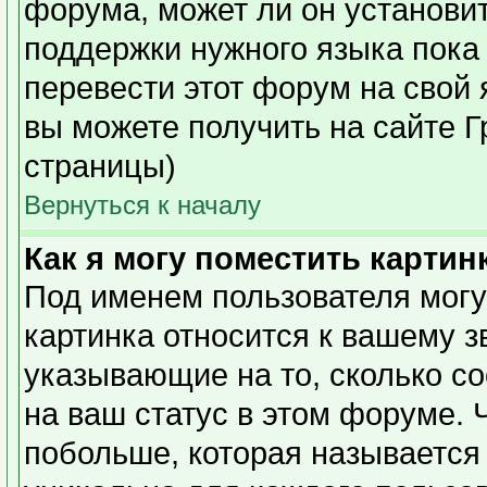
форума, может ли он установи
поддержки нужного языка пока 
перевести этот форум на сво
вы можете получить на сайте Г
страницы)
Вернуться к началу
Как я могу поместить карти
Под именем пользователя могу
картинка относится к вашему з
указывающие на то, сколько с
на ваш статус в этом форуме. 
побольше, которая называется