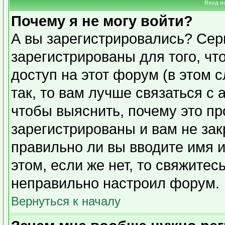
Вход н
Почему я не могу войти?
А вы зарегистрировались? Сер
зарегистрированы для того, чт
доступ на этот форум (в этом 
так, то вам лучше связаться с
чтобы выяснить, почему это п
зарегистрированы и вам не зак
правильно ли вы вводите имя 
этом, если же нет, то свяжите
неправильно настроил форум.
Вернуться к началу