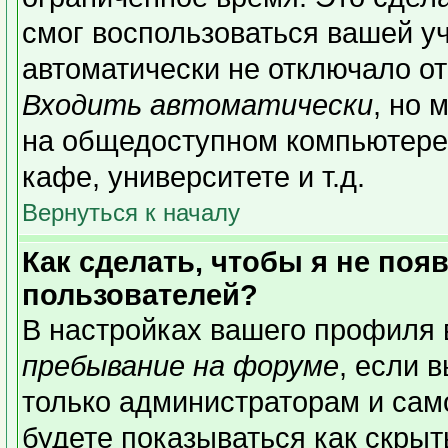
смог воспользоваться вашей уч
автоматически не отключало о
Входить автоматически
, но 
на общедоступном компьютере,
кафе, университете и т.д.
Вернуться к началу
Как сделать, чтобы я не поя
пользователей?
В настройках вашего профиля
пребывание на форуме
, если 
только администраторам и сам
будете показываться как скрыт