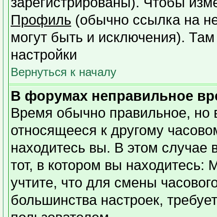
зарегистрированы). Чтобы изме
Профиль
(обычно ссылка на не
могут быть и исключения). Там
настройки
Вернуться к началу
В форумах неправильное вр
Время обычно правильное, но 
относящееся к другому часовому
находитесь вы. В этом случае 
тот, в котором вы находитесь: 
учтите, что для смены часовог
большинства настроек, требуе