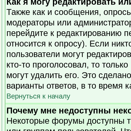
Как я могу редактировать ил
Также как и сообщения, опросы
модераторы или администратор
перейдите к редактированию п
относится к опросу). Если никт
пользователи могут редактиров
кто-то проголосовал, то тольк
могут удалить его. Это сделан
варианты ответов, в то время 
Вернуться к началу
Почему мне недоступны не
Некоторые форумы доступны т