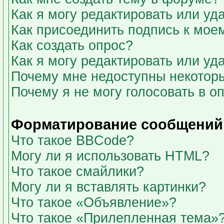
Как я могу редактировать или у
Как присоединить подпись к мо
Как создать опрос?
Как я могу редактировать или уд
Почему мне недоступны некото
Почему я не могу голосовать в о
Форматирование сообщений 
Что такое BBCode?
Могу ли я использовать HTML?
Что такое смайлики?
Могу ли я вставлять картинки?
Что такое «Объявление»?
Что такое «Прилепленная тема»