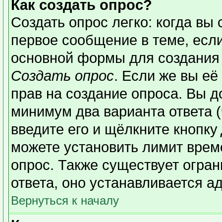
Как создать опрос?
Создать опрос легко: когда вы 
первое сообщение в теме, если 
основной формы для создания
Создать опрос
. Если же вы её 
прав на создание опроса. Вы д
минимум два варианта ответа (
введите его и щёлкните кнопку
можете установить лимит време
опрос. Также существует огран
ответа, оно устанавливается а
Вернуться к началу