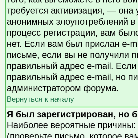
требуется активизация, — она
анонимных злоупотреблений в
процесс регистрации, вам было
нет. Если вам был прислан e-ma
письме, если вы не получили п
правильный адрес e-mail. Если
правильный адрес e-mail, но п
администратором форума.
Вернуться к началу
Я был зарегистрирован, но б
Наиболее вероятные причины: 
(проверьте письмо, которое ва