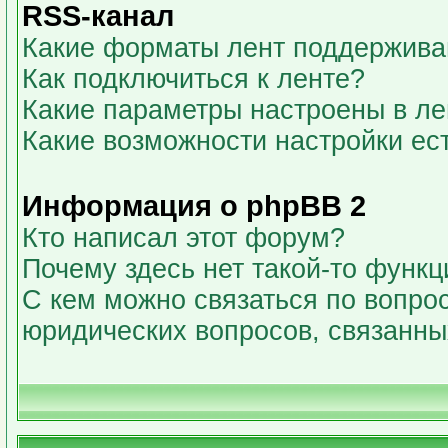
RSS-канал
Какие форматы лент поддержива
Как подключиться к ленте?
Какие параметры настроены в л
Какие возможности настройки ес
Информация о phpBB 2
Кто написал этот форум?
Почему здесь нет такой-то функц
С кем можно связаться по вопрос
юридических вопросов, связанн