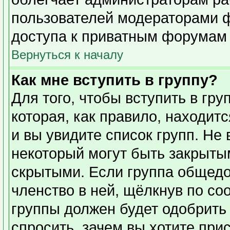
пользователей модераторами 
доступа к приватным форумам и
Вернуться к началу
Как мне вступить в группу?
Для того, чтобы вступить в гр
которая, как правило, находитс
и вы увидите список групп. Не
некоторый могут быть закрыты
скрытыми. Если группа общедо
членство в ней, щёлкнув по со
группы должен будет одобрить 
спросить, зачем вы хотите при