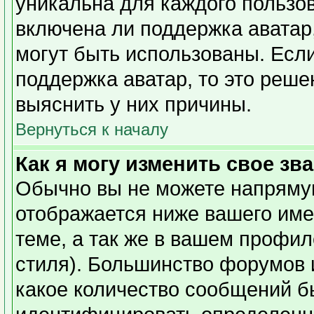
уникальна для каждого пользов
включена ли поддержка аватар,
могут быть использованы. Есл
поддержка аватар, то это реш
выяснить у них причины.
Вернуться к началу
Как я могу изменить свое зв
Обычно вы не можете напрямую
отображается ниже вашего име
теме, а так же в вашем профил
стиля). Большинство форумов 
какое количество сообщений б