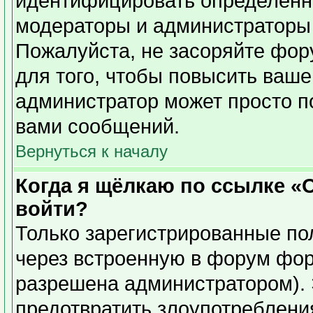
идентифицировать определенн
модераторы и администраторы 
Пожалуйста, не засоряйте фо
для того, чтобы повысить ваше
администратор может просто п
вами сообщений.
Вернуться к началу
Когда я щёлкаю по ссылке «О
войти?
Только зарегистрированные пол
через встроенную в форум фор
разрешена администратором). 
предотвратить злоупотреблени