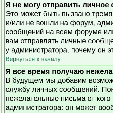
Я не могу отправить личное
Это может быть вызвано тремя
и/или не вошли на форум, адм
сообщений на всем форуме или
вам отправлять личные сообщен
у администратора, почему он э
Вернуться к началу
Я всё время получаю нежел
В будущем мы добавим возможн
службу личных сообщений. Пок
нежелательные письма от кого-
администратора: он может воо