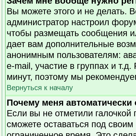
Зачем мне вообще нужно ре
Вы можете этого и не делать. Вс
администратор настроил форум
чтобы размещать сообщения ил
дает вам дополнительные возм
анонимным пользователям: ава
e-mail, участие в группах и т.д
минут, поэтому мы рекомендуем
Вернуться к началу
Почему меня автоматически
Если вы не отметили галочкой 
сможете оставаться под своим
ограниченное время. Это сдела