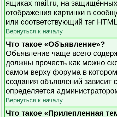
ящиках mail.ru, на защищённых
отображения картинки в сообще
или соответствующий тэг HTML 
Вернуться к началу
Что такое «Объявление»?
Объявление чаще всего содер
должны прочесть как можно ск
самом верху форума в котором
создания объявлений зависит о
определяется администраторо
Вернуться к началу
Что такое «Прилепленная те