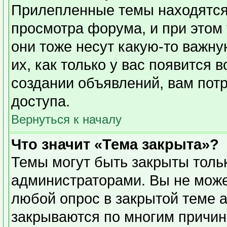
Прилепленные темы находятся
просмотра форума, и при этом
они тоже несут какую-то важн
их, как только у вас появится 
создании объявлений, вам пот
доступа.
Вернуться к началу
Что значит «Тема закрыта»?
Темы могут быть закрыты толь
администраторами. Вы не може
любой опрос в закрытой теме 
закрываются по многим причин