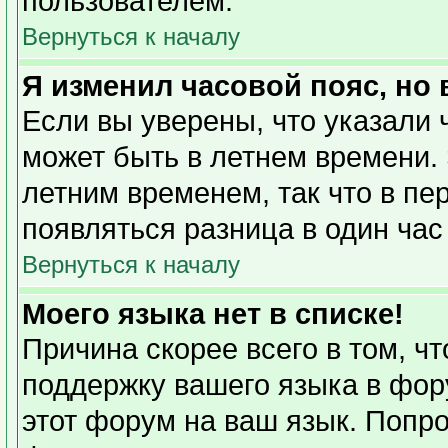
пользователем.
Вернуться к началу
Я изменил часовой пояс, но
Если вы уверены, что указали 
может быть в летнем времени. 
летним временем, так что в пе
появляться разница в один ча
Вернуться к началу
Моего языка нет в списке!
Причина скорее всего в том, ч
поддержку вашего языка в фору
этот форум на ваш язык. Попро