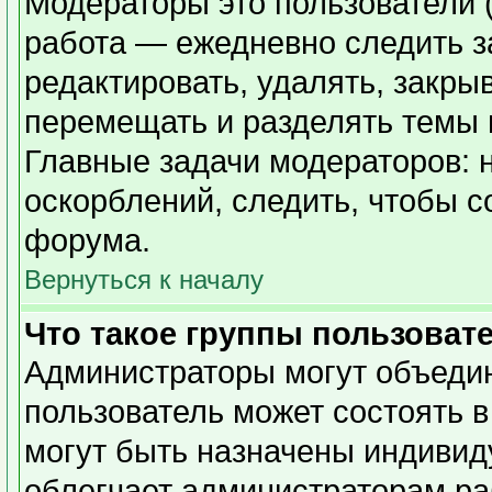
Модераторы это пользователи (
работа — ежедневно следить з
редактировать, удалять, закры
перемещать и разделять темы в
Главные задачи модераторов: 
оскорблений, следить, чтобы 
форума.
Вернуться к началу
Что такое группы пользоват
Администраторы могут объедин
пользователь может состоять в
могут быть назначены индивид
облегчает администраторам ра