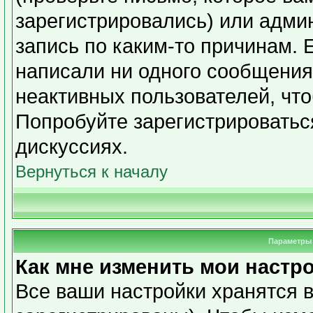
зарегистрировались) или адми
запись по каким-то причинам. 
написали ни одного сообщения
неактивных пользователей, чт
Попробуйте зарегистрироваться
дискуссиях.
Вернуться к началу
Параметры 
Как мне изменить мои настр
Все ваши настройки хранятся в