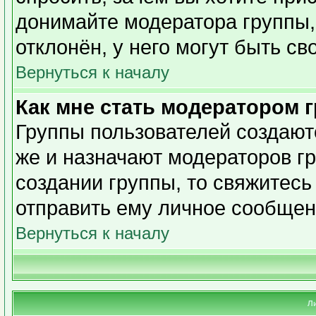
донимайте модератора группы,
отклонён, у него могут быть св
Вернуться к началу
Как мне стать модератором 
Группы пользователей создаю
же и назначают модераторов гр
создании группы, то свяжитесь
отправить ему личное сообщен
Вернуться к началу
Л