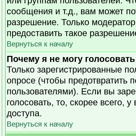
или группам пользователей. Чт
сообщения и т.д., вам может п
разрешение. Только модерато
предоставить такое разрешение
Вернуться к началу
Почему я не могу голосовать
Только зарегистрированные пол
опросе (чтобы предотвратить 
пользователями). Если вы заре
голосовать, то, скорее всего, 
доступа.
Вернуться к началу