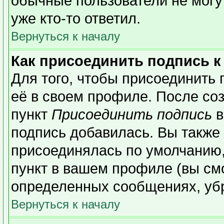
обычные пользователи не могу
уже кто-то ответил.
Вернуться к началу
Как присоединить подпись 
Для того, чтобы присоединить 
её в своем профиле. После со
пункт
Присоединить подпись
в
подпись добавилась. Вы также
присоединялась по умолчанию,
пункт в вашем профиле (вы см
определенных сообщениях, уб
Вернуться к началу