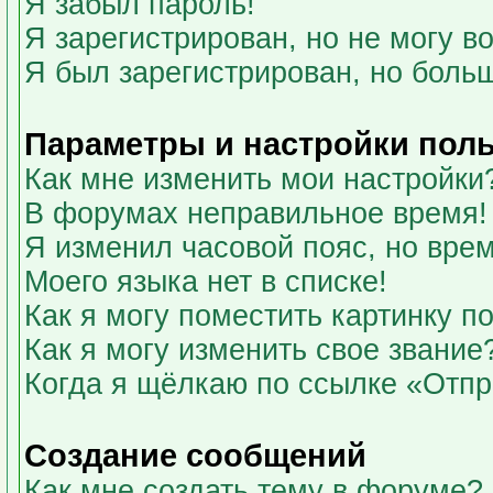
Я забыл пароль!
Я зарегистрирован, но не могу во
Я был зарегистрирован, но больш
Параметры и настройки пол
Как мне изменить мои настройки
В форумах неправильное время!
Я изменил часовой пояс, но вре
Моего языка нет в списке!
Как я могу поместить картинку 
Как я могу изменить свое звание
Когда я щёлкаю по ссылке «Отпра
Создание сообщений
Как мне создать тему в форуме?