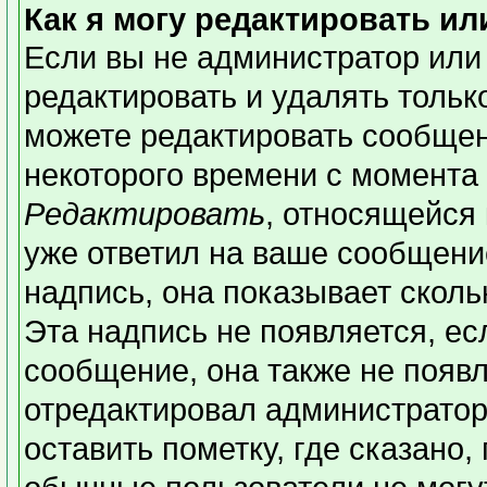
Как я могу редактировать и
Если вы не администратор или
редактировать и удалять толь
можете редактировать сообщени
некоторого времени с момента 
Редактировать
, относящейся
уже ответил на ваше сообщени
надпись, она показывает сколь
Эта надпись не появляется, ес
сообщение, она также не появ
отредактировал администратор
оставить пометку, где сказано,