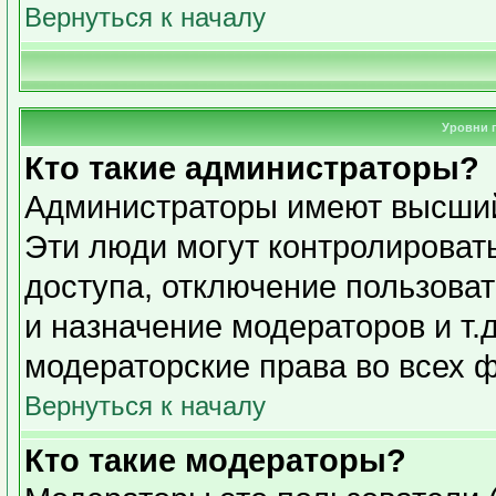
Вернуться к началу
Уровни 
Кто такие администраторы?
Администраторы имеют высший
Эти люди могут контролироват
доступа, отключение пользоват
и назначение модераторов и т.
модераторские права во всех 
Вернуться к началу
Кто такие модераторы?