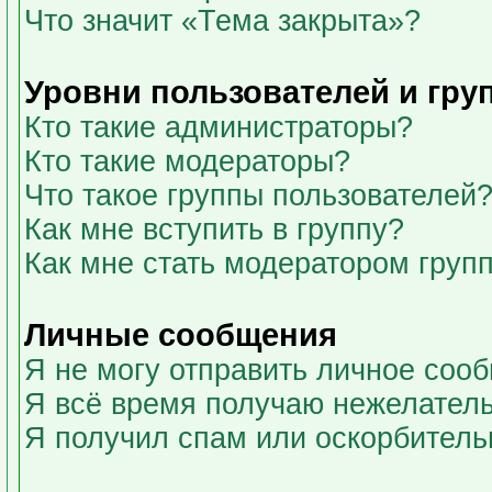
Что значит «Тема закрыта»?
Уровни пользователей и гру
Кто такие администраторы?
Кто такие модераторы?
Что такое группы пользователей
Как мне вступить в группу?
Как мне стать модератором груп
Личные сообщения
Я не могу отправить личное соо
Я всё время получаю нежелател
Я получил спам или оскорбительны