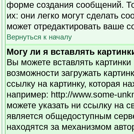
форме создания сообщений. То
их: они легко могут сделать с
может отредактировать ваше с
Вернуться к началу
Могу ли я вставлять картинк
Вы можете вставлять картинки 
возможности загружать картин
ссылку на картинку, которая н
например: http://www.some-unkno
можете указать ни ссылку на с
является общедоступным серве
находятся за механизмом авто