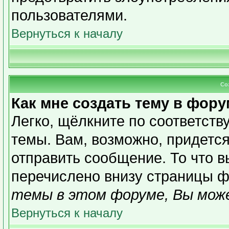
пользователями.
Вернуться к началу
Со
Как мне создать тему в фор
Легко, щёлкните по соответст
темы. Вам, возможно, придетс
отправить сообщение. То что 
перечислено внизу страницы ф
темы в этом форуме, Вы може
Вернуться к началу