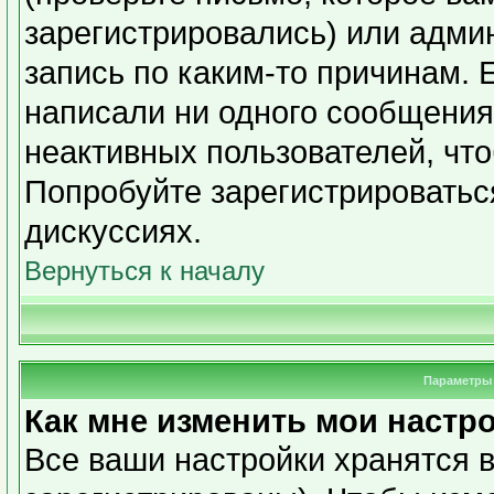
зарегистрировались) или адми
запись по каким-то причинам. 
написали ни одного сообщения
неактивных пользователей, чт
Попробуйте зарегистрироваться
дискуссиях.
Вернуться к началу
Параметры 
Как мне изменить мои настр
Все ваши настройки хранятся в