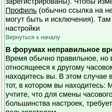
зарегистрированы). Чтобы изме
Профиль
(обычно ссылка на не
могут быть и исключения). Там
настройки
Вернуться к началу
В форумах неправильное вр
Время обычно правильное, но 
относящееся к другому часовому
находитесь вы. В этом случае 
тот, в котором вы находитесь: 
учтите, что для смены часовог
большинства настроек, требуе