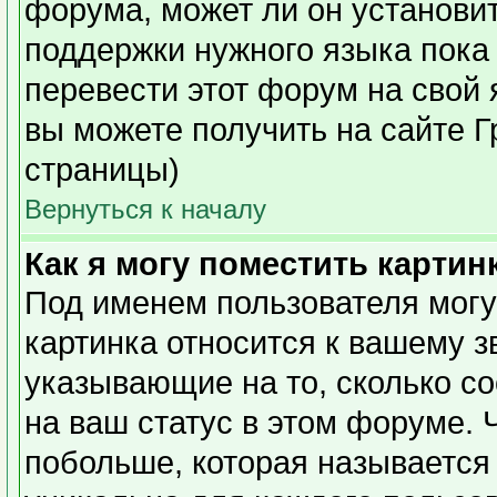
форума, может ли он установи
поддержки нужного языка пока 
перевести этот форум на сво
вы можете получить на сайте Г
страницы)
Вернуться к началу
Как я могу поместить карти
Под именем пользователя могу
картинка относится к вашему з
указывающие на то, сколько с
на ваш статус в этом форуме. 
побольше, которая называется