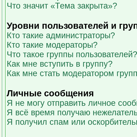
Что значит «Тема закрыта»?
Уровни пользователей и гру
Кто такие администраторы?
Кто такие модераторы?
Что такое группы пользователей
Как мне вступить в группу?
Как мне стать модератором груп
Личные сообщения
Я не могу отправить личное соо
Я всё время получаю нежелател
Я получил спам или оскорбительны