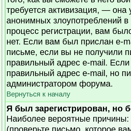
требуется активизация, — она
анонимных злоупотреблений в
процесс регистрации, вам было
нет. Если вам был прислан e-ma
письме, если вы не получили п
правильный адрес e-mail. Если
правильный адрес e-mail, но п
администратором форума.
Вернуться к началу
Я был зарегистрирован, но б
Наиболее вероятные причины: 
(проверьте письмо, которое ва