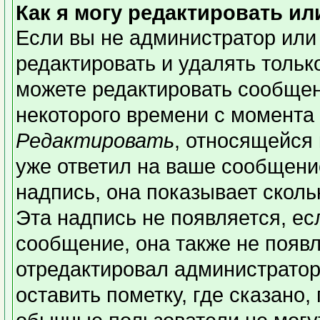
Как я могу редактировать и
Если вы не администратор или
редактировать и удалять толь
можете редактировать сообщени
некоторого времени с момента 
Редактировать
, относящейся
уже ответил на ваше сообщени
надпись, она показывает сколь
Эта надпись не появляется, ес
сообщение, она также не появ
отредактировал администратор
оставить пометку, где сказано,