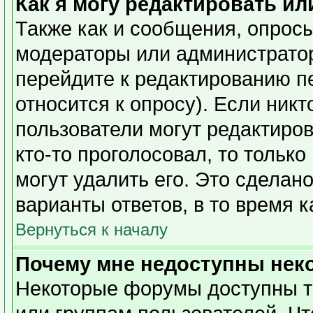
Как я могу редактировать ил
Также как и сообщения, опросы
модераторы или администратор
перейдите к редактированию п
относится к опросу). Если никт
пользователи могут редактиров
кто-то проголосовал, то тольк
могут удалить его. Это сделан
варианты ответов, в то время 
Вернуться к началу
Почему мне недоступны не
Некоторые форумы доступны т