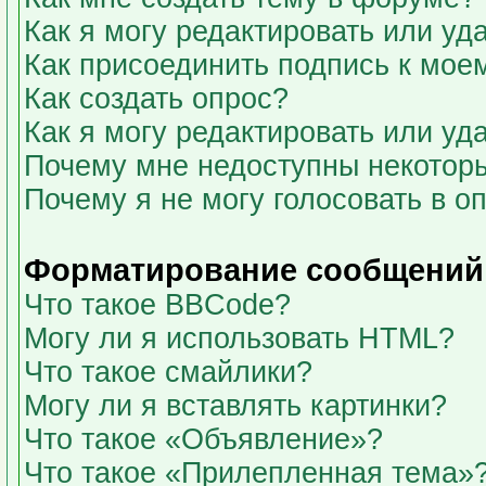
Как я могу редактировать или у
Как присоединить подпись к мо
Как создать опрос?
Как я могу редактировать или уд
Почему мне недоступны некото
Почему я не могу голосовать в о
Форматирование сообщений 
Что такое BBCode?
Могу ли я использовать HTML?
Что такое смайлики?
Могу ли я вставлять картинки?
Что такое «Объявление»?
Что такое «Прилепленная тема»