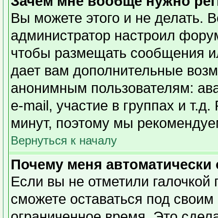
Зачем мне вообще нужно ре
Вы можете этого и не делать. Вс
администратор настроил форум
чтобы размещать сообщения ил
дает вам дополнительные возм
анонимным пользователям: ава
e-mail, участие в группах и т.д
минут, поэтому мы рекомендуем
Вернуться к началу
Почему меня автоматически
Если вы не отметили галочкой 
сможете оставаться под своим
ограниченное время. Это сдела