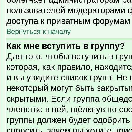
пользователей модераторами 
доступа к приватным форумам и
Вернуться к началу
Как мне вступить в группу?
Для того, чтобы вступить в гр
которая, как правило, находитс
и вы увидите список групп. Не
некоторый могут быть закрыты
скрытыми. Если группа общедо
членство в ней, щёлкнув по со
группы должен будет одобрить 
спросить, зачем вы хотите при