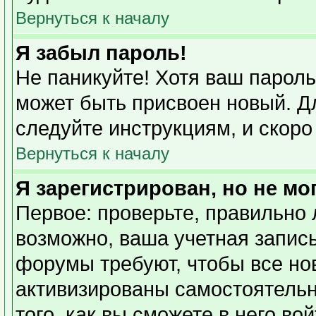
Вернуться к началу
Я забыл пароль!
Не паникуйте! Хотя ваш пароль
может быть присвоен новый. Дл
следуйте инструкциям, и скоро
Вернуться к началу
Я зарегистрирован, но не мо
Первое: проверьте, правильно 
возможно, ваша учетная запись
форумы требуют, чтобы все но
активизированы самостоятель
того, как вы сможете в него во