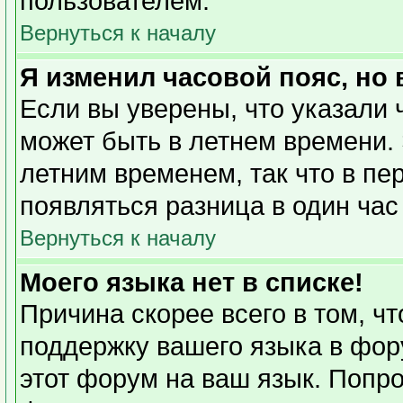
пользователем.
Вернуться к началу
Я изменил часовой пояс, но
Если вы уверены, что указали 
может быть в летнем времени. 
летним временем, так что в пе
появляться разница в один ча
Вернуться к началу
Моего языка нет в списке!
Причина скорее всего в том, ч
поддержку вашего языка в фору
этот форум на ваш язык. Попро