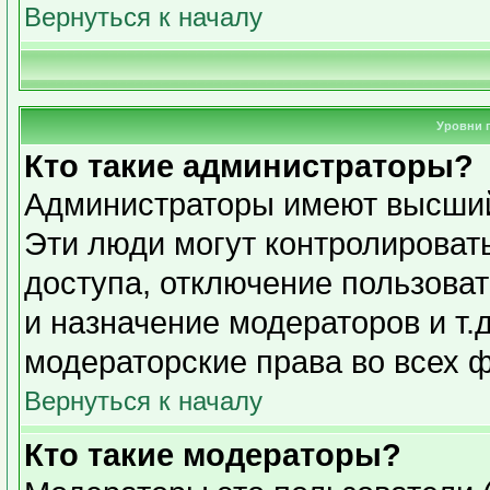
Вернуться к началу
Уровни 
Кто такие администраторы?
Администраторы имеют высший
Эти люди могут контролироват
доступа, отключение пользоват
и назначение модераторов и т.
модераторские права во всех 
Вернуться к началу
Кто такие модераторы?