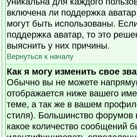
уникальна для каждого пользов
включена ли поддержка аватар,
могут быть использованы. Есл
поддержка аватар, то это реш
выяснить у них причины.
Вернуться к началу
Как я могу изменить свое зв
Обычно вы не можете напрямую
отображается ниже вашего име
теме, а так же в вашем профил
стиля). Большинство форумов 
какое количество сообщений б