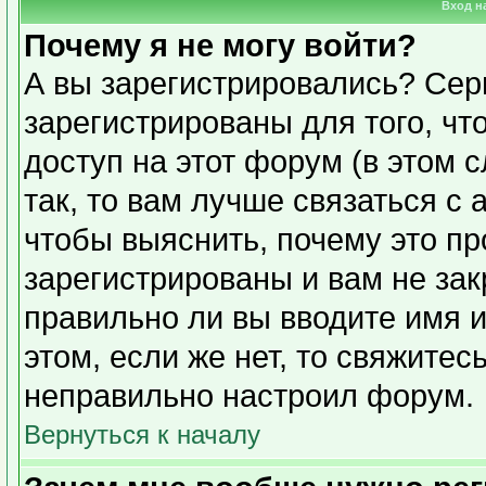
Вход н
Почему я не могу войти?
А вы зарегистрировались? Сер
зарегистрированы для того, чт
доступ на этот форум (в этом 
так, то вам лучше связаться с
чтобы выяснить, почему это п
зарегистрированы и вам не зак
правильно ли вы вводите имя 
этом, если же нет, то свяжите
неправильно настроил форум.
Вернуться к началу