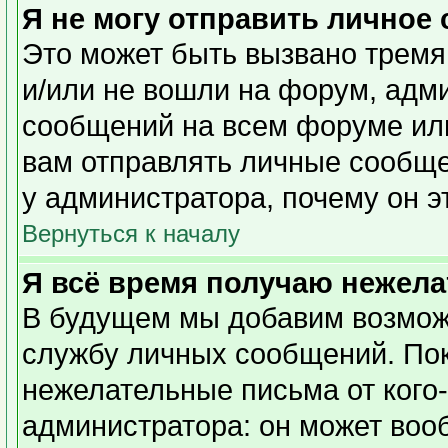
Я не могу отправить личное
Это может быть вызвано тремя
и/или не вошли на форум, адм
сообщений на всем форуме или
вам отправлять личные сообщен
у администратора, почему он э
Вернуться к началу
Я всё время получаю нежел
В будущем мы добавим возможн
службу личных сообщений. Пок
нежелательные письма от кого-
администратора: он может воо