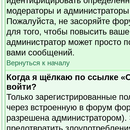
идентифицировать определенн
модераторы и администраторы 
Пожалуйста, не засоряйте фо
для того, чтобы повысить ваше
администратор может просто п
вами сообщений.
Вернуться к началу
Когда я щёлкаю по ссылке «О
войти?
Только зарегистрированные пол
через встроенную в форум фор
разрешена администратором). 
предотвратить злоупотреблени