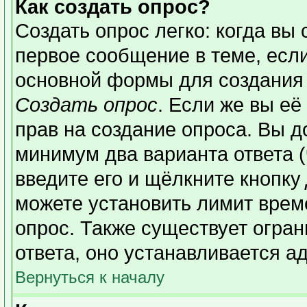
Как создать опрос?
Создать опрос легко: когда вы 
первое сообщение в теме, если 
основной формы для создания
Создать опрос
. Если же вы её 
прав на создание опроса. Вы д
минимум два варианта ответа (
введите его и щёлкните кнопку
можете установить лимит време
опрос. Также существует огран
ответа, оно устанавливается а
Вернуться к началу