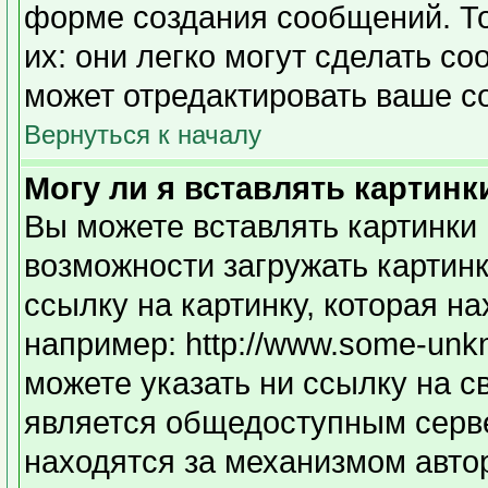
форме создания сообщений. То
их: они легко могут сделать с
может отредактировать ваше с
Вернуться к началу
Могу ли я вставлять картинк
Вы можете вставлять картинки 
возможности загружать картин
ссылку на картинку, которая н
например: http://www.some-unkno
можете указать ни ссылку на с
является общедоступным серве
находятся за механизмом авто