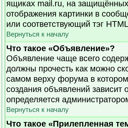
ящиках mail.ru, на защищённых
отображения картинки в сообще
или соответствующий тэг HTML 
Вернуться к началу
Что такое «Объявление»?
Объявление чаще всего содер
должны прочесть как можно ск
самом верху форума в котором
создания объявлений зависит о
определяется администраторо
Вернуться к началу
Что такое «Прилепленная те