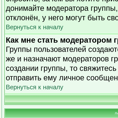
донимайте модератора группы,
отклонён, у него могут быть св
Вернуться к началу
Как мне стать модератором 
Группы пользователей создаю
же и назначают модераторов гр
создании группы, то свяжитесь
отправить ему личное сообщен
Вернуться к началу
Л