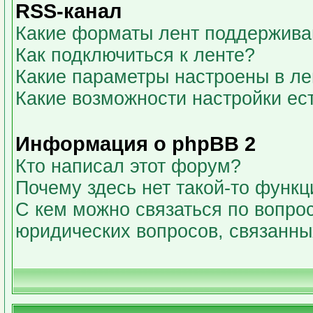
RSS-канал
Какие форматы лент поддержива
Как подключиться к ленте?
Какие параметры настроены в л
Какие возможности настройки ес
Информация о phpBB 2
Кто написал этот форум?
Почему здесь нет такой-то функц
С кем можно связаться по вопрос
юридических вопросов, связанн