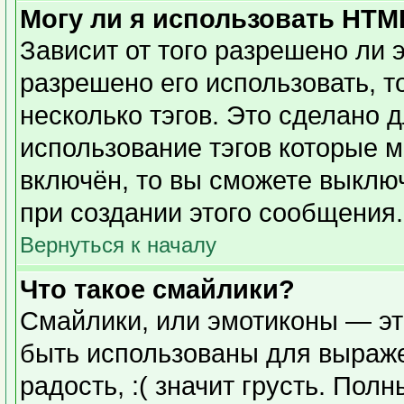
Могу ли я использовать HTM
Зависит от того разрешено ли 
разрешено его использовать, то
несколько тэгов. Это сделано 
использование тэгов которые 
включён, то вы сможете выклю
при создании этого сообщения.
Вернуться к началу
Что такое смайлики?
Смайлики, или эмотиконы — эт
быть использованы для выражен
радость, :( значит грусть. Пол