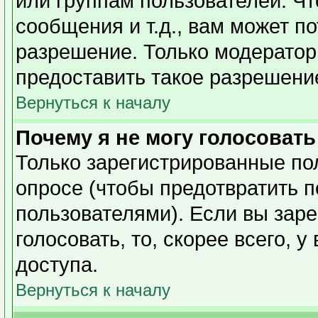
или группам пользователей. Чт
сообщения и т.д., вам может п
разрешение. Только модерато
предоставить такое разрешение
Вернуться к началу
Почему я не могу голосовать
Только зарегистрированные пол
опросе (чтобы предотвратить 
пользователями). Если вы заре
голосовать, то, скорее всего, 
доступа.
Вернуться к началу