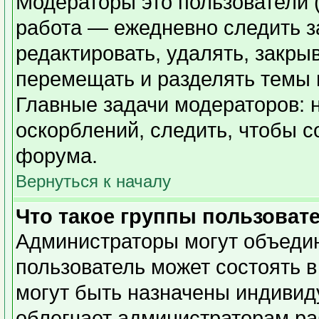
Модераторы это пользователи (
работа — ежедневно следить з
редактировать, удалять, закры
перемещать и разделять темы в
Главные задачи модераторов: 
оскорблений, следить, чтобы 
форума.
Вернуться к началу
Что такое группы пользоват
Администраторы могут объедин
пользователь может состоять в
могут быть назначены индивид
облегчает администраторам ра