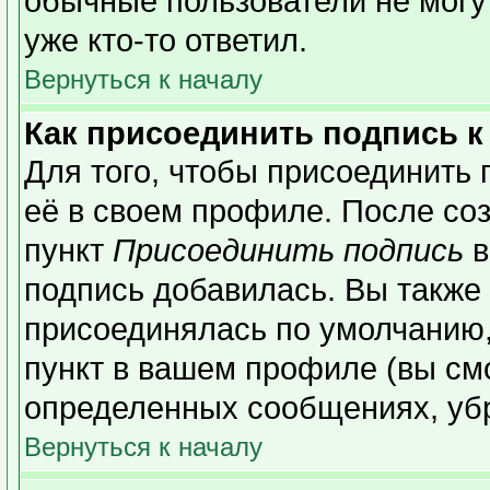
обычные пользователи не могу
уже кто-то ответил.
Вернуться к началу
Как присоединить подпись 
Для того, чтобы присоединить 
её в своем профиле. После со
пункт
Присоединить подпись
в
подпись добавилась. Вы также
присоединялась по умолчанию,
пункт в вашем профиле (вы см
определенных сообщениях, уб
Вернуться к началу