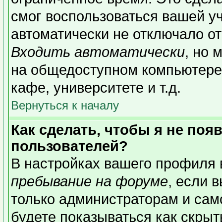
смог воспользоваться вашей уч
автоматически не отключало о
Входить автоматически
, но 
на общедоступном компьютере,
кафе, университете и т.д.
Вернуться к началу
Как сделать, чтобы я не поя
пользователей?
В настройках вашего профиля
пребывание на форуме
, если 
только администраторам и сам
будете показываться как скрыт