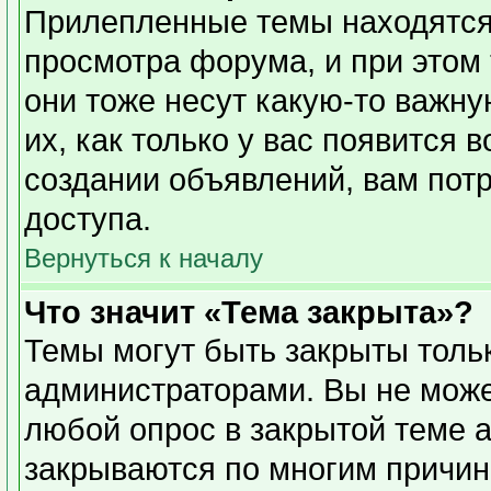
Прилепленные темы находятся
просмотра форума, и при этом
они тоже несут какую-то важн
их, как только у вас появится 
создании объявлений, вам пот
доступа.
Вернуться к началу
Что значит «Тема закрыта»?
Темы могут быть закрыты толь
администраторами. Вы не може
любой опрос в закрытой теме 
закрываются по многим причин