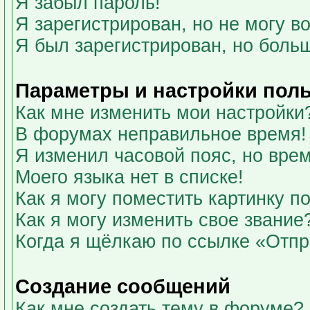
Я забыл пароль!
Я зарегистрирован, но не могу во
Я был зарегистрирован, но больш
Параметры и настройки пол
Как мне изменить мои настройки
В форумах неправильное время!
Я изменил часовой пояс, но вре
Моего языка нет в списке!
Как я могу поместить картинку 
Как я могу изменить свое звание
Когда я щёлкаю по ссылке «Отпра
Создание сообщений
Как мне создать тему в форуме?