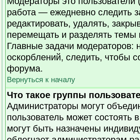
Модераторы это пользователи (
работа — ежедневно следить з
редактировать, удалять, закры
перемещать и разделять темы в
Главные задачи модераторов: 
оскорблений, следить, чтобы 
форума.
Вернуться к началу
Что такое группы пользоват
Администраторы могут объедин
пользователь может состоять в
могут быть назначены индивид
облегчает администраторам ра