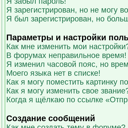
Я забыл пароль!
Я зарегистрирован, но не могу во
Я был зарегистрирован, но больш
Параметры и настройки пол
Как мне изменить мои настройки
В форумах неправильное время!
Я изменил часовой пояс, но вре
Моего языка нет в списке!
Как я могу поместить картинку 
Как я могу изменить свое звание
Когда я щёлкаю по ссылке «Отпра
Создание сообщений
Как мне создать тему в форуме?