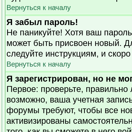
Вернуться к началу
Я забыл пароль!
Не паникуйте! Хотя ваш пароль
может быть присвоен новый. Дл
следуйте инструкциям, и скоро
Вернуться к началу
Я зарегистрирован, но не мо
Первое: проверьте, правильно 
возможно, ваша учетная запись
форумы требуют, чтобы все но
активизированы самостоятель
того, как вы сможете в него во