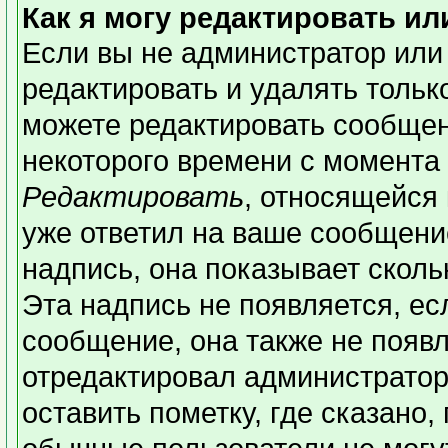
Как я могу редактировать и
Если вы не администратор или
редактировать и удалять толь
можете редактировать сообщени
некоторого времени с момента 
Редактировать
, относящейся
уже ответил на ваше сообщени
надпись, она показывает сколь
Эта надпись не появляется, ес
сообщение, она также не появ
отредактировал администратор
оставить пометку, где сказано,