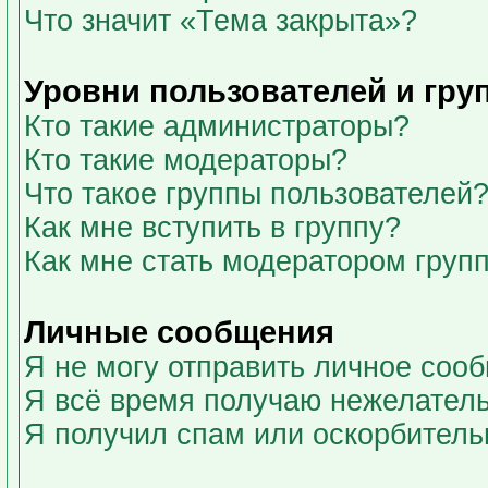
Что значит «Тема закрыта»?
Уровни пользователей и гру
Кто такие администраторы?
Кто такие модераторы?
Что такое группы пользователей
Как мне вступить в группу?
Как мне стать модератором груп
Личные сообщения
Я не могу отправить личное соо
Я всё время получаю нежелател
Я получил спам или оскорбительны