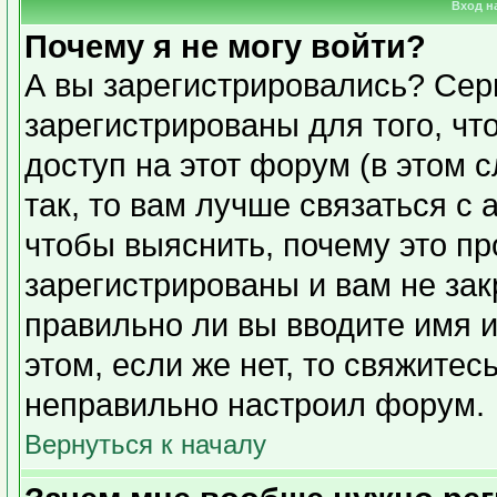
Вход н
Почему я не могу войти?
А вы зарегистрировались? Сер
зарегистрированы для того, чт
доступ на этот форум (в этом 
так, то вам лучше связаться с
чтобы выяснить, почему это п
зарегистрированы и вам не зак
правильно ли вы вводите имя 
этом, если же нет, то свяжите
неправильно настроил форум.
Вернуться к началу