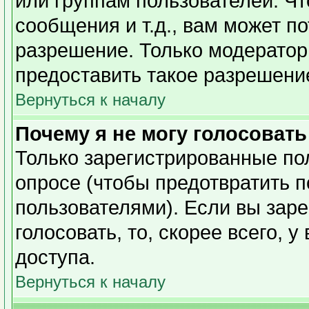
или группам пользователей. Чт
сообщения и т.д., вам может п
разрешение. Только модерато
предоставить такое разрешение
Вернуться к началу
Почему я не могу голосовать
Только зарегистрированные пол
опросе (чтобы предотвратить 
пользователями). Если вы заре
голосовать, то, скорее всего, 
доступа.
Вернуться к началу