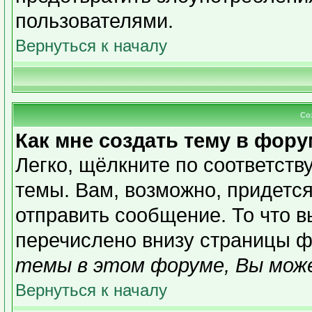
пользователями.
Вернуться к началу
Со
Как мне создать тему в фор
Легко, щёлкните по соответст
темы. Вам, возможно, придетс
отправить сообщение. То что 
перечислено внизу страницы ф
темы в этом форуме, Вы може
Вернуться к началу