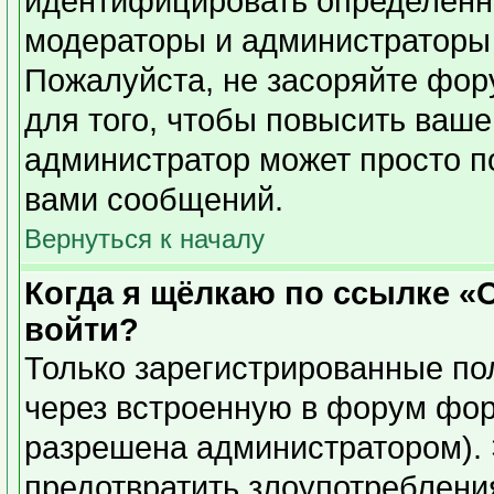
идентифицировать определенн
модераторы и администраторы 
Пожалуйста, не засоряйте фо
для того, чтобы повысить ваше
администратор может просто п
вами сообщений.
Вернуться к началу
Когда я щёлкаю по ссылке «О
войти?
Только зарегистрированные пол
через встроенную в форум фор
разрешена администратором). 
предотвратить злоупотреблени