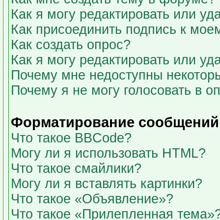
Как я могу редактировать или у
Как присоединить подпись к мо
Как создать опрос?
Как я могу редактировать или уд
Почему мне недоступны некото
Почему я не могу голосовать в о
Форматирование сообщений 
Что такое BBCode?
Могу ли я использовать HTML?
Что такое смайлики?
Могу ли я вставлять картинки?
Что такое «Объявление»?
Что такое «Прилепленная тема»