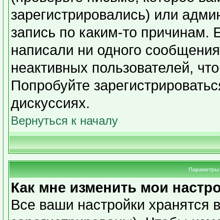
зарегистрировались) или адми
запись по каким-то причинам. 
написали ни одного сообщения
неактивных пользователей, чт
Попробуйте зарегистрироваться
дискуссиях.
Вернуться к началу
Параметры 
Как мне изменить мои настр
Все ваши настройки хранятся в