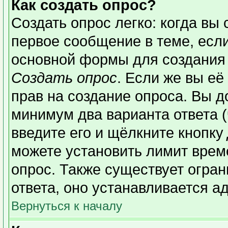
Как создать опрос?
Создать опрос легко: когда вы 
первое сообщение в теме, если 
основной формы для создания
Создать опрос
. Если же вы её 
прав на создание опроса. Вы д
минимум два варианта ответа (
введите его и щёлкните кнопку
можете установить лимит време
опрос. Также существует огран
ответа, оно устанавливается а
Вернуться к началу