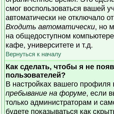
смог воспользоваться вашей уч
автоматически не отключало о
Входить автоматически
, но 
на общедоступном компьютере,
кафе, университете и т.д.
Вернуться к началу
Как сделать, чтобы я не поя
пользователей?
В настройках вашего профиля
пребывание на форуме
, если 
только администраторам и сам
будете показываться как скрыт