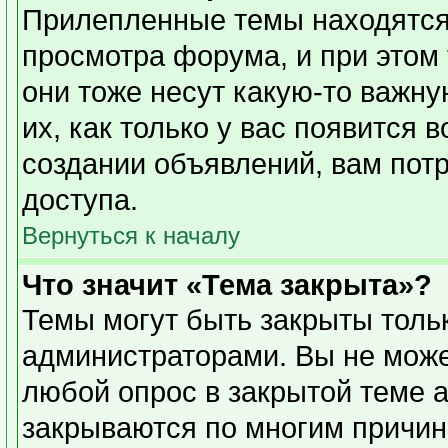
Прилепленные темы находятся
просмотра форума, и при этом
они тоже несут какую-то важн
их, как только у вас появится 
создании объявлений, вам пот
доступа.
Вернуться к началу
Что значит «Тема закрыта»?
Темы могут быть закрыты толь
администраторами. Вы не може
любой опрос в закрытой теме 
закрываются по многим причин