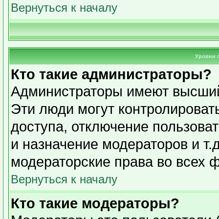
Вернуться к началу
Уровни 
Кто такие администраторы?
Администраторы имеют высший
Эти люди могут контролироват
доступа, отключение пользоват
и назначение модераторов и т.
модераторские права во всех 
Вернуться к началу
Кто такие модераторы?