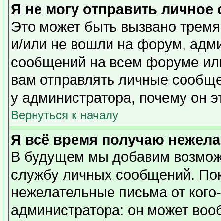
Я не могу отправить личное
Это может быть вызвано тремя
и/или не вошли на форум, адм
сообщений на всем форуме или
вам отправлять личные сообщен
у администратора, почему он э
Вернуться к началу
Я всё время получаю нежел
В будущем мы добавим возможн
службу личных сообщений. Пок
нежелательные письма от кого-
администратора: он может воо