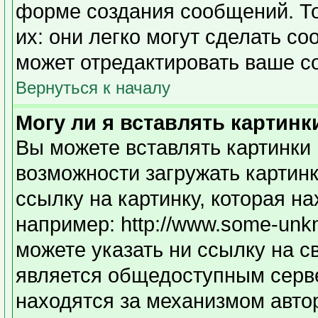
форме создания сообщений. То
их: они легко могут сделать с
может отредактировать ваше с
Вернуться к началу
Могу ли я вставлять картинк
Вы можете вставлять картинки 
возможности загружать картин
ссылку на картинку, которая н
например: http://www.some-unkno
можете указать ни ссылку на с
является общедоступным серве
находятся за механизмом авто