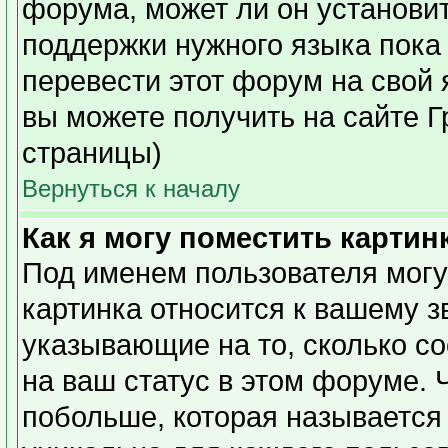
форума, может ли он установи
поддержки нужного языка пока 
перевести этот форум на сво
вы можете получить на сайте Г
страницы)
Вернуться к началу
Как я могу поместить карти
Под именем пользователя могу
картинка относится к вашему з
указывающие на то, сколько с
на ваш статус в этом форуме. 
побольше, которая называется