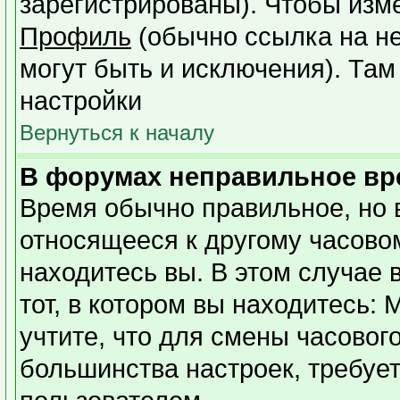
зарегистрированы). Чтобы изме
Профиль
(обычно ссылка на не
могут быть и исключения). Там
настройки
Вернуться к началу
В форумах неправильное вр
Время обычно правильное, но 
относящееся к другому часовому
находитесь вы. В этом случае 
тот, в котором вы находитесь: 
учтите, что для смены часовог
большинства настроек, требуе