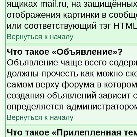
ящиках mail.ru, на защищённых
отображения картинки в сообще
или соответствующий тэг HTML 
Вернуться к началу
Что такое «Объявление»?
Объявление чаще всего содер
должны прочесть как можно ск
самом верху форума в котором
создания объявлений зависит о
определяется администраторо
Вернуться к началу
Что такое «Прилепленная те