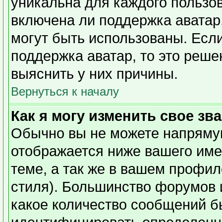
уникальна для каждого пользов
включена ли поддержка аватар,
могут быть использованы. Есл
поддержка аватар, то это реш
выяснить у них причины.
Вернуться к началу
Как я могу изменить свое зв
Обычно вы не можете напрямую
отображается ниже вашего име
теме, а так же в вашем профил
стиля). Большинство форумов 
какое количество сообщений б