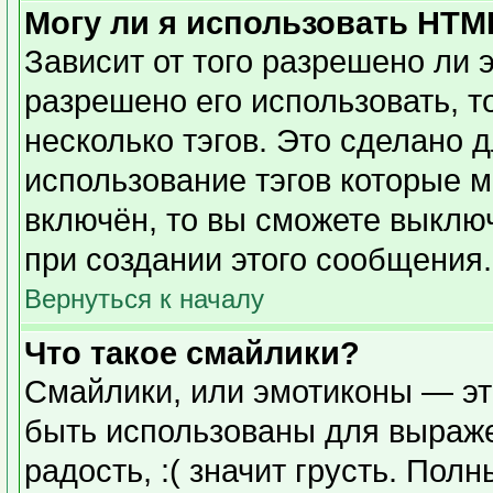
Могу ли я использовать HTM
Зависит от того разрешено ли 
разрешено его использовать, то
несколько тэгов. Это сделано 
использование тэгов которые 
включён, то вы сможете выклю
при создании этого сообщения.
Вернуться к началу
Что такое смайлики?
Смайлики, или эмотиконы — эт
быть использованы для выражен
радость, :( значит грусть. Пол