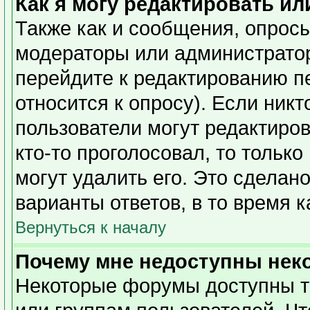
Как я могу редактировать ил
Также как и сообщения, опросы
модераторы или администратор
перейдите к редактированию п
относится к опросу). Если никт
пользователи могут редактиров
кто-то проголосовал, то тольк
могут удалить его. Это сделан
варианты ответов, в то время 
Вернуться к началу
Почему мне недоступны не
Некоторые форумы доступны т