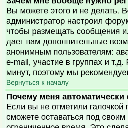
Зачем мне вообще нужно ре
Вы можете этого и не делать. Вс
администратор настроил форум
чтобы размещать сообщения ил
дает вам дополнительные возм
анонимным пользователям: ава
e-mail, участие в группах и т.д
минут, поэтому мы рекомендуем
Вернуться к началу
Почему меня автоматически
Если вы не отметили галочкой 
сможете оставаться под своим
ограниченное время. Это сдела