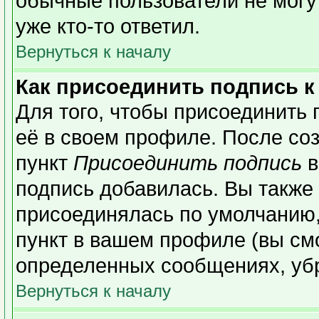
обычные пользователи не могу
уже кто-то ответил.
Вернуться к началу
Как присоединить подпись 
Для того, чтобы присоединить 
её в своем профиле. После со
пункт
Присоединить подпись
в
подпись добавилась. Вы также
присоединялась по умолчанию,
пункт в вашем профиле (вы см
определенных сообщениях, уб
Вернуться к началу