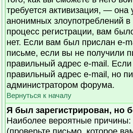
требуется активизация, — она
анонимных злоупотреблений в
процесс регистрации, вам было
нет. Если вам был прислан e-ma
письме, если вы не получили п
правильный адрес e-mail. Если
правильный адрес e-mail, но п
администратором форума.
Вернуться к началу
Я был зарегистрирован, но б
Наиболее вероятные причины: 
(проверьте письмо, которое ва