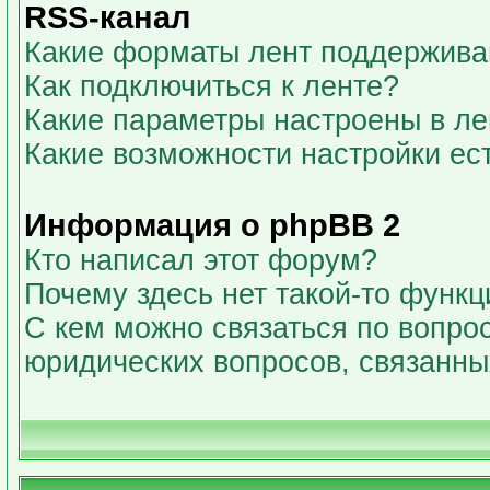
RSS-канал
Какие форматы лент поддержива
Как подключиться к ленте?
Какие параметры настроены в л
Какие возможности настройки ес
Информация о phpBB 2
Кто написал этот форум?
Почему здесь нет такой-то функц
С кем можно связаться по вопрос
юридических вопросов, связанн