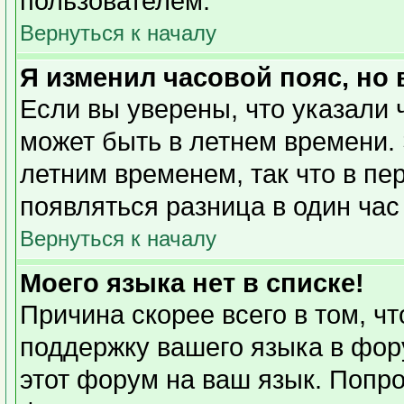
пользователем.
Вернуться к началу
Я изменил часовой пояс, но
Если вы уверены, что указали 
может быть в летнем времени. 
летним временем, так что в пе
появляться разница в один ча
Вернуться к началу
Моего языка нет в списке!
Причина скорее всего в том, ч
поддержку вашего языка в фору
этот форум на ваш язык. Попро