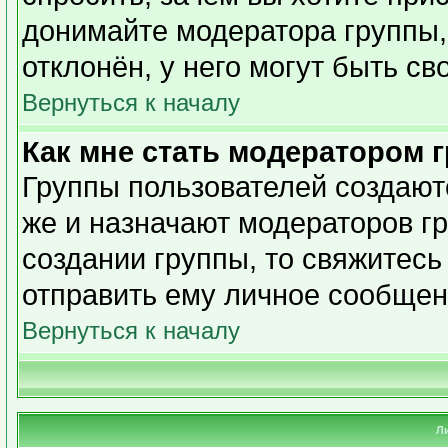
донимайте модератора группы,
отклонён, у него могут быть св
Вернуться к началу
Как мне стать модератором 
Группы пользователей создаю
же и назначают модераторов гр
создании группы, то свяжитесь
отправить ему личное сообщен
Вернуться к началу
Л