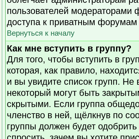
пользователей модераторами 
доступа к приватным форумам и
Вернуться к началу
Как мне вступить в группу?
Для того, чтобы вступить в гр
которая, как правило, находитс
и вы увидите список групп. Не
некоторый могут быть закрыты
скрытыми. Если группа общедо
членство в ней, щёлкнув по со
группы должен будет одобрить 
спросить, зачем вы хотите при