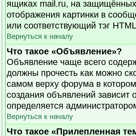
ящиках mail.ru, на защищённых
отображения картинки в сообще
или соответствующий тэг HTML 
Вернуться к началу
Что такое «Объявление»?
Объявление чаще всего содер
должны прочесть как можно ск
самом верху форума в котором
создания объявлений зависит о
определяется администраторо
Вернуться к началу
Что такое «Прилепленная те