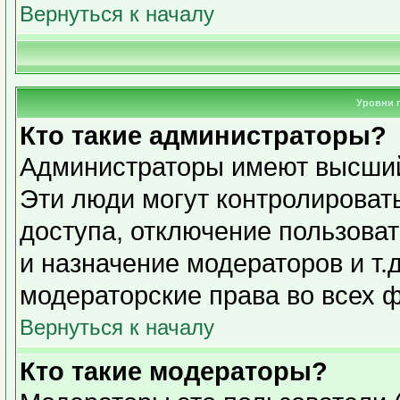
Вернуться к началу
Уровни 
Кто такие администраторы?
Администраторы имеют высший
Эти люди могут контролироват
доступа, отключение пользоват
и назначение модераторов и т.
модераторские права во всех 
Вернуться к началу
Кто такие модераторы?