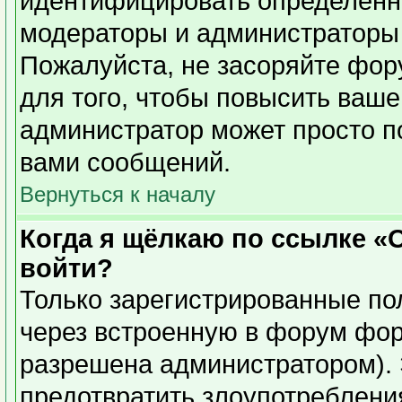
идентифицировать определенн
модераторы и администраторы 
Пожалуйста, не засоряйте фо
для того, чтобы повысить ваше
администратор может просто п
вами сообщений.
Вернуться к началу
Когда я щёлкаю по ссылке «О
войти?
Только зарегистрированные пол
через встроенную в форум фор
разрешена администратором). 
предотвратить злоупотреблени