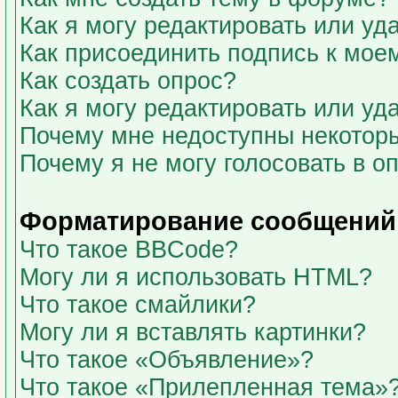
Как я могу редактировать или у
Как присоединить подпись к мо
Как создать опрос?
Как я могу редактировать или уд
Почему мне недоступны некото
Почему я не могу голосовать в о
Форматирование сообщений 
Что такое BBCode?
Могу ли я использовать HTML?
Что такое смайлики?
Могу ли я вставлять картинки?
Что такое «Объявление»?
Что такое «Прилепленная тема»