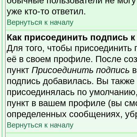
обычные пользователи не могу
уже кто-то ответил.
Вернуться к началу
Как присоединить подпись 
Для того, чтобы присоединить 
её в своем профиле. После со
пункт
Присоединить подпись
в
подпись добавилась. Вы также
присоединялась по умолчанию,
пункт в вашем профиле (вы см
определенных сообщениях, уб
Вернуться к началу