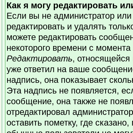
Как я могу редактировать и
Если вы не администратор или
редактировать и удалять толь
можете редактировать сообщени
некоторого времени с момента 
Редактировать
, относящейся
уже ответил на ваше сообщени
надпись, она показывает сколь
Эта надпись не появляется, ес
сообщение, она также не появ
отредактировал администратор
оставить пометку, где сказано,