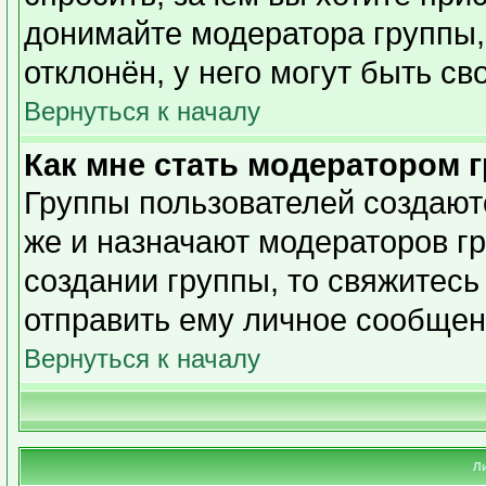
донимайте модератора группы,
отклонён, у него могут быть св
Вернуться к началу
Как мне стать модератором 
Группы пользователей создаю
же и назначают модераторов гр
создании группы, то свяжитесь
отправить ему личное сообщен
Вернуться к началу
Л