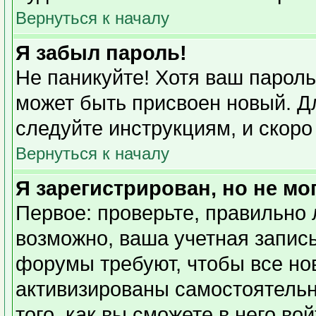
Вернуться к началу
Я забыл пароль!
Не паникуйте! Хотя ваш пароль
может быть присвоен новый. Дл
следуйте инструкциям, и скоро
Вернуться к началу
Я зарегистрирован, но не мо
Первое: проверьте, правильно 
возможно, ваша учетная запись
форумы требуют, чтобы все но
активизированы самостоятель
того, как вы сможете в него во