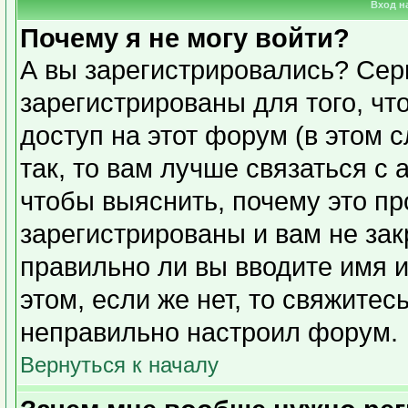
Вход н
Почему я не могу войти?
А вы зарегистрировались? Сер
зарегистрированы для того, чт
доступ на этот форум (в этом 
так, то вам лучше связаться с
чтобы выяснить, почему это п
зарегистрированы и вам не зак
правильно ли вы вводите имя 
этом, если же нет, то свяжите
неправильно настроил форум.
Вернуться к началу