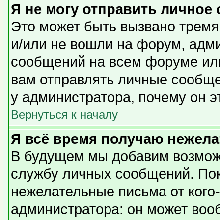
Я не могу отправить личное
Это может быть вызвано тремя
и/или не вошли на форум, адм
сообщений на всем форуме или
вам отправлять личные сообщен
у администратора, почему он э
Вернуться к началу
Я всё время получаю нежел
В будущем мы добавим возможн
службу личных сообщений. Пок
нежелательные письма от кого-
администратора: он может воо