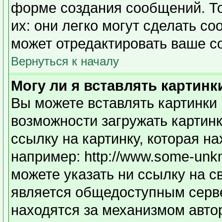
форме создания сообщений. То
их: они легко могут сделать с
может отредактировать ваше с
Вернуться к началу
Могу ли я вставлять картинк
Вы можете вставлять картинки 
возможности загружать картин
ссылку на картинку, которая н
например: http://www.some-unkno
можете указать ни ссылку на с
является общедоступным серве
находятся за механизмом авто