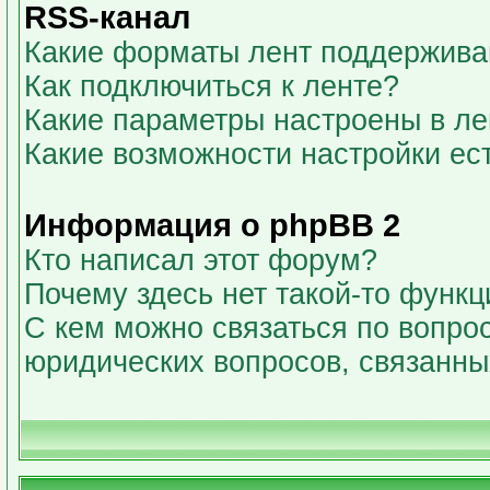
RSS-канал
Какие форматы лент поддержива
Как подключиться к ленте?
Какие параметры настроены в л
Какие возможности настройки ес
Информация о phpBB 2
Кто написал этот форум?
Почему здесь нет такой-то функц
С кем можно связаться по вопрос
юридических вопросов, связанн