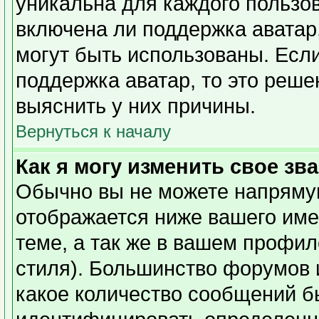
уникальна для каждого пользов
включена ли поддержка аватар,
могут быть использованы. Есл
поддержка аватар, то это реш
выяснить у них причины.
Вернуться к началу
Как я могу изменить свое зв
Обычно вы не можете напрямую
отображается ниже вашего име
теме, а так же в вашем профил
стиля). Большинство форумов 
какое количество сообщений б