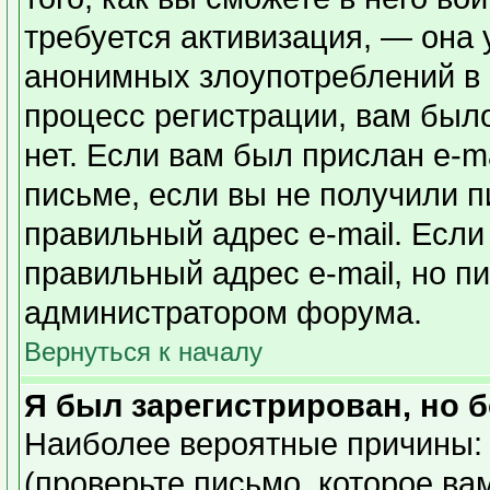
требуется активизация, — она
анонимных злоупотреблений в
процесс регистрации, вам было
нет. Если вам был прислан e-ma
письме, если вы не получили п
правильный адрес e-mail. Если
правильный адрес e-mail, но п
администратором форума.
Вернуться к началу
Я был зарегистрирован, но б
Наиболее вероятные причины: 
(проверьте письмо, которое ва