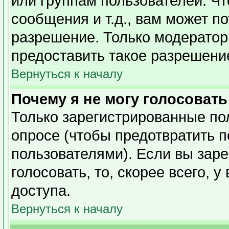
или группам пользователей. Чт
сообщения и т.д., вам может п
разрешение. Только модерато
предоставить такое разрешение
Вернуться к началу
Почему я не могу голосовать
Только зарегистрированные пол
опросе (чтобы предотвратить 
пользователями). Если вы заре
голосовать, то, скорее всего, 
доступа.
Вернуться к началу