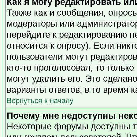
Как я могу редактировать ил
Также как и сообщения, опросы
модераторы или администратор
перейдите к редактированию п
относится к опросу). Если никт
пользователи могут редактиров
кто-то проголосовал, то тольк
могут удалить его. Это сделан
варианты ответов, в то время 
Вернуться к началу
Почему мне недоступны не
Некоторые форумы доступны т