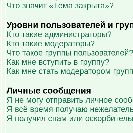
Что значит «Тема закрыта»?
Уровни пользователей и гру
Кто такие администраторы?
Кто такие модераторы?
Что такое группы пользователей
Как мне вступить в группу?
Как мне стать модератором груп
Личные сообщения
Я не могу отправить личное соо
Я всё время получаю нежелател
Я получил спам или оскорбительны