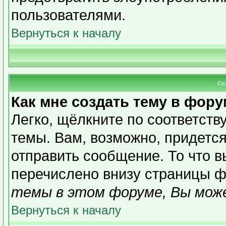
пользователями.
Вернуться к началу
Со
Как мне создать тему в фор
Легко, щёлкните по соответст
темы. Вам, возможно, придетс
отправить сообщение. То что 
перечислено внизу страницы ф
темы в этом форуме, Вы може
Вернуться к началу