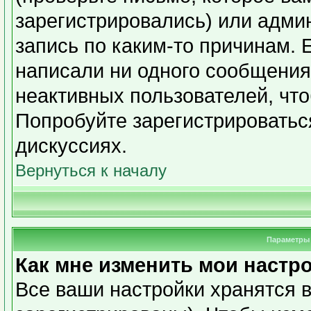
зарегистрировались) или адми
запись по каким-то причинам. 
написали ни одного сообщения
неактивных пользователей, чт
Попробуйте зарегистрироваться
дискуссиях.
Вернуться к началу
Параметры 
Как мне изменить мои настр
Все ваши настройки хранятся в