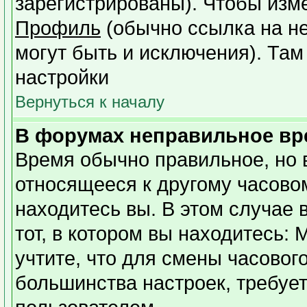
зарегистрированы). Чтобы изме
Профиль
(обычно ссылка на не
могут быть и исключения). Там
настройки
Вернуться к началу
В форумах неправильное вр
Время обычно правильное, но 
относящееся к другому часовому
находитесь вы. В этом случае 
тот, в котором вы находитесь: 
учтите, что для смены часовог
большинства настроек, требуе