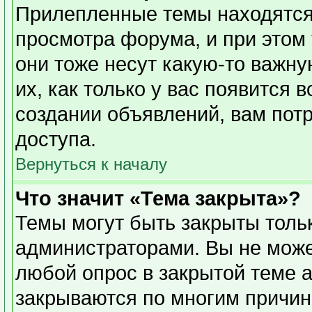
Прилепленные темы находятся
просмотра форума, и при этом
они тоже несут какую-то важн
их, как только у вас появится 
создании объявлений, вам пот
доступа.
Вернуться к началу
Что значит «Тема закрыта»?
Темы могут быть закрыты толь
администраторами. Вы не може
любой опрос в закрытой теме 
закрываются по многим причин