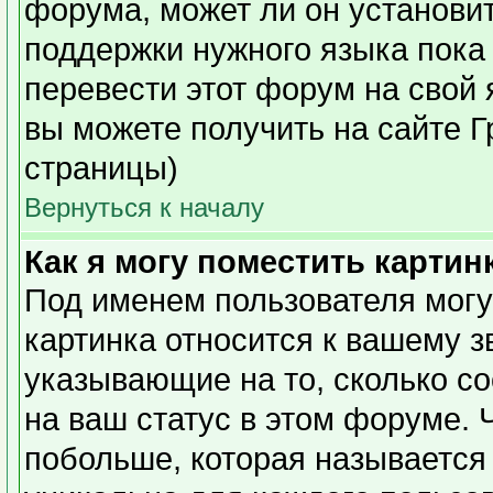
форума, может ли он установи
поддержки нужного языка пока 
перевести этот форум на сво
вы можете получить на сайте Г
страницы)
Вернуться к началу
Как я могу поместить карти
Под именем пользователя могу
картинка относится к вашему з
указывающие на то, сколько с
на ваш статус в этом форуме. 
побольше, которая называется