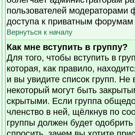
пользователей модераторами 
доступа к приватным форумам и
Вернуться к началу
Как мне вступить в группу?
Для того, чтобы вступить в гр
которая, как правило, находитс
и вы увидите список групп. Не
некоторый могут быть закрыты
скрытыми. Если группа общедо
членство в ней, щёлкнув по со
группы должен будет одобрить 
спросить, зачем вы хотите при