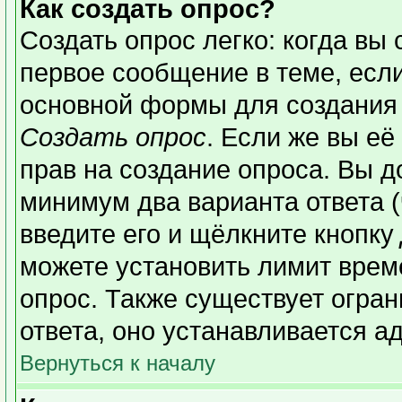
Как создать опрос?
Создать опрос легко: когда вы 
первое сообщение в теме, если 
основной формы для создания
Создать опрос
. Если же вы её 
прав на создание опроса. Вы д
минимум два варианта ответа (
введите его и щёлкните кнопку
можете установить лимит време
опрос. Также существует огран
ответа, оно устанавливается а
Вернуться к началу