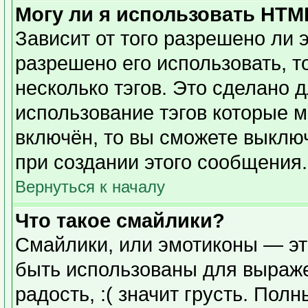
Могу ли я использовать HTM
Зависит от того разрешено ли 
разрешено его использовать, то
несколько тэгов. Это сделано 
использование тэгов которые 
включён, то вы сможете выклю
при создании этого сообщения.
Вернуться к началу
Что такое смайлики?
Смайлики, или эмотиконы — эт
быть использованы для выражен
радость, :( значит грусть. Пол