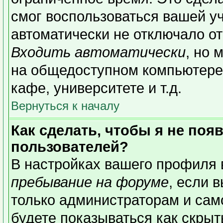
смог воспользоваться вашей уч
автоматически не отключало о
Входить автоматически
, но 
на общедоступном компьютере,
кафе, университете и т.д.
Вернуться к началу
Как сделать, чтобы я не поя
пользователей?
В настройках вашего профиля
пребывание на форуме
, если 
только администраторам и сам
будете показываться как скрыт