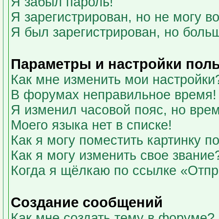
Я забыл пароль!
Я зарегистрирован, но не могу во
Я был зарегистрирован, но больш
Параметры и настройки пол
Как мне изменить мои настройки
В форумах неправильное время!
Я изменил часовой пояс, но вре
Моего языка нет в списке!
Как я могу поместить картинку 
Как я могу изменить свое звание
Когда я щёлкаю по ссылке «Отпра
Создание сообщений
Как мне создать тему в форуме?