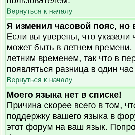
пользователем.
Вернуться к началу
Я изменил часовой пояс, но
Если вы уверены, что указали 
может быть в летнем времени. 
летним временем, так что в пе
появляться разница в один ча
Вернуться к началу
Моего языка нет в списке!
Причина скорее всего в том, ч
поддержку вашего языка в фору
этот форум на ваш язык. Попро