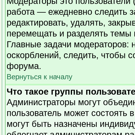
Модераторы это пользователи (
работа — ежедневно следить з
редактировать, удалять, закры
перемещать и разделять темы в
Главные задачи модераторов: 
оскорблений, следить, чтобы 
форума.
Вернуться к началу
Что такое группы пользоват
Администраторы могут объедин
пользователь может состоять в
могут быть назначены индивид
облегчает администраторам ра