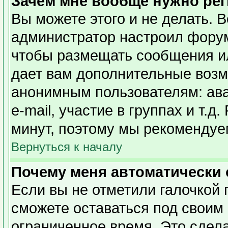
Зачем мне вообще нужно ре
Вы можете этого и не делать. Вс
администратор настроил форум
чтобы размещать сообщения ил
дает вам дополнительные возм
анонимным пользователям: ава
e-mail, участие в группах и т.д
минут, поэтому мы рекомендуем
Вернуться к началу
Почему меня автоматически
Если вы не отметили галочкой 
сможете оставаться под своим
ограниченное время. Это сдела