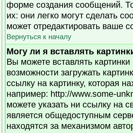
форме создания сообщений. То
их: они легко могут сделать с
может отредактировать ваше с
Вернуться к началу
Могу ли я вставлять картинк
Вы можете вставлять картинки 
возможности загружать картин
ссылку на картинку, которая н
например: http://www.some-unkno
можете указать ни ссылку на с
является общедоступным серве
находятся за механизмом авто