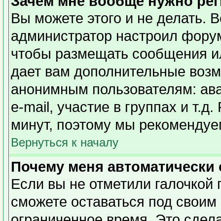
Зачем мне вообще нужно ре
Вы можете этого и не делать. Вс
администратор настроил форум
чтобы размещать сообщения ил
дает вам дополнительные возм
анонимным пользователям: ава
e-mail, участие в группах и т.д
минут, поэтому мы рекомендуем
Вернуться к началу
Почему меня автоматически
Если вы не отметили галочкой 
сможете оставаться под своим
ограниченное время. Это сдела