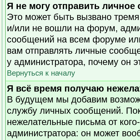
Я не могу отправить личное
Это может быть вызвано тремя
и/или не вошли на форум, адм
сообщений на всем форуме или
вам отправлять личные сообщен
у администратора, почему он э
Вернуться к началу
Я всё время получаю нежел
В будущем мы добавим возможн
службу личных сообщений. Пок
нежелательные письма от кого-
администратора: он может воо