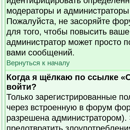
идентифицировать определенн
модераторы и администраторы 
Пожалуйста, не засоряйте фо
для того, чтобы повысить ваше
администратор может просто п
вами сообщений.
Вернуться к началу
Когда я щёлкаю по ссылке «О
войти?
Только зарегистрированные пол
через встроенную в форум фор
разрешена администратором). 
предотвратить злоупотреблени