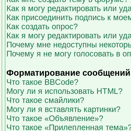
Как я могу редактировать или у
Как присоединить подпись к мо
Как создать опрос?
Как я могу редактировать или уд
Почему мне недоступны некото
Почему я не могу голосовать в о
Форматирование сообщений 
Что такое BBCode?
Могу ли я использовать HTML?
Что такое смайлики?
Могу ли я вставлять картинки?
Что такое «Объявление»?
Что такое «Прилепленная тема»