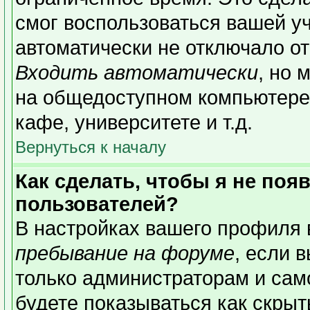
смог воспользоваться вашей уч
автоматически не отключало о
Входить автоматически
, но 
на общедоступном компьютере,
кафе, университете и т.д.
Вернуться к началу
Как сделать, чтобы я не поя
пользователей?
В настройках вашего профиля
пребывание на форуме
, если 
только администраторам и сам
будете показываться как скрыт