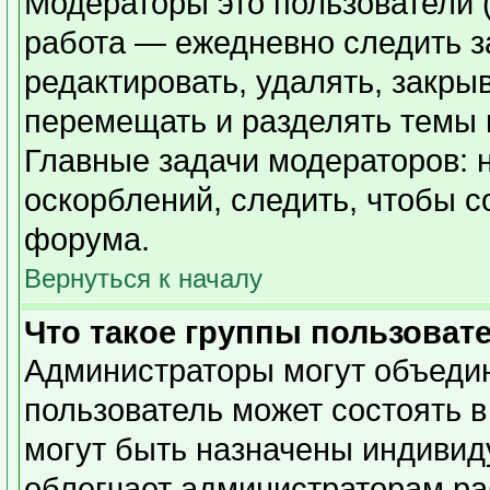
Модераторы это пользователи (
работа — ежедневно следить з
редактировать, удалять, закры
перемещать и разделять темы в
Главные задачи модераторов: 
оскорблений, следить, чтобы 
форума.
Вернуться к началу
Что такое группы пользоват
Администраторы могут объедин
пользователь может состоять в
могут быть назначены индивид
облегчает администраторам ра