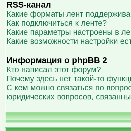
RSS-канал
Какие форматы лент поддержива
Как подключиться к ленте?
Какие параметры настроены в л
Какие возможности настройки ес
Информация о phpBB 2
Кто написал этот форум?
Почему здесь нет такой-то функц
С кем можно связаться по вопрос
юридических вопросов, связанн