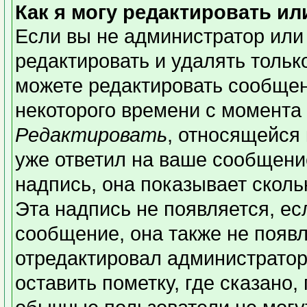
Как я могу редактировать и
Если вы не администратор или
редактировать и удалять толь
можете редактировать сообщени
некоторого времени с момента 
Редактировать
, относящейся
уже ответил на ваше сообщени
надпись, она показывает сколь
Эта надпись не появляется, ес
сообщение, она также не появ
отредактировал администратор
оставить пометку, где сказано,