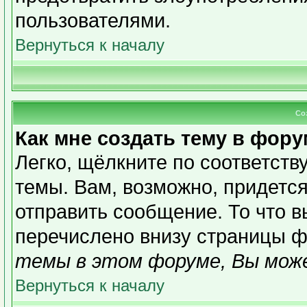
пользователями.
Вернуться к началу
Со
Как мне создать тему в фор
Легко, щёлкните по соответст
темы. Вам, возможно, придетс
отправить сообщение. То что 
перечислено внизу страницы ф
темы в этом форуме, Вы може
Вернуться к началу