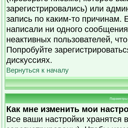
зарегистрировались) или адми
запись по каким-то причинам. 
написали ни одного сообщения
неактивных пользователей, чт
Попробуйте зарегистрироваться
дискуссиях.
Вернуться к началу
Параметры 
Как мне изменить мои настр
Все ваши настройки хранятся в