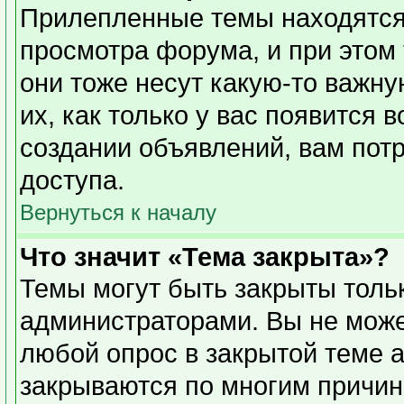
Прилепленные темы находятся
просмотра форума, и при этом
они тоже несут какую-то важн
их, как только у вас появится 
создании объявлений, вам пот
доступа.
Вернуться к началу
Что значит «Тема закрыта»?
Темы могут быть закрыты толь
администраторами. Вы не може
любой опрос в закрытой теме 
закрываются по многим причин