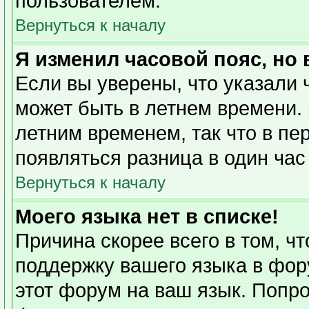
пользователем.
Вернуться к началу
Я изменил часовой пояс, но
Если вы уверены, что указали 
может быть в летнем времени. 
летним временем, так что в пе
появляться разница в один ча
Вернуться к началу
Моего языка нет в списке!
Причина скорее всего в том, ч
поддержку вашего языка в фору
этот форум на ваш язык. Попро