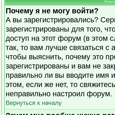
Вход н
Почему я не могу войти?
А вы зарегистрировались? Сер
зарегистрированы для того, чт
доступ на этот форум (в этом 
так, то вам лучше связаться с
чтобы выяснить, почему это п
зарегистрированы и вам не зак
правильно ли вы вводите имя 
этом, если же нет, то свяжите
неправильно настроил форум.
Вернуться к началу