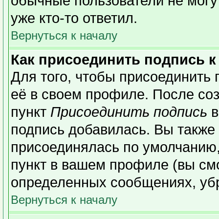
обычные пользователи не могу
уже кто-то ответил.
Вернуться к началу
Как присоединить подпись 
Для того, чтобы присоединить 
её в своем профиле. После со
пункт
Присоединить подпись
в
подпись добавилась. Вы также
присоединялась по умолчанию,
пункт в вашем профиле (вы см
определенных сообщениях, уб
Вернуться к началу