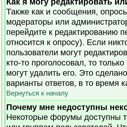
Как я могу редактировать ил
Также как и сообщения, опросы
модераторы или администратор
перейдите к редактированию п
относится к опросу). Если никт
пользователи могут редактиров
кто-то проголосовал, то тольк
могут удалить его. Это сделан
варианты ответов, в то время 
Вернуться к началу
Почему мне недоступны не
Некоторые форумы доступны т