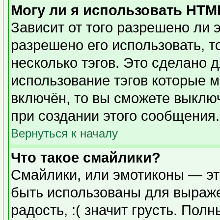
Могу ли я использовать HTM
Зависит от того разрешено ли 
разрешено его использовать, то
несколько тэгов. Это сделано 
использование тэгов которые 
включён, то вы сможете выклю
при создании этого сообщения.
Вернуться к началу
Что такое смайлики?
Смайлики, или эмотиконы — эт
быть использованы для выражен
радость, :( значит грусть. Пол