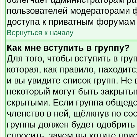
пользователей модераторами 
доступа к приватным форумам и
Вернуться к началу
Как мне вступить в группу?
Для того, чтобы вступить в гр
которая, как правило, находитс
и вы увидите список групп. Не
некоторый могут быть закрыты
скрытыми. Если группа общедо
членство в ней, щёлкнув по со
группы должен будет одобрить 
спросить, зачем вы хотите при