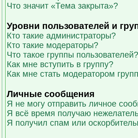
Что значит «Тема закрыта»?
Уровни пользователей и гру
Кто такие администраторы?
Кто такие модераторы?
Что такое группы пользователей
Как мне вступить в группу?
Как мне стать модератором груп
Личные сообщения
Я не могу отправить личное соо
Я всё время получаю нежелател
Я получил спам или оскорбительны