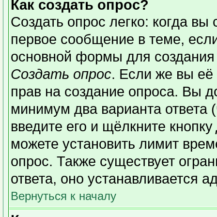
Как создать опрос?
Создать опрос легко: когда вы 
первое сообщение в теме, если 
основной формы для создания
Создать опрос
. Если же вы её 
прав на создание опроса. Вы д
минимум два варианта ответа (
введите его и щёлкните кнопку
можете установить лимит време
опрос. Также существует огран
ответа, оно устанавливается а
Вернуться к началу