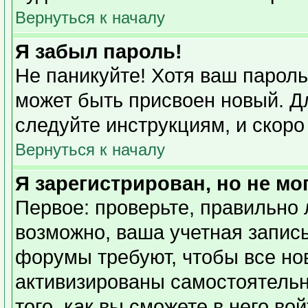
Вернуться к началу
Я забыл пароль!
Не паникуйте! Хотя ваш пароль
может быть присвоен новый. Дл
следуйте инструкциям, и скоро
Вернуться к началу
Я зарегистрирован, но не мо
Первое: проверьте, правильно 
возможно, ваша учетная запись
форумы требуют, чтобы все но
активизированы самостоятель
того, как вы сможете в него во