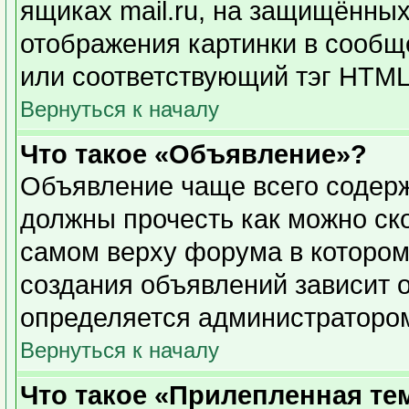
ящиках mail.ru, на защищённых
отображения картинки в сообще
или соответствующий тэг HTML 
Вернуться к началу
Что такое «Объявление»?
Объявление чаще всего содер
должны прочесть как можно ск
самом верху форума в котором
создания объявлений зависит о
определяется администраторо
Вернуться к началу
Что такое «Прилепленная те