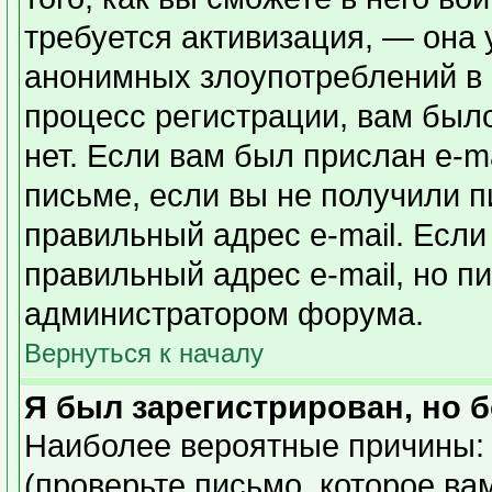
требуется активизация, — она
анонимных злоупотреблений в
процесс регистрации, вам было
нет. Если вам был прислан e-ma
письме, если вы не получили п
правильный адрес e-mail. Если
правильный адрес e-mail, но п
администратором форума.
Вернуться к началу
Я был зарегистрирован, но б
Наиболее вероятные причины: 
(проверьте письмо, которое ва