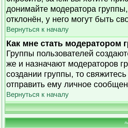
донимайте модератора группы,
отклонён, у него могут быть св
Вернуться к началу
Как мне стать модератором 
Группы пользователей создаю
же и назначают модераторов гр
создании группы, то свяжитесь
отправить ему личное сообщен
Вернуться к началу
Л