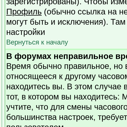
зарегистрированы). Чтобы изме
Профиль
(обычно ссылка на не
могут быть и исключения). Там
настройки
Вернуться к началу
В форумах неправильное вр
Время обычно правильное, но 
относящееся к другому часовому
находитесь вы. В этом случае 
тот, в котором вы находитесь: 
учтите, что для смены часовог
большинства настроек, требуе