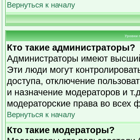
Вернуться к началу
Уровни 
Кто такие администраторы?
Администраторы имеют высший
Эти люди могут контролироват
доступа, отключение пользоват
и назначение модераторов и т.
модераторские права во всех 
Вернуться к началу
Кто такие модераторы?