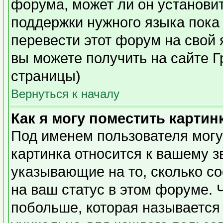
форума, может ли он установи
поддержки нужного языка пока 
перевести этот форум на сво
вы можете получить на сайте Г
страницы)
Вернуться к началу
Как я могу поместить карти
Под именем пользователя могу
картинка относится к вашему з
указывающие на то, сколько с
на ваш статус в этом форуме. 
побольше, которая называется