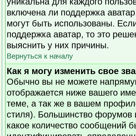
уникальна для каждого пользов
включена ли поддержка аватар,
могут быть использованы. Есл
поддержка аватар, то это реш
выяснить у них причины.
Вернуться к началу
Как я могу изменить свое зв
Обычно вы не можете напрямую
отображается ниже вашего име
теме, а так же в вашем профил
стиля). Большинство форумов 
какое количество сообщений б