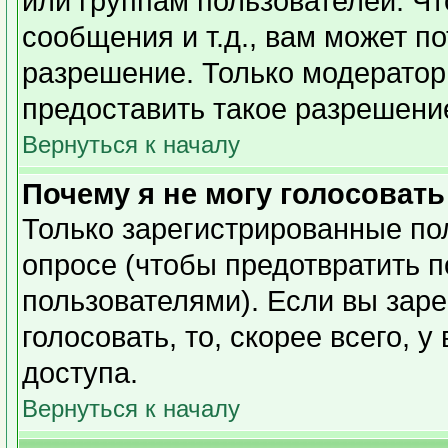
или группам пользователей. Чт
сообщения и т.д., вам может п
разрешение. Только модерато
предоставить такое разрешение
Вернуться к началу
Почему я не могу голосовать
Только зарегистрированные пол
опросе (чтобы предотвратить 
пользователями). Если вы заре
голосовать, то, скорее всего, 
доступа.
Вернуться к началу