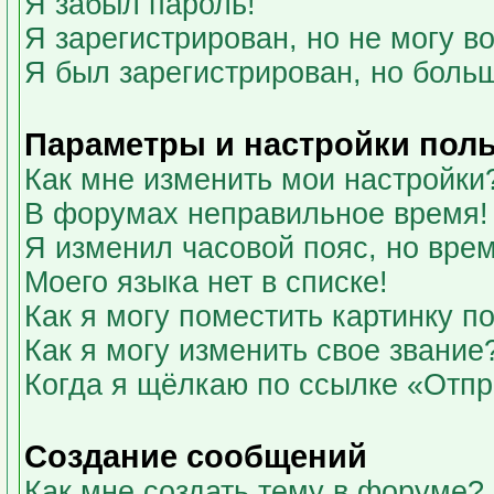
Я забыл пароль!
Я зарегистрирован, но не могу во
Я был зарегистрирован, но больш
Параметры и настройки пол
Как мне изменить мои настройки
В форумах неправильное время!
Я изменил часовой пояс, но вре
Моего языка нет в списке!
Как я могу поместить картинку 
Как я могу изменить свое звание
Когда я щёлкаю по ссылке «Отпра
Создание сообщений
Как мне создать тему в форуме?