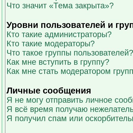
Что значит «Тема закрыта»?
Уровни пользователей и гру
Кто такие администраторы?
Кто такие модераторы?
Что такое группы пользователей
Как мне вступить в группу?
Как мне стать модератором груп
Личные сообщения
Я не могу отправить личное соо
Я всё время получаю нежелател
Я получил спам или оскорбительны