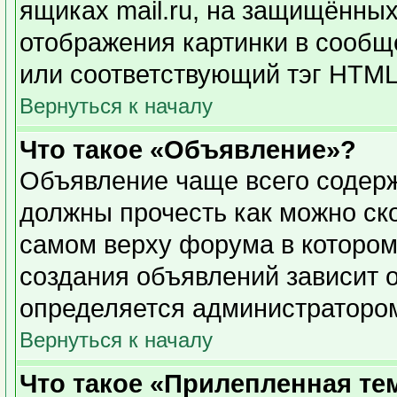
ящиках mail.ru, на защищённых
отображения картинки в сообще
или соответствующий тэг HTML 
Вернуться к началу
Что такое «Объявление»?
Объявление чаще всего содер
должны прочесть как можно ск
самом верху форума в котором
создания объявлений зависит о
определяется администраторо
Вернуться к началу
Что такое «Прилепленная те