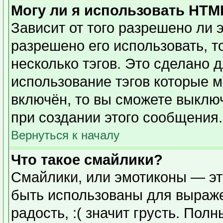
Могу ли я использовать HTM
Зависит от того разрешено ли 
разрешено его использовать, то
несколько тэгов. Это сделано 
использование тэгов которые 
включён, то вы сможете выклю
при создании этого сообщения.
Вернуться к началу
Что такое смайлики?
Смайлики, или эмотиконы — эт
быть использованы для выражен
радость, :( значит грусть. Пол