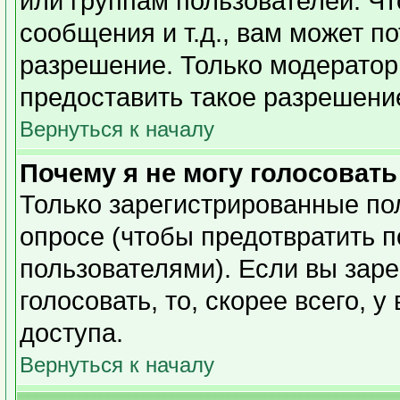
или группам пользователей. Чт
сообщения и т.д., вам может п
разрешение. Только модерато
предоставить такое разрешение
Вернуться к началу
Почему я не могу голосовать
Только зарегистрированные пол
опросе (чтобы предотвратить 
пользователями). Если вы заре
голосовать, то, скорее всего, 
доступа.
Вернуться к началу