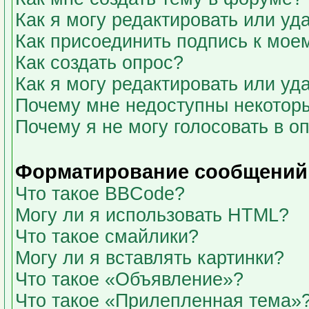
Как я могу редактировать или у
Как присоединить подпись к мо
Как создать опрос?
Как я могу редактировать или уд
Почему мне недоступны некото
Почему я не могу голосовать в о
Форматирование сообщений 
Что такое BBCode?
Могу ли я использовать HTML?
Что такое смайлики?
Могу ли я вставлять картинки?
Что такое «Объявление»?
Что такое «Прилепленная тема»