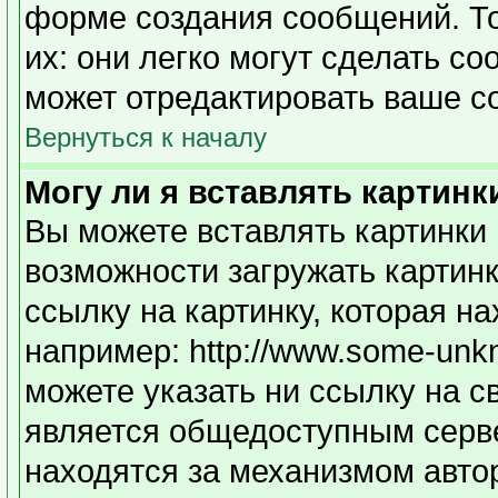
форме создания сообщений. То
их: они легко могут сделать с
может отредактировать ваше с
Вернуться к началу
Могу ли я вставлять картинк
Вы можете вставлять картинки 
возможности загружать картин
ссылку на картинку, которая н
например: http://www.some-unkno
можете указать ни ссылку на с
является общедоступным серве
находятся за механизмом авто