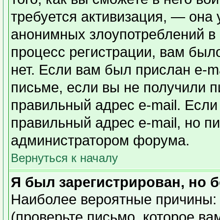
требуется активизация, — она
анонимных злоупотреблений в
процесс регистрации, вам было
нет. Если вам был прислан e-ma
письме, если вы не получили п
правильный адрес e-mail. Если
правильный адрес e-mail, но п
администратором форума.
Вернуться к началу
Я был зарегистрирован, но б
Наиболее вероятные причины: 
(проверьте письмо, которое ва