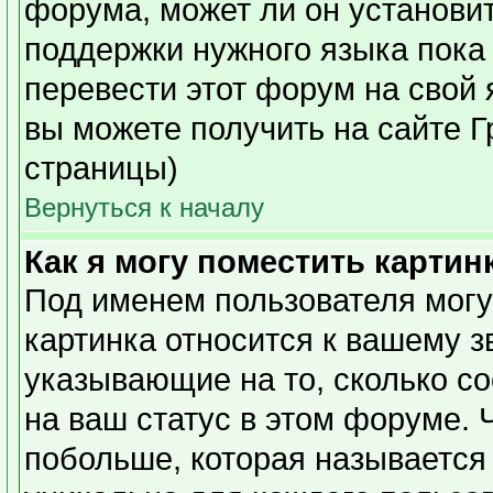
форума, может ли он установи
поддержки нужного языка пока 
перевести этот форум на сво
вы можете получить на сайте Г
страницы)
Вернуться к началу
Как я могу поместить карти
Под именем пользователя могу
картинка относится к вашему з
указывающие на то, сколько с
на ваш статус в этом форуме. 
побольше, которая называется