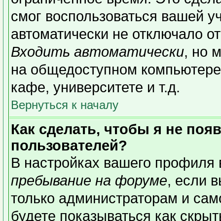
смог воспользоваться вашей уч
автоматически не отключало о
Входить автоматически
, но 
на общедоступном компьютере,
кафе, университете и т.д.
Вернуться к началу
Как сделать, чтобы я не поя
пользователей?
В настройках вашего профиля
пребывание на форуме
, если 
только администраторам и сам
будете показываться как скрыт