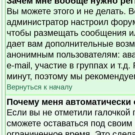
Зачем мне вообще нужно ре
Вы можете этого и не делать. Вс
администратор настроил форум
чтобы размещать сообщения ил
дает вам дополнительные возм
анонимным пользователям: ава
e-mail, участие в группах и т.д
минут, поэтому мы рекомендуем
Вернуться к началу
Почему меня автоматически
Если вы не отметили галочкой 
сможете оставаться под своим
ограниченное время. Это сдела