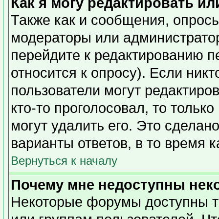
Как я могу редактировать ил
Также как и сообщения, опросы
модераторы или администратор
перейдите к редактированию п
относится к опросу). Если никт
пользователи могут редактиров
кто-то проголосовал, то тольк
могут удалить его. Это сделан
варианты ответов, в то время 
Вернуться к началу
Почему мне недоступны не
Некоторые форумы доступны т