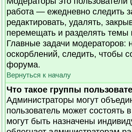
Модераторы это пользователи (
работа — ежедневно следить з
редактировать, удалять, закры
перемещать и разделять темы в
Главные задачи модераторов: 
оскорблений, следить, чтобы 
форума.
Вернуться к началу
Что такое группы пользоват
Администраторы могут объедин
пользователь может состоять в
могут быть назначены индивид
облегчает администраторам ра