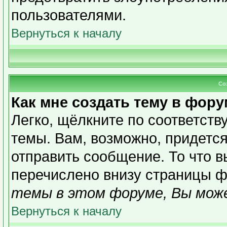
пользователями.
Вернуться к началу
Со
Как мне создать тему в фор
Легко, щёлкните по соответст
темы. Вам, возможно, придетс
отправить сообщение. То что 
перечислено внизу страницы ф
темы в этом форуме, Вы може
Вернуться к началу