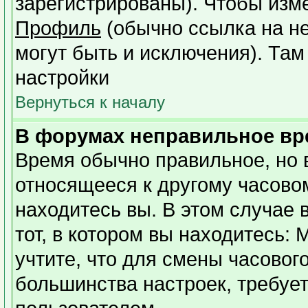
зарегистрированы). Чтобы изме
Профиль
(обычно ссылка на не
могут быть и исключения). Там
настройки
Вернуться к началу
В форумах неправильное вр
Время обычно правильное, но 
относящееся к другому часовому
находитесь вы. В этом случае 
тот, в котором вы находитесь: 
учтите, что для смены часовог
большинства настроек, требуе