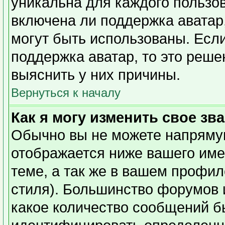
уникальна для каждого пользов
включена ли поддержка аватар,
могут быть использованы. Есл
поддержка аватар, то это реш
выяснить у них причины.
Вернуться к началу
Как я могу изменить свое зв
Обычно вы не можете напрямую
отображается ниже вашего име
теме, а так же в вашем профил
стиля). Большинство форумов 
какое количество сообщений б