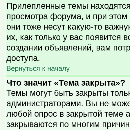
Прилепленные темы находятся
просмотра форума, и при этом
они тоже несут какую-то важн
их, как только у вас появится 
создании объявлений, вам пот
доступа.
Вернуться к началу
Что значит «Тема закрыта»?
Темы могут быть закрыты толь
администраторами. Вы не може
любой опрос в закрытой теме 
закрываются по многим причин