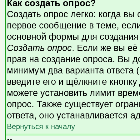
Как создать опрос?
Создать опрос легко: когда вы 
первое сообщение в теме, если 
основной формы для создания
Создать опрос
. Если же вы её 
прав на создание опроса. Вы д
минимум два варианта ответа (
введите его и щёлкните кнопку
можете установить лимит време
опрос. Также существует огран
ответа, оно устанавливается а
Вернуться к началу