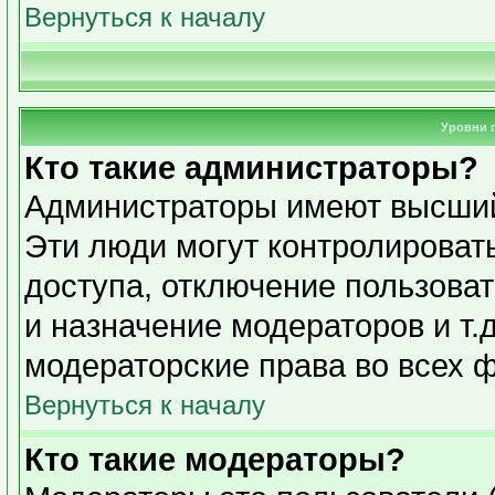
Вернуться к началу
Уровни 
Кто такие администраторы?
Администраторы имеют высший
Эти люди могут контролироват
доступа, отключение пользоват
и назначение модераторов и т.
модераторские права во всех 
Вернуться к началу
Кто такие модераторы?