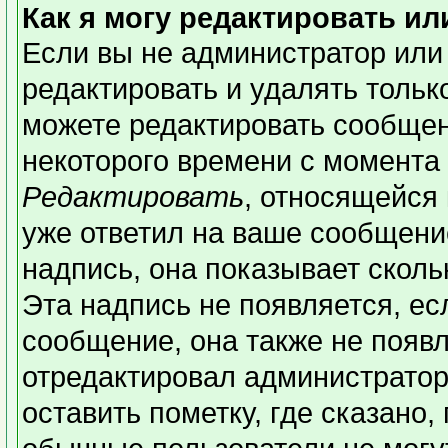
Как я могу редактировать и
Если вы не администратор или
редактировать и удалять толь
можете редактировать сообщени
некоторого времени с момента 
Редактировать
, относящейся
уже ответил на ваше сообщени
надпись, она показывает сколь
Эта надпись не появляется, ес
сообщение, она также не появ
отредактировал администратор
оставить пометку, где сказано,