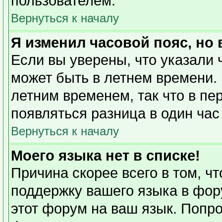
пользователем.
Вернуться к началу
Я изменил часовой пояс, но
Если вы уверены, что указали 
может быть в летнем времени. 
летним временем, так что в пе
появляться разница в один ча
Вернуться к началу
Моего языка нет в списке!
Причина скорее всего в том, ч
поддержку вашего языка в фору
этот форум на ваш язык. Попро