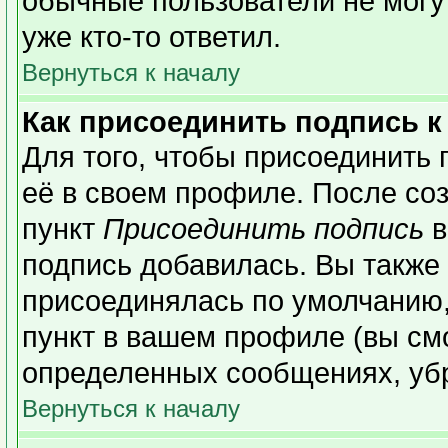
обычные пользователи не могу
уже кто-то ответил.
Вернуться к началу
Как присоединить подпись 
Для того, чтобы присоединить 
её в своем профиле. После со
пункт
Присоединить подпись
в
подпись добавилась. Вы также
присоединялась по умолчанию,
пункт в вашем профиле (вы см
определенных сообщениях, уб
Вернуться к началу