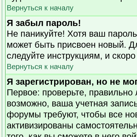
Вернуться к началу
Я забыл пароль!
Не паникуйте! Хотя ваш пароль
может быть присвоен новый. Дл
следуйте инструкциям, и скоро
Вернуться к началу
Я зарегистрирован, но не мо
Первое: проверьте, правильно 
возможно, ваша учетная запись
форумы требуют, чтобы все но
активизированы самостоятель
того, как вы сможете в него во