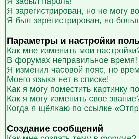
Я забыл пароль!
Я зарегистрирован, но не могу во
Я был зарегистрирован, но больш
Параметры и настройки пол
Как мне изменить мои настройки
В форумах неправильное время!
Я изменил часовой пояс, но вре
Моего языка нет в списке!
Как я могу поместить картинку 
Как я могу изменить свое звание
Когда я щёлкаю по ссылке «Отпра
Создание сообщений
Как мне создать тему в форуме?