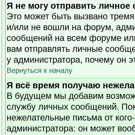
Я не могу отправить личное
Это может быть вызвано тремя
и/или не вошли на форум, адм
сообщений на всем форуме или
вам отправлять личные сообщен
у администратора, почему он э
Вернуться к началу
Я всё время получаю нежел
В будущем мы добавим возможн
службу личных сообщений. Пок
нежелательные письма от кого-
администратора: он может воо