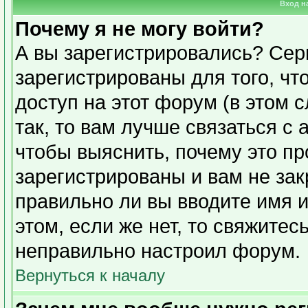
Вход н
Почему я не могу войти?
А вы зарегистрировались? Сер
зарегистрированы для того, чт
доступ на этот форум (в этом 
так, то вам лучше связаться с
чтобы выяснить, почему это п
зарегистрированы и вам не зак
правильно ли вы вводите имя 
этом, если же нет, то свяжите
неправильно настроил форум.
Вернуться к началу