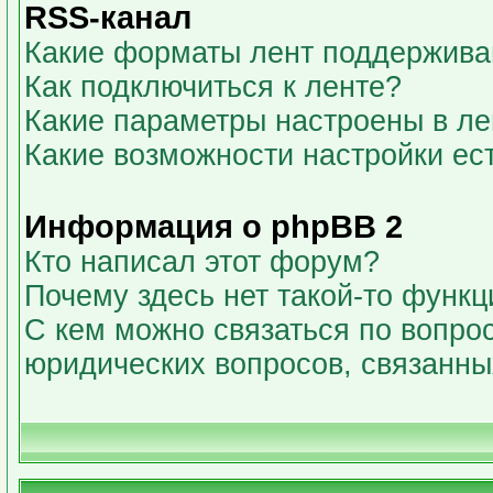
RSS-канал
Какие форматы лент поддержива
Как подключиться к ленте?
Какие параметры настроены в л
Какие возможности настройки ес
Информация о phpBB 2
Кто написал этот форум?
Почему здесь нет такой-то функц
С кем можно связаться по вопрос
юридических вопросов, связанн