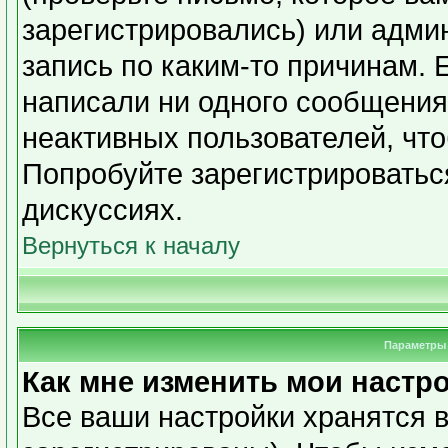
зарегистрировались) или адми
запись по каким-то причинам. 
написали ни одного сообщения
неактивных пользователей, чт
Попробуйте зарегистрироваться
дискуссиях.
Вернуться к началу
Параметры 
Как мне изменить мои настр
Все ваши настройки хранятся в