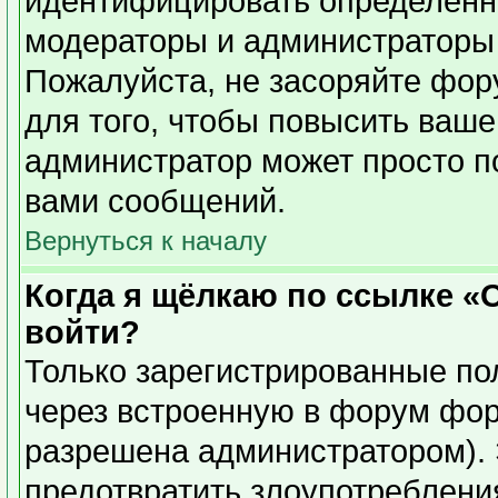
идентифицировать определенн
модераторы и администраторы 
Пожалуйста, не засоряйте фо
для того, чтобы повысить ваше
администратор может просто п
вами сообщений.
Вернуться к началу
Когда я щёлкаю по ссылке «О
войти?
Только зарегистрированные пол
через встроенную в форум фор
разрешена администратором). 
предотвратить злоупотреблени