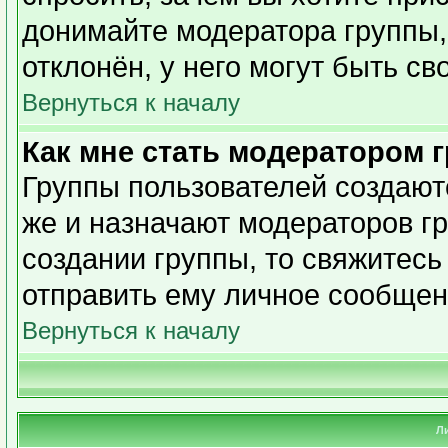
донимайте модератора группы,
отклонён, у него могут быть св
Вернуться к началу
Как мне стать модератором 
Группы пользователей создаю
же и назначают модераторов гр
создании группы, то свяжитесь
отправить ему личное сообщен
Вернуться к началу
Л