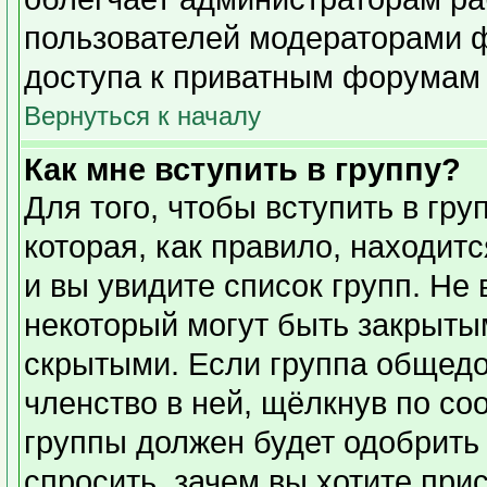
пользователей модераторами 
доступа к приватным форумам и
Вернуться к началу
Как мне вступить в группу?
Для того, чтобы вступить в гр
которая, как правило, находитс
и вы увидите список групп. Не
некоторый могут быть закрыты
скрытыми. Если группа общедо
членство в ней, щёлкнув по со
группы должен будет одобрить 
спросить, зачем вы хотите при